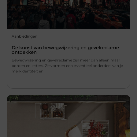
Aanbiedingen
De kunst van bewegwijzering en gevelreclame
ontdekken
Bewegwijzering en gevelreclame zijn meer dan alleen maar
borden en letters. Ze vormen een essentieel onderdeel van je
merkidentiteit en
...