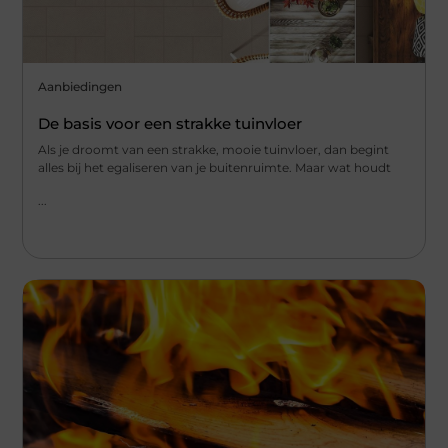
Aanbiedingen
De basis voor een strakke tuinvloer
Als je droomt van een strakke, mooie tuinvloer, dan begint
alles bij het egaliseren van je buitenruimte. Maar wat houdt
...