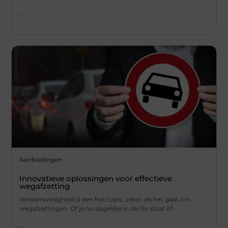
...
Aanbiedingen
Innovatieve oplossingen voor effectieve
wegafzetting
Verkeersveiligheid is een hot topic, zeker als het gaat om
wegafzettingen. Of je nu dagelijks in de file staat of
...