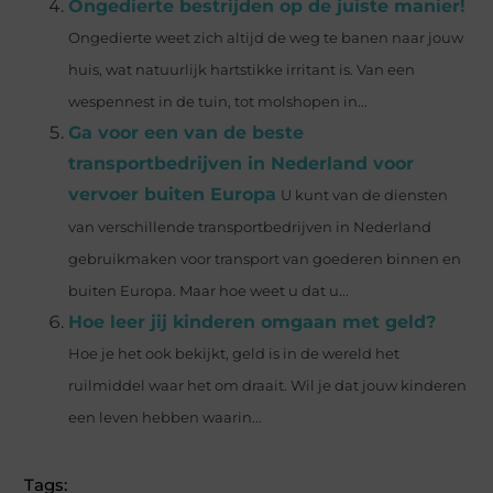
Ongedierte bestrijden op de juiste manier!
Ongedierte weet zich altijd de weg te banen naar jouw
huis, wat natuurlijk hartstikke irritant is. Van een
wespennest in de tuin, tot molshopen in...
Ga voor een van de beste
transportbedrijven in Nederland voor
vervoer buiten Europa
U kunt van de diensten
van verschillende transportbedrijven in Nederland
gebruikmaken voor transport van goederen binnen en
buiten Europa. Maar hoe weet u dat u...
Hoe leer jij kinderen omgaan met geld?
Hoe je het ook bekijkt, geld is in de wereld het
ruilmiddel waar het om draait. Wil je dat jouw kinderen
een leven hebben waarin...
Tags: