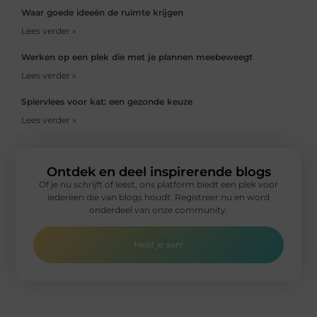
Waar goede ideeën de ruimte krijgen
Lees verder »
Werken op een plek die met je plannen meebeweegt
Lees verder »
Spiervlees voor kat: een gezonde keuze
Lees verder »
Ontdek en deel inspirerende blogs
Of je nu schrijft of leest, ons platform biedt een plek voor
iedereen die van blogs houdt. Registreer nu en word
onderdeel van onze community.
Meld je aan!