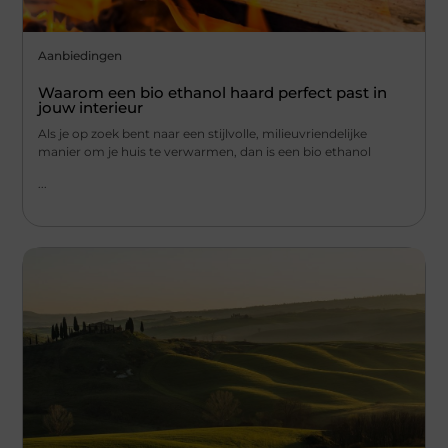
Aanbiedingen
Waarom een bio ethanol haard perfect past in
jouw interieur
Als je op zoek bent naar een stijlvolle, milieuvriendelijke
manier om je huis te verwarmen, dan is een bio ethanol
...