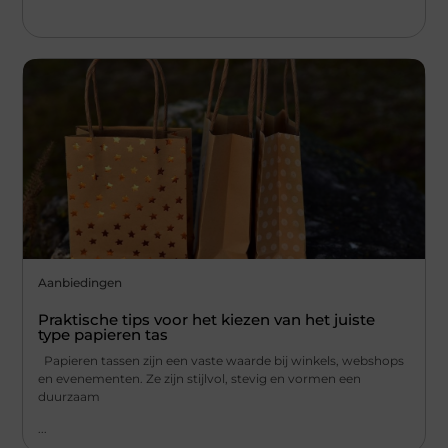
Aanbiedingen
Praktische tips voor het kiezen van het juiste
type papieren tas
Papieren tassen zijn een vaste waarde bij winkels, webshops
en evenementen. Ze zijn stijlvol, stevig en vormen een
duurzaam
...