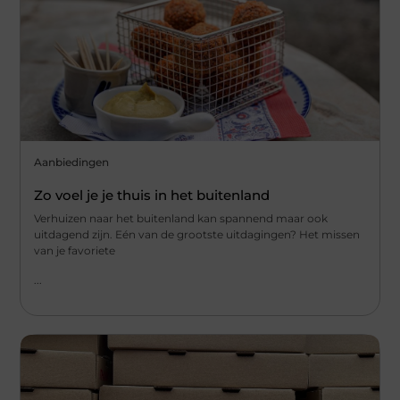
Aanbiedingen
Zo voel je je thuis in het buitenland
Verhuizen naar het buitenland kan spannend maar ook
uitdagend zijn. Eén van de grootste uitdagingen? Het missen
van je favoriete
...