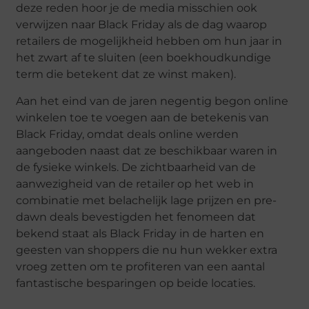
deze reden hoor je de media misschien ook
verwijzen naar Black Friday als de dag waarop
retailers de mogelijkheid hebben om hun jaar in
het zwart af te sluiten (een boekhoudkundige
term die betekent dat ze winst maken).
Aan het eind van de jaren negentig begon online
winkelen toe te voegen aan de betekenis van
Black Friday, omdat deals online werden
aangeboden naast dat ze beschikbaar waren in
de fysieke winkels. De zichtbaarheid van de
aanwezigheid van de retailer op het web in
combinatie met belachelijk lage prijzen en pre-
dawn deals bevestigden het fenomeen dat
bekend staat als Black Friday in de harten en
geesten van shoppers die nu hun wekker extra
vroeg zetten om te profiteren van een aantal
fantastische besparingen op beide locaties.