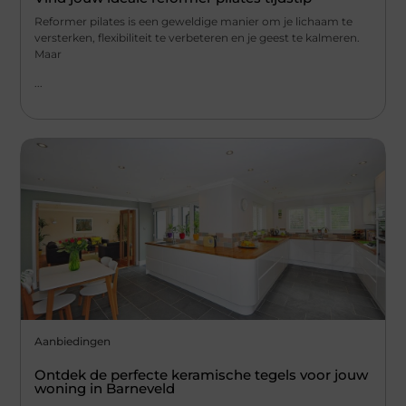
Reformer pilates is een geweldige manier om je lichaam te
versterken, flexibiliteit te verbeteren en je geest te kalmeren.
Maar
...
Aanbiedingen
Ontdek de perfecte keramische tegels voor jouw
woning in Barneveld