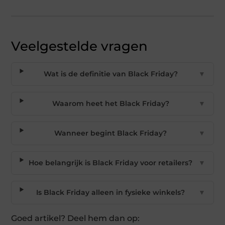
Veelgestelde vragen
Wat is de definitie van Black Friday?
▼
Waarom heet het Black Friday?
▼
Wanneer begint Black Friday?
▼
Hoe belangrijk is Black Friday voor retailers?
▼
Is Black Friday alleen in fysieke winkels?
▼
Goed artikel? Deel hem dan op: