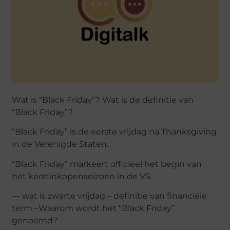
Wat is “Black Friday”? Wat is de definitie van
“Black Friday”?
“Black Friday” is de eerste vrijdag na Thanksgiving
in de Verenigde Staten.
“Black Friday” markeert officieel het begin van
het kerstinkopenseizoen in de VS.
— wat is zwarte vrijdag – definitie van financiële
term –Waarom wordt het “Black Friday”
genoemd?