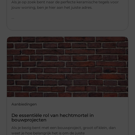
Als je op zoek bent naar de perfecte keramische tegels voor
jouw woning, ben je hier aan het juiste adres.
...
Aanbiedingen
De essentiële rol van hechtmortel in
bouwprojecten
Als je bezig bent met een bouwproject, groot of klein, dan
weet je hoe belangrijk het is om de juiste