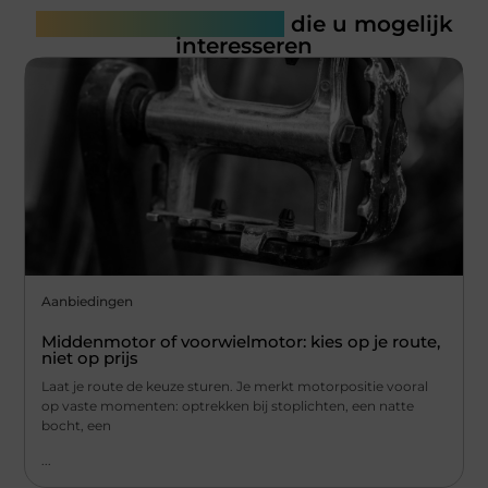
Gerelateerde artikelen
die u mogelijk
interesseren
Aanbiedingen
Middenmotor of voorwielmotor: kies op je route,
niet op prijs
Laat je route de keuze sturen. Je merkt motorpositie vooral
op vaste momenten: optrekken bij stoplichten, een natte
bocht, een
...