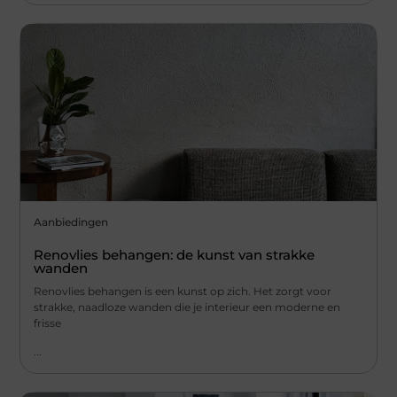
Aanbiedingen
Renovlies behangen: de kunst van strakke
wanden
Renovlies behangen is een kunst op zich. Het zorgt voor
strakke, naadloze wanden die je interieur een moderne en
frisse
...