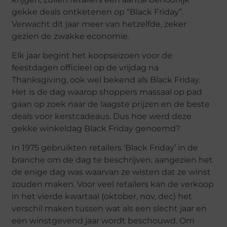
gekke deals ontketenen op “Black Friday”.
Verwacht dit jaar meer van hetzelfde, zeker
gezien de zwakke economie.
Elk jaar begint het koopseizoen voor de
feestdagen officieel op de vrijdag na
Thanksgiving, ook wel bekend als Black Friday.
Het is de dag waarop shoppers massaal op pad
gaan op zoek naar de laagste prijzen en de beste
deals voor kerstcadeaus. Dus hoe werd deze
gekke winkeldag Black Friday genoemd?
In 1975 gebruikten retailers ‘Black Friday’ in de
branche om de dag te beschrijven, aangezien het
de enige dag was waarvan ze wisten dat ze winst
zouden maken. Voor veel retailers kan de verkoop
in het vierde kwartaal (oktober, nov, dec) het
verschil maken tussen wat als een slecht jaar en
een winstgevend jaar wordt beschouwd. Om