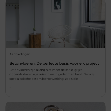
Aanbiedingen
Betonvloeren: De perfecte basis voor elk project
Betonvloeren zijn allang niet meer de saaie, grijze
oppervlakken die je misschien in gedachten hebt. Dankzij
specialistische betonvloerbewerking, zoals die
...