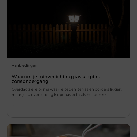
Aanbiedingen
Waarom je tuinverlichting pas klopt na
zonsondergang
Overdag zie je prima waar je paden, terras en borders liggen,
maar je tuinverlichting klopt pas echt als het donker
...