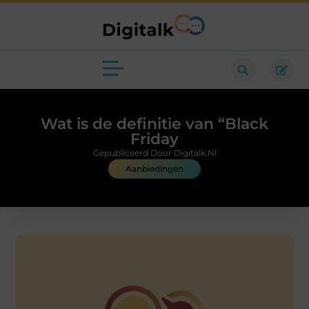
Wat is de definitie van “Black
Friday
Gepubliceerd Door Digitalk.nl
Aanbiedingen