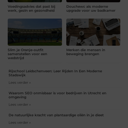
Voedingsadvies dat past bij
Douchewc als moderne
werk, gezin en gezondheid
upgrade voor uw badkamer
Slim je Oranje-outfit
Merken die mensen in
samenstellen voor een
beweging brengen
wedstrijd
Rijschool Leidschenveen: Leer Rijden In Een Moderne
Stadswijk
Lees verder »
Waarom SEO onmisbaar is voor bedrijven in Utrecht en
omgeving
Lees verder »
De natuurlijke kracht van plantaardige oliën in je dieet
Lees verder »