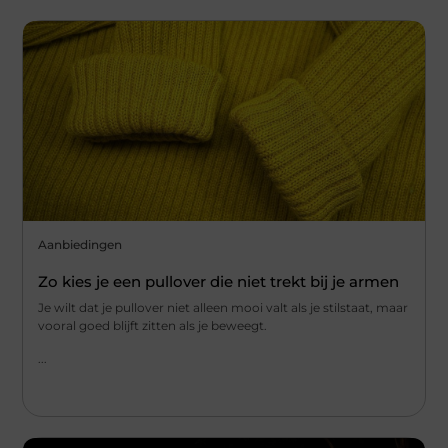
Aanbiedingen
Zo kies je een pullover die niet trekt bij je armen
Je wilt dat je pullover niet alleen mooi valt als je stilstaat, maar
vooral goed blijft zitten als je beweegt.
...