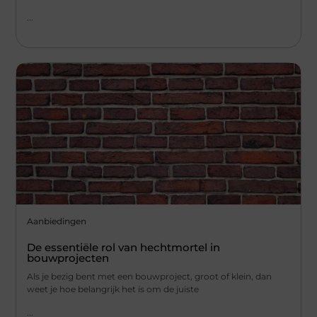
...
Aanbiedingen
De essentiële rol van hechtmortel in
bouwprojecten
Als je bezig bent met een bouwproject, groot of klein, dan
weet je hoe belangrijk het is om de juiste
...