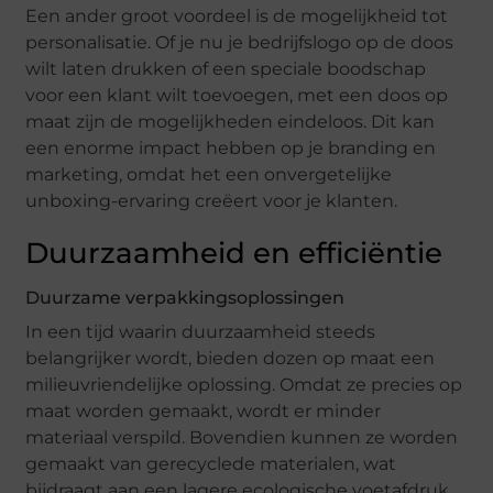
Een ander groot voordeel is de mogelijkheid tot
personalisatie. Of je nu je bedrijfslogo op de doos
wilt laten drukken of een speciale boodschap
voor een klant wilt toevoegen, met een doos op
maat zijn de mogelijkheden eindeloos. Dit kan
een enorme impact hebben op je branding en
marketing, omdat het een onvergetelijke
unboxing-ervaring creëert voor je klanten.
Duurzaamheid en efficiëntie
Duurzame verpakkingsoplossingen
In een tijd waarin duurzaamheid steeds
belangrijker wordt, bieden dozen op maat een
milieuvriendelijke oplossing. Omdat ze precies op
maat worden gemaakt, wordt er minder
materiaal verspild. Bovendien kunnen ze worden
gemaakt van gerecyclede materialen, wat
bijdraagt aan een lagere ecologische voetafdruk.