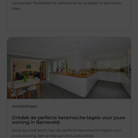
versterken, flexibiliteit te verbeteren en je geest te kalmeren.
Maar
...
Aanbiedingen
Ontdek de perfecte keramische tegels voor jouw
woning in Barneveld
Als je op zoek bent naar de perfecte keramische tegels voor
jouw woning, ben je hier aan het juiste adres.