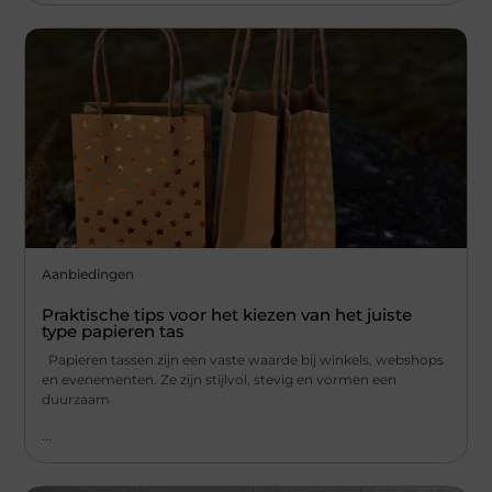
Aanbiedingen
Praktische tips voor het kiezen van het juiste
type papieren tas
Papieren tassen zijn een vaste waarde bij winkels, webshops
en evenementen. Ze zijn stijlvol, stevig en vormen een
duurzaam
...