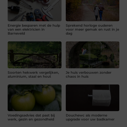
Energie besparen met de hulp
Sprekend horloge ouderen
van een elektricien in
voor meer gemak en rust in je
Barneveld
dag
Soorten hekwerk vergelijken,
Je huis verbouwen zonder
aluminium, staal en hout
chaos in huis
Voedingsadvies dat past bij
Douchewc als moderne
werk, gezin en gezondheid
upgrade voor uw badkamer