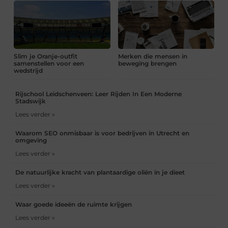
Slim je Oranje-outfit
Merken die mensen in
samenstellen voor een
beweging brengen
wedstrijd
Rijschool Leidschenveen: Leer Rijden In Een Moderne
Stadswijk
Lees verder »
Waarom SEO onmisbaar is voor bedrijven in Utrecht en
omgeving
Lees verder »
De natuurlijke kracht van plantaardige oliën in je dieet
Lees verder »
Waar goede ideeën de ruimte krijgen
Lees verder »