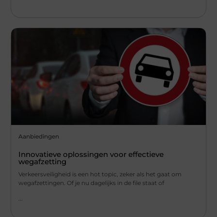
Aanbiedingen
Innovatieve oplossingen voor effectieve
wegafzetting
Verkeersveiligheid is een hot topic, zeker als het gaat om
wegafzettingen. Of je nu dagelijks in de file staat of
...