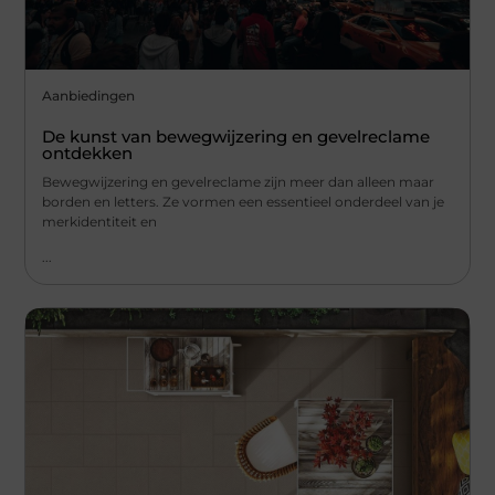
Aanbiedingen
De kunst van bewegwijzering en gevelreclame
ontdekken
Bewegwijzering en gevelreclame zijn meer dan alleen maar
borden en letters. Ze vormen een essentieel onderdeel van je
merkidentiteit en
...