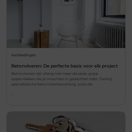
Aanbiedingen
Betonvloeren: De perfecte basis voor elk project
Betonvloeren zijn allang niet meer de saaie, grijze
oppervlakken die je misschien in gedachten hebt. Dankzij
specialistische betonvloerbewerking, zoals die
...