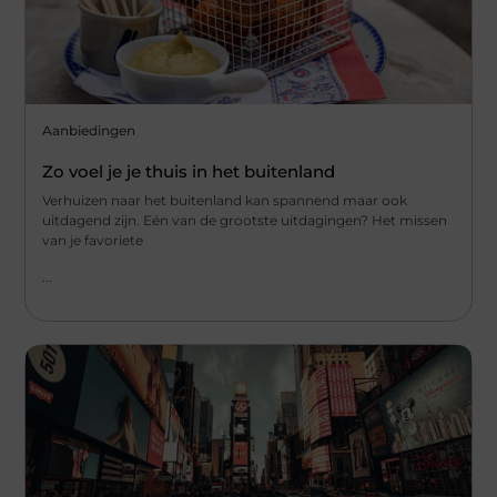
Aanbiedingen
Zo voel je je thuis in het buitenland
Verhuizen naar het buitenland kan spannend maar ook
uitdagend zijn. Eén van de grootste uitdagingen? Het missen
van je favoriete
...