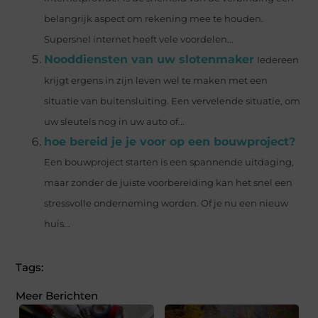
belangrijk aspect om rekening mee te houden.
Supersnel internet heeft vele voordelen...
Nooddiensten van uw slotenmaker
Iedereen
krijgt ergens in zijn leven wel te maken met een
situatie van buitensluiting. Een vervelende situatie, om
uw sleutels nog in uw auto of...
hoe bereid je je voor op een bouwproject?
Een bouwproject starten is een spannende uitdaging,
maar zonder de juiste voorbereiding kan het snel een
stressvolle onderneming worden. Of je nu een nieuw
huis...
Tags:
Meer Berichten