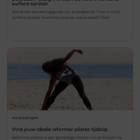
surface sanitair
Ben je toe aan een upgrade van je badkamer? Dan is solid
surface sanitair misschien precies wat je zoekt! Deze
...
Aanbiedingen
Vind jouw ideale reformer pilates tijdstip
Reformer pilates is een geweldige manier om je lichaam te