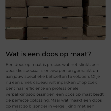
Wat is een doos op maat?
Een doos op maat is precies wat het klinkt: een
doos die speciaal is ontworpen en gemaakt om
aan jouw specifieke behoeften te voldoen. Of je
nu een uniek cadeau wilt inpakken of op zoek
bent naar efficiënte en professionele
verpakkingsoplossingen, een doos op maat biedt
de perfecte oplossing. Maar wat maakt een doos
op maat zo bijzonder in vergelijking met een