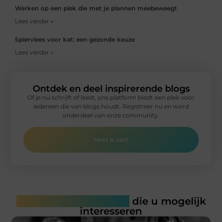
Werken op een plek die met je plannen meebeweegt
Lees verder »
Spiervlees voor kat: een gezonde keuze
Lees verder »
Ontdek en deel inspirerende blogs
Of je nu schrijft of leest, ons platform biedt een plek voor
iedereen die van blogs houdt. Registreer nu en word
onderdeel van onze community.
Meld je aan!
Gerelateerde artikelen
die u mogelijk
interesseren