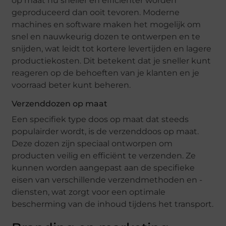
op maat nu sneller en efficiënter worden
geproduceerd dan ooit tevoren. Moderne
machines en software maken het mogelijk om
snel en nauwkeurig dozen te ontwerpen en te
snijden, wat leidt tot kortere levertijden en lagere
productiekosten. Dit betekent dat je sneller kunt
reageren op de behoeften van je klanten en je
voorraad beter kunt beheren.
Verzenddozen op maat
Een specifiek type doos op maat dat steeds
populairder wordt, is de verzenddoos op maat.
Deze dozen zijn speciaal ontworpen om
producten veilig en efficiënt te verzenden. Ze
kunnen worden aangepast aan de specifieke
eisen van verschillende verzendmethoden en -
diensten, wat zorgt voor een optimale
bescherming van de inhoud tijdens het transport.