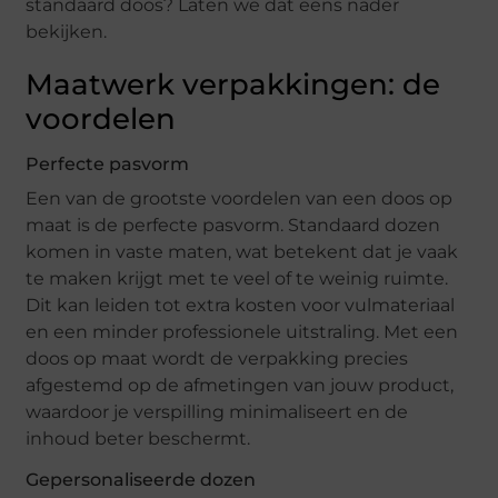
standaard doos? Laten we dat eens nader
bekijken.
Maatwerk verpakkingen: de
voordelen
Perfecte pasvorm
Een van de grootste voordelen van een doos op
maat is de perfecte pasvorm. Standaard dozen
komen in vaste maten, wat betekent dat je vaak
te maken krijgt met te veel of te weinig ruimte.
Dit kan leiden tot extra kosten voor vulmateriaal
en een minder professionele uitstraling. Met een
doos op maat wordt de verpakking precies
afgestemd op de afmetingen van jouw product,
waardoor je verspilling minimaliseert en de
inhoud beter beschermt.
Gepersonaliseerde dozen