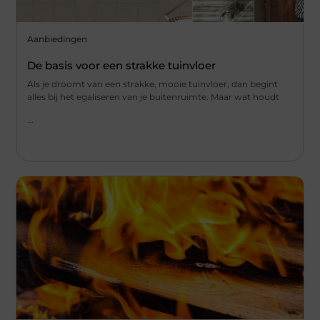
Aanbiedingen
De basis voor een strakke tuinvloer
Als je droomt van een strakke, mooie tuinvloer, dan begint
alles bij het egaliseren van je buitenruimte. Maar wat houdt
...