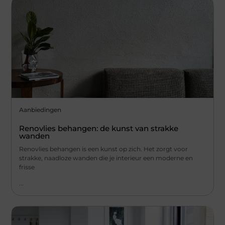
Aanbiedingen
Renovlies behangen: de kunst van strakke
wanden
Renovlies behangen is een kunst op zich. Het zorgt voor
strakke, naadloze wanden die je interieur een moderne en
frisse
...