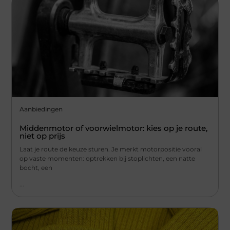
Aanbiedingen
Middenmotor of voorwielmotor: kies op je route,
niet op prijs
Laat je route de keuze sturen. Je merkt motorpositie vooral
op vaste momenten: optrekken bij stoplichten, een natte
bocht, een
...