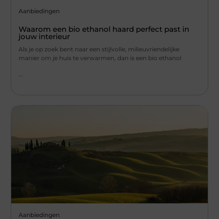
Aanbiedingen
Waarom een bio ethanol haard perfect past in
jouw interieur
Als je op zoek bent naar een stijlvolle, milieuvriendelijke
manier om je huis te verwarmen, dan is een bio ethanol
...
Aanbiedingen