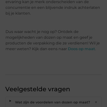
ervaring kan je merk onderscheiden van de
concurrentie en een blijvende indruk achterlaten
bij je klanten.
Dus waar wacht je nog op? Ontdek de
mogelijkheden van dozen op maat en geef je
producten de verpakking die ze verdienen! Wil je
meer weten? Kijk dan eens naar
Doos op maat
.
Veelgestelde vragen
Wat zijn de voordelen van dozen op maat?
▼