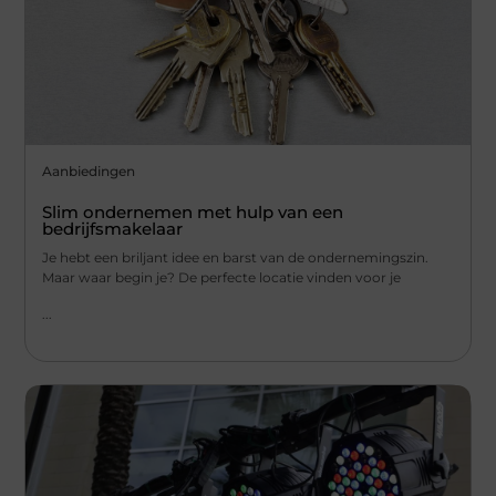
Aanbiedingen
Slim ondernemen met hulp van een
bedrijfsmakelaar
Je hebt een briljant idee en barst van de ondernemingszin.
Maar waar begin je? De perfecte locatie vinden voor je
...