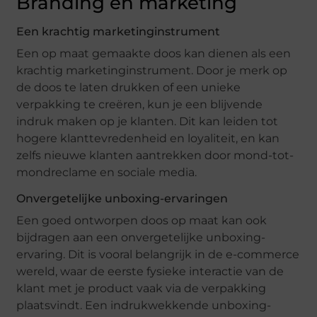
Branding en marketing
Een krachtig marketinginstrument
Een op maat gemaakte doos kan dienen als een
krachtig marketinginstrument. Door je merk op
de doos te laten drukken of een unieke
verpakking te creëren, kun je een blijvende
indruk maken op je klanten. Dit kan leiden tot
hogere klanttevredenheid en loyaliteit, en kan
zelfs nieuwe klanten aantrekken door mond-tot-
mondreclame en sociale media.
Onvergetelijke unboxing-ervaringen
Een goed ontworpen doos op maat kan ook
bijdragen aan een onvergetelijke unboxing-
ervaring. Dit is vooral belangrijk in de e-commerce
wereld, waar de eerste fysieke interactie van de
klant met je product vaak via de verpakking
plaatsvindt. Een indrukwekkende unboxing-