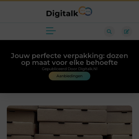
Jouw perfecte verpakking: dozen
op maat voor elke behoefte
Gepubliceerd Door Digitalk.nl
Aanbiedingen