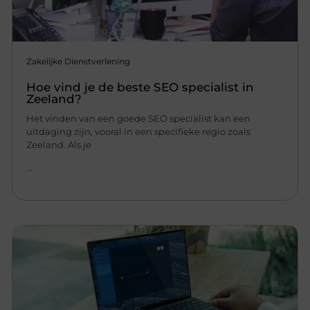
Zakelijke Dienstverlening
Hoe vind je de beste SEO specialist in
Zeeland?
Het vinden van een goede SEO specialist kan een
uitdaging zijn, vooral in een specifieke regio zoals
Zeeland. Als je
...