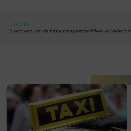
← VORIG
Ga voor een van de beste transportbedrijven in Nederlan
Gerelatee