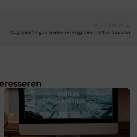
VOLGENDE →
Volg coaching in Leiden en krijg meer zelfvertrouwen
teresseren