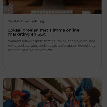
Zakelijke Dienstverlening
Lokaal groeien met slimme online
marketing en SEA
Waarom lokale expertise telt Utrecht is een dynamische
regio: veel startups, ambitieuze scale-ups en gevestigde
merken vissen er in dezelfde
...