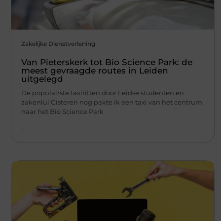
Zakelijke Dienstverlening
Van Pieterskerk tot Bio Science Park: de
meest gevraagde routes in Leiden
uitgelegd
De populairste taxiritten door Leidse studenten en
zakenlui Gisteren nog pakte ik een taxi van het centrum
naar het Bio Science Park
...