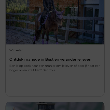
Winkelen
Ontdek manege in Best en verander je leven
Ben je op zoek naar een manier om je leven of bedrijf naar een
hoger niveau te tillen? Dan zou
...