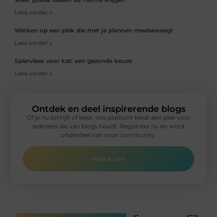
Lees verder »
Werken op een plek die met je plannen meebeweegt
Lees verder »
Spiervlees voor kat: een gezonde keuze
Lees verder »
Ontdek en deel inspirerende blogs
Of je nu schrijft of leest, ons platform biedt een plek voor
iedereen die van blogs houdt. Registreer nu en word
onderdeel van onze community.
Meld je aan!