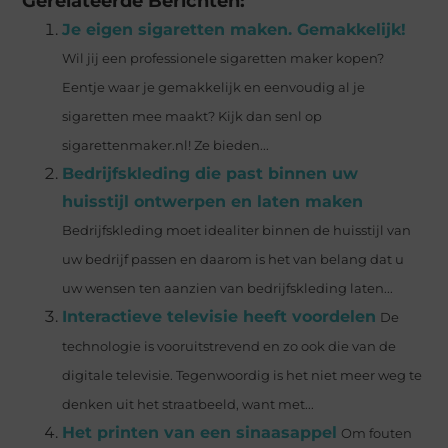
Gerelateerde Berichten:
Je eigen sigaretten maken. Gemakkelijk!
Wil jij een professionele sigaretten maker kopen?
Eentje waar je gemakkelijk en eenvoudig al je
sigaretten mee maakt? Kijk dan senl op
sigarettenmaker.nl! Ze bieden...
Bedrijfskleding die past binnen uw
huisstijl ontwerpen en laten maken
Bedrijfskleding moet idealiter binnen de huisstijl van
uw bedrijf passen en daarom is het van belang dat u
uw wensen ten aanzien van bedrijfskleding laten...
Interactieve televisie heeft voordelen
De
technologie is vooruitstrevend en zo ook die van de
digitale televisie. Tegenwoordig is het niet meer weg te
denken uit het straatbeeld, want met...
Het printen van een sinaasappel
Om fouten