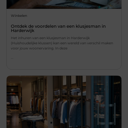
Winkelen
Ontdek de voordelen van een klusjesman in
Harderwijk
Het inhuren van een klusjesman in Harderwijk
(Huishoudelijke klussen) kan een wereld van verschil maken
voor jouw woonervaring. In deze
...