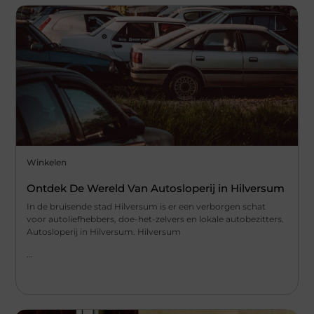
Winkelen
Ontdek De Wereld Van Autosloperij in Hilversum
In de bruisende stad Hilversum is er een verborgen schat
voor autoliefhebbers, doe-het-zelvers en lokale autobezitters.
Autosloperij in Hilversum. Hilversum
...