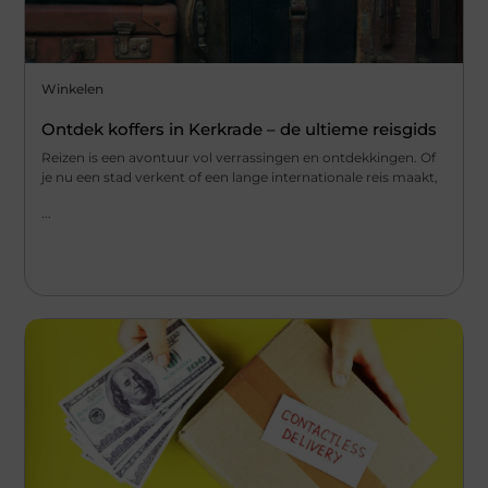
Winkelen
Ontdek koffers in Kerkrade – de ultieme reisgids
Reizen is een avontuur vol verrassingen en ontdekkingen. Of
je nu een stad verkent of een lange internationale reis maakt,
...