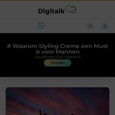
# Waarom Styling Creme een Must
is voor Mannen
Gepubliceerd Door Digitalk.nl
Winkelen