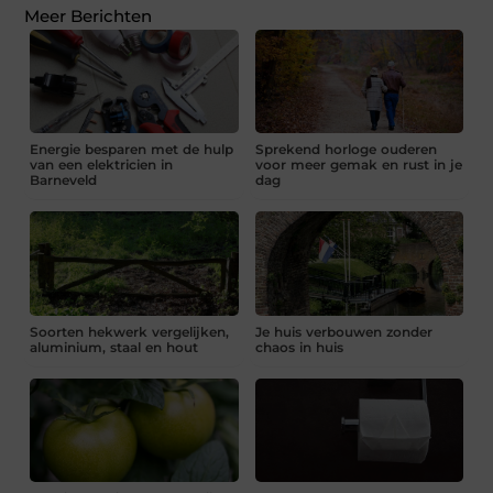
Meer Berichten
Energie besparen met de hulp
Sprekend horloge ouderen
van een elektricien in
voor meer gemak en rust in je
Barneveld
dag
Soorten hekwerk vergelijken,
Je huis verbouwen zonder
aluminium, staal en hout
chaos in huis