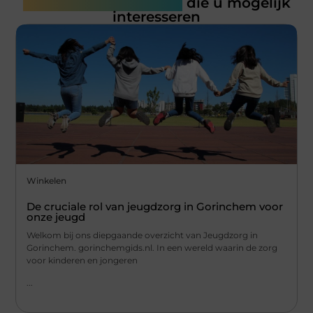
Gerelateerde artikelen
die u mogelijk
interesseren
Winkelen
De cruciale rol van jeugdzorg in Gorinchem voor
onze jeugd
Welkom bij ons diepgaande overzicht van Jeugdzorg in
Gorinchem. gorinchemgids.nl. In een wereld waarin de zorg
voor kinderen en jongeren
...