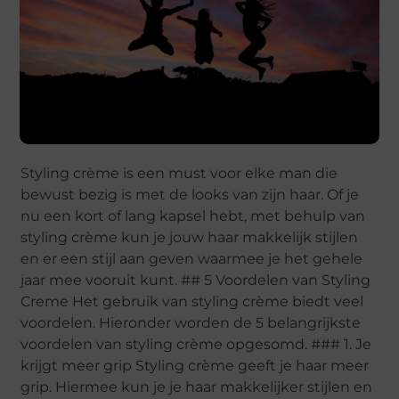
Styling crème is een must voor elke man die
bewust bezig is met de looks van zijn haar. Of je
nu een kort of lang kapsel hebt, met behulp van
styling crème kun je jouw haar makkelijk stijlen
en er een stijl aan geven waarmee je het gehele
jaar mee vooruit kunt. ## 5 Voordelen van Styling
Creme Het gebruik van styling crème biedt veel
voordelen. Hieronder worden de 5 belangrijkste
voordelen van styling crème opgesomd. ### 1. Je
krijgt meer grip Styling crème geeft je haar meer
grip. Hiermee kun je je haar makkelijker stijlen en