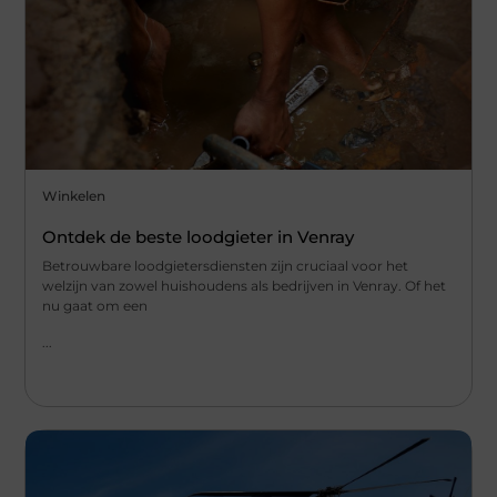
Winkelen
Ontdek de beste loodgieter in Venray
Betrouwbare loodgietersdiensten zijn cruciaal voor het
welzijn van zowel huishoudens als bedrijven in Venray. Of het
nu gaat om een
...