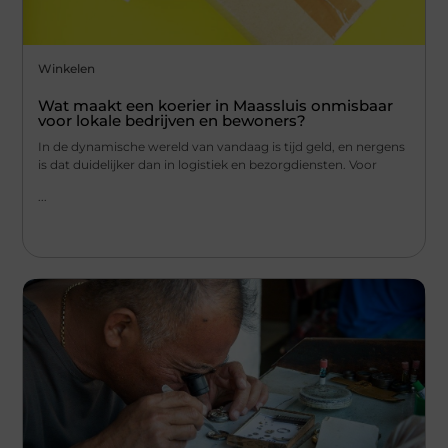
Winkelen
Wat maakt een koerier in Maassluis onmisbaar
voor lokale bedrijven en bewoners?
In de dynamische wereld van vandaag is tijd geld, en nergens
is dat duidelijker dan in logistiek en bezorgdiensten. Voor
...