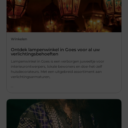
Winkelen
Ontdek lampenwinkel in Goes voor al uw
verlichtingsbehoeften
Lampenwinkel in Goes is een verborgen juweeltje voor
interieurontwerpers, lokale bewoners en doe-het-zelf
huisdecorateurs. Met een uitgebreid assortiment aan
verlichtingsarmaturen,
...