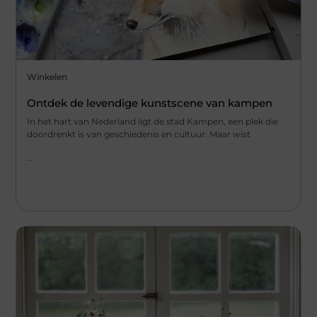
Winkelen
Ontdek de levendige kunstscene van kampen
In het hart van Nederland ligt de stad Kampen, een plek die
doordrenkt is van geschiedenis en cultuur. Maar wist
...