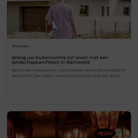
Winkelen
Breng uw buitenruimte tot leven met een
landschapsarchitect in Barneveld
Bent u een huiseigenaar, tuinliefhebber of een lokaal bedrijf in
Barneveld? Dan weet u wellicht al hoe belangrijk een goed
...