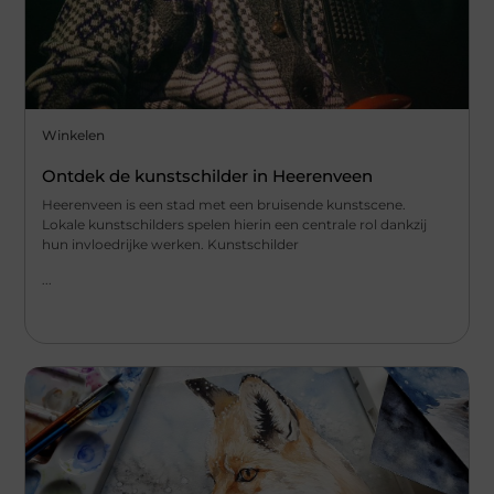
Winkelen
Ontdek de kunstschilder in Heerenveen
Heerenveen is een stad met een bruisende kunstscene.
Lokale kunstschilders spelen hierin een centrale rol dankzij
hun invloedrijke werken. Kunstschilder
...