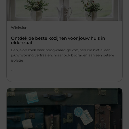
Winkelen
Ontdek de beste kozijnen voor jouw huis in
oldenzaal
Ben je op zoek naar hoogwaardige kozijnen die niet alleen
jouw woning verfraaien, maar ook bijdragen aan een betere
isolatie
...