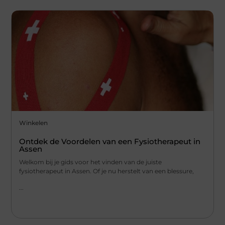
Winkelen
Ontdek de Voordelen van een Fysiotherapeut in
Assen
Welkom bij je gids voor het vinden van de juiste
fysiotherapeut in Assen. Of je nu herstelt van een blessure,
...