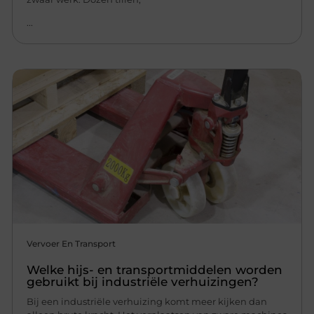
...
Vervoer En Transport
Welke hijs- en transportmiddelen worden
gebruikt bij industriële verhuizingen?
Bij een industriële verhuizing komt meer kijken dan