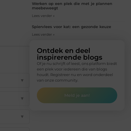
Werken op een plek die met je plannen
meebeweegt
Lees verder »
Spiervlees voor kat: een gezonde keuze
Lees verder »
Ontdek en deel
inspirerende blogs
Of je nu schrijft of leest, ons platform biedt
een plek voor iedereen die van blogs
houdt. Registreer nu en word onderdeel
▼
van onze community.
Meld je aan!
▼
▼