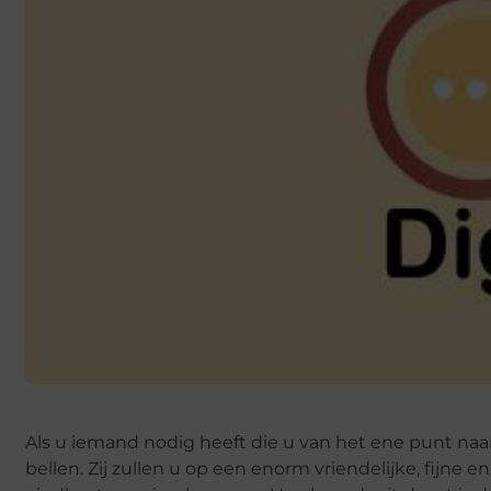
Als u iemand nodig heeft die u van het ene punt na
bellen. Zij zullen u op een enorm vriendelijke, fij