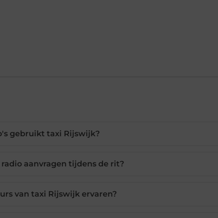
's gebruikt taxi Rijswijk?
 radio aanvragen tijdens de rit?
urs van taxi Rijswijk ervaren?