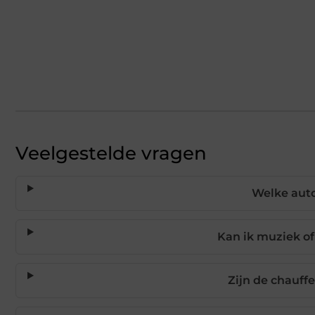
Veelgestelde vragen
Welke auto
Kan ik muziek of
Zijn de chauffe