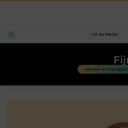
Uit de Media
Fi
Vervoer en transport