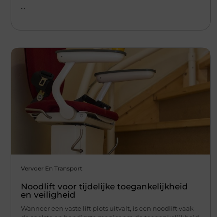
...
Vervoer En Transport
Noodlift voor tijdelijke toegankelijkheid
en veiligheid
Wanneer een vaste lift plots uitvalt, is een noodlift vaak