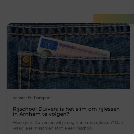
Gerelatee
Vervoer En Transport
Rijschool Duiven: is het slim om rijlessen
in Arnhem te volgen?
Woon je in Duiven en wil je beginnen met rijlessen? Dan
vraag je je misschien af of je een rijschool