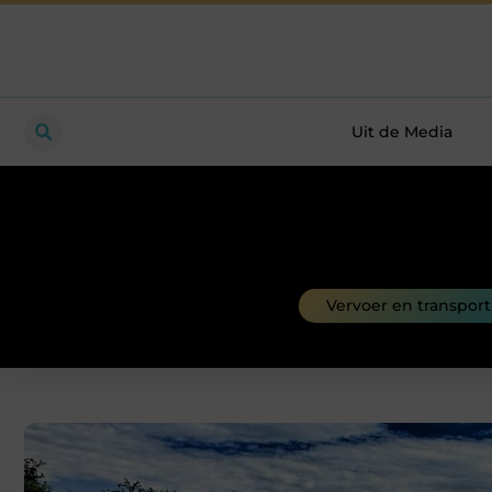
Uit de Media
Vervoer en transport