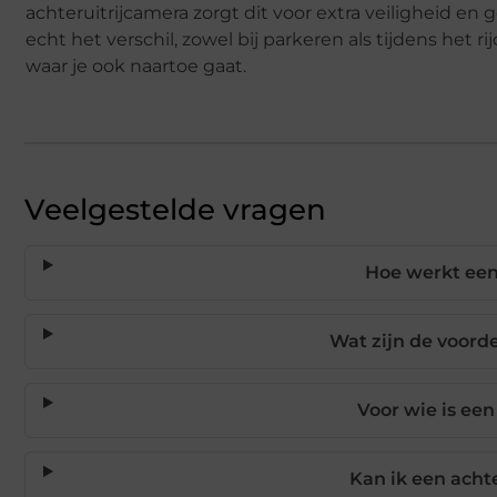
achteruitrijcamera zorgt dit voor extra veiligheid e
echt het verschil, zowel bij parkeren als tijdens het r
waar je ook naartoe gaat.
Veelgestelde vragen
Hoe werkt een
Wat zijn de voord
Voor wie is een
Kan ik een achte