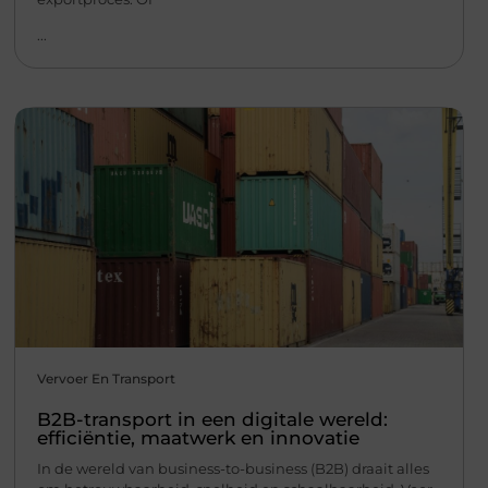
...
Vervoer En Transport
B2B-transport in een digitale wereld:
efficiëntie, maatwerk en innovatie
In de wereld van business-to-business (B2B) draait alles