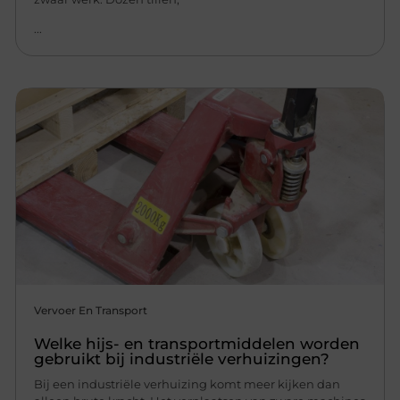
...
Vervoer En Transport
Welke hijs- en transportmiddelen worden
gebruikt bij industriële verhuizingen?
Bij een industriële verhuizing komt meer kijken dan