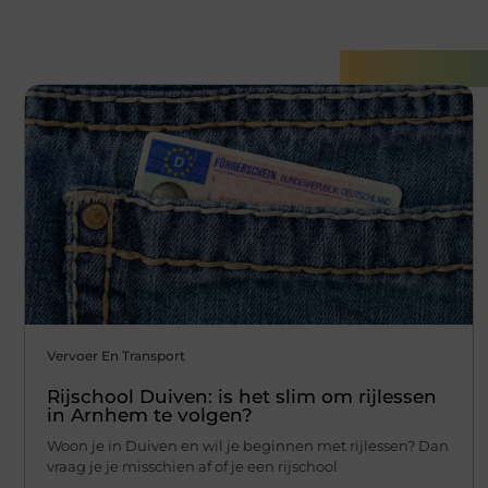
Gerelatee
Vervoer En Transport
Rijschool Duiven: is het slim om rijlessen
in Arnhem te volgen?
Woon je in Duiven en wil je beginnen met rijlessen? Dan
vraag je je misschien af of je een rijschool