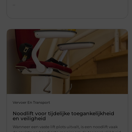
...
Vervoer En Transport
Noodlift voor tijdelijke toegankelijkheid
en veiligheid
Wanneer een vaste lift plots uitvalt, is een noodlift vaak