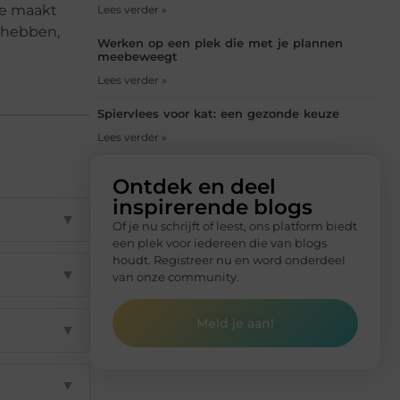
ie maakt
Lees verder »
e hebben,
Werken op een plek die met je plannen
meebeweegt
Lees verder »
Spiervlees voor kat: een gezonde keuze
Lees verder »
Ontdek en deel
inspirerende blogs
▼
Of je nu schrijft of leest, ons platform biedt
een plek voor iedereen die van blogs
houdt. Registreer nu en word onderdeel
▼
van onze community.
Meld je aan!
▼
▼