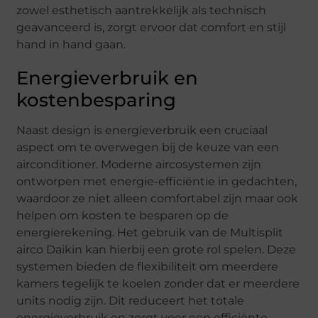
zowel esthetisch aantrekkelijk als technisch
geavanceerd is, zorgt ervoor dat comfort en stijl
hand in hand gaan.
Energieverbruik en
kostenbesparing
Naast design is energieverbruik een cruciaal
aspect om te overwegen bij de keuze van een
airconditioner. Moderne aircosystemen zijn
ontworpen met energie-efficiëntie in gedachten,
waardoor ze niet alleen comfortabel zijn maar ook
helpen om kosten te besparen op de
energierekening. Het gebruik van de Multisplit
airco Daikin kan hierbij een grote rol spelen. Deze
systemen bieden de flexibiliteit om meerdere
kamers tegelijk te koelen zonder dat er meerdere
units nodig zijn. Dit reduceert het totale
energieverbruik en zorgt voor een efficiënte