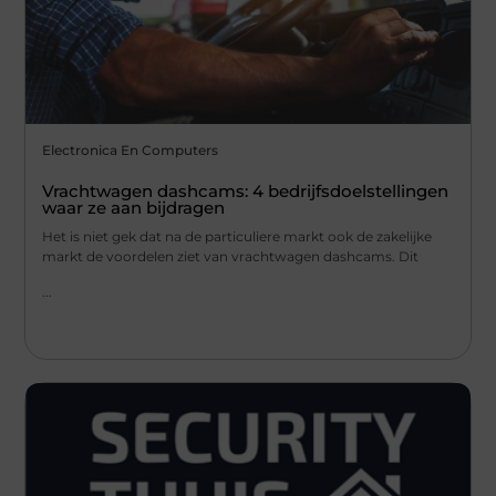
Electronica En Computers
Vrachtwagen dashcams: 4 bedrijfsdoelstellingen
waar ze aan bijdragen
Het is niet gek dat na de particuliere markt ook de zakelijke
markt de voordelen ziet van vrachtwagen dashcams. Dit
...