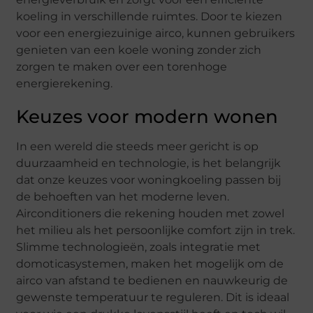
koeling in verschillende ruimtes. Door te kiezen
voor een energiezuinige airco, kunnen gebruikers
genieten van een koele woning zonder zich
zorgen te maken over een torenhoge
energierekening.
Keuzes voor modern wonen
In een wereld die steeds meer gericht is op
duurzaamheid en technologie, is het belangrijk
dat onze keuzes voor woningkoeling passen bij
de behoeften van het moderne leven.
Airconditioners die rekening houden met zowel
het milieu als het persoonlijke comfort zijn in trek.
Slimme technologieën, zoals integratie met
domoticasystemen, maken het mogelijk om de
airco van afstand te bedienen en nauwkeurig de
gewenste temperatuur te reguleren. Dit is ideaal