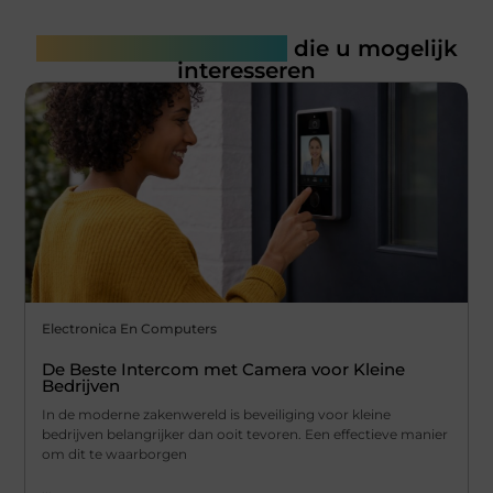
Gerelateerde artikelen
die u mogelijk
interesseren
Electronica En Computers
De Beste Intercom met Camera voor Kleine
Bedrijven
In de moderne zakenwereld is beveiliging voor kleine
bedrijven belangrijker dan ooit tevoren. Een effectieve manier
om dit te waarborgen
...