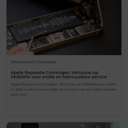
Electronica En Computers
Apple Reparatie Groningen: Vertrouw op
Mobilefix voor snelle en betrouwbare service
Apple Reparatie Groningen: Vertrouw op Mobilefix voor snelle
en betrouwbare service Ben je op zoek naar een betrouwbare
plek voor
...