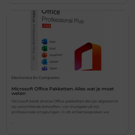
Electronica En Computers
Microsoft Office Pakketten: Alles wat je moet
weten
Microsoft biedt diverse Office-pakketten die zijn afgestemd
op verschillende behoeften, van thuisgebruik tot
professionele omgevingen. In dit artikel bespreken we
...