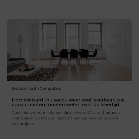
Electronica En Computers
HomeWizard thuisaccu weer snel leverbaar: wat
consumenten moeten weten over de levertijd
Goed nieuws voor iedereen die de HomeWizard thuisaccu
met stekker op het oog heeft: na een periode van langere
wachttijden
...