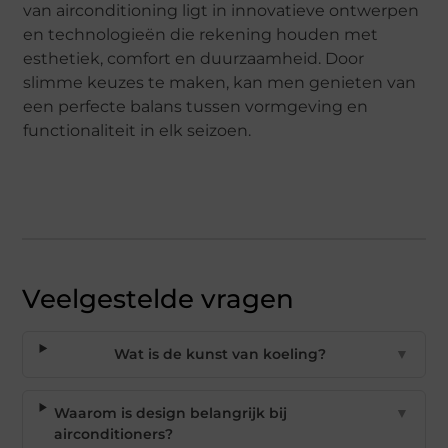
van airconditioning ligt in innovatieve ontwerpen
en technologieën die rekening houden met
esthetiek, comfort en duurzaamheid. Door
slimme keuzes te maken, kan men genieten van
een perfecte balans tussen vormgeving en
functionaliteit in elk seizoen.
Veelgestelde vragen
Wat is de kunst van koeling?
▼
Waarom is design belangrijk bij
▼
airconditioners?