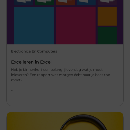
Electronica En Computers
Excelleren in Excel
Heb je binnenkort een belangrijk verslag wat je moet
inleveren? Een rapport wat morgen écht naar je baas toe
moet?
...