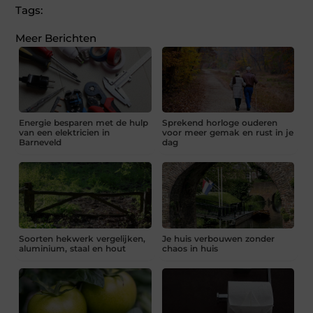
Tags:
Meer Berichten
Energie besparen met de hulp
Sprekend horloge ouderen
van een elektricien in
voor meer gemak en rust in je
Barneveld
dag
Soorten hekwerk vergelijken,
Je huis verbouwen zonder
aluminium, staal en hout
chaos in huis