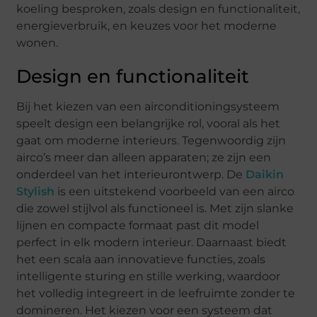
koeling besproken, zoals design en functionaliteit,
energieverbruik, en keuzes voor het moderne
wonen.
Design en functionaliteit
Bij het kiezen van een airconditioningsysteem
speelt design een belangrijke rol, vooral als het
gaat om moderne interieurs. Tegenwoordig zijn
airco’s meer dan alleen apparaten; ze zijn een
onderdeel van het interieurontwerp. De
Daikin
Stylish
is een uitstekend voorbeeld van een airco
die zowel stijlvol als functioneel is. Met zijn slanke
lijnen en compacte formaat past dit model
perfect in elk modern interieur. Daarnaast biedt
het een scala aan innovatieve functies, zoals
intelligente sturing en stille werking, waardoor
het volledig integreert in de leefruimte zonder te
domineren. Het kiezen voor een systeem dat