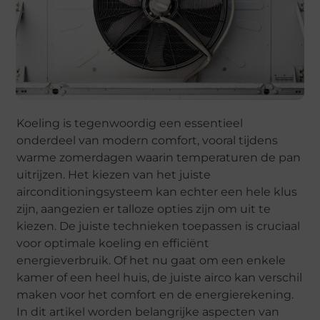
Koeling is tegenwoordig een essentieel
onderdeel van modern comfort, vooral tijdens
warme zomerdagen waarin temperaturen de pan
uitrijzen. Het kiezen van het juiste
airconditioningsysteem kan echter een hele klus
zijn, aangezien er talloze opties zijn om uit te
kiezen. De juiste technieken toepassen is cruciaal
voor optimale koeling en efficiënt
energieverbruik. Of het nu gaat om een enkele
kamer of een heel huis, de juiste airco kan verschil
maken voor het comfort en de energierekening.
In dit artikel worden belangrijke aspecten van