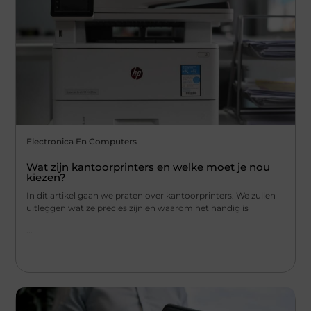
Electronica En Computers
Wat zijn kantoorprinters en welke moet je nou
kiezen?
In dit artikel gaan we praten over kantoorprinters. We zullen
uitleggen wat ze precies zijn en waarom het handig is
...