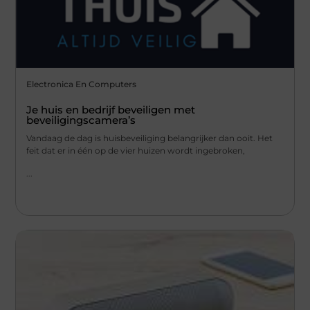
Electronica En Computers
Je huis en bedrijf beveiligen met
beveiligingscamera’s
Vandaag de dag is huisbeveiliging belangrijker dan ooit. Het
feit dat er in één op de vier huizen wordt ingebroken,
...