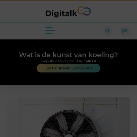
Wat is de kunst van koeling?
Gepubliceerd Door Digitalk.nl
Electronica en Computers