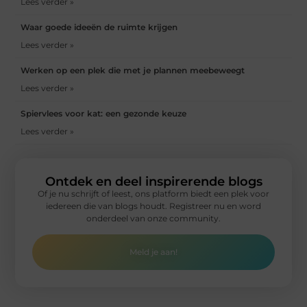
Lees verder »
Waar goede ideeën de ruimte krijgen
Lees verder »
Werken op een plek die met je plannen meebeweegt
Lees verder »
Spiervlees voor kat: een gezonde keuze
Lees verder »
Ontdek en deel inspirerende blogs
Of je nu schrijft of leest, ons platform biedt een plek voor
iedereen die van blogs houdt. Registreer nu en word
onderdeel van onze community.
Meld je aan!