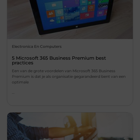
Electronica En Computers
5 Microsoft 365 Business Premium best
practices
Een van de grote voordelen van Microsoft 365 Business
Premium is dat je als organisatie gegarandeerd bent van een
optimale
...