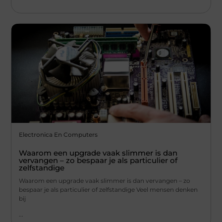
Electronica En Computers
Waarom een upgrade vaak slimmer is dan
vervangen – zo bespaar je als particulier of
zelfstandige
Waarom een upgrade vaak slimmer is dan vervangen – zo
bespaar je als particulier of zelfstandige Veel mensen denken
bij
...