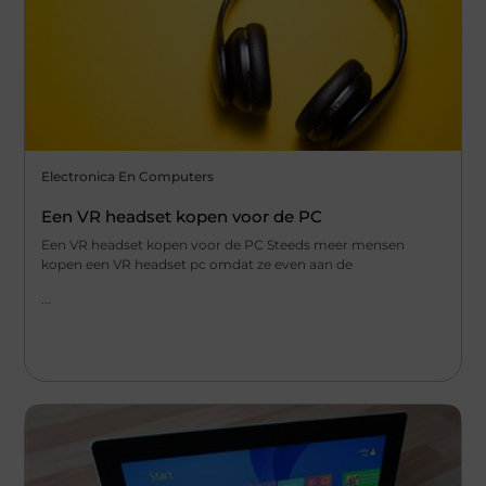
Electronica En Computers
Een VR headset kopen voor de PC
Een VR headset kopen voor de PC Steeds meer mensen
kopen een VR headset pc omdat ze even aan de
...