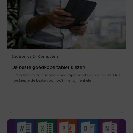
Electronica En Computers
De beste goedkope tablet kiezen
Er zijn tegenwoordig veel goedkope tablets op de markt. Dus,
hoe kies je de beste voor jou? Hier zijn enkele
...