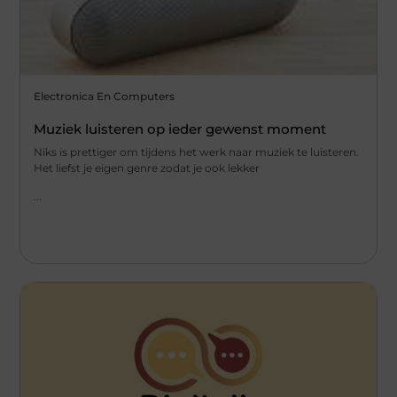
Electronica En Computers
Muziek luisteren op ieder gewenst moment
Niks is prettiger om tijdens het werk naar muziek te luisteren.
Het liefst je eigen genre zodat je ook lekker
...