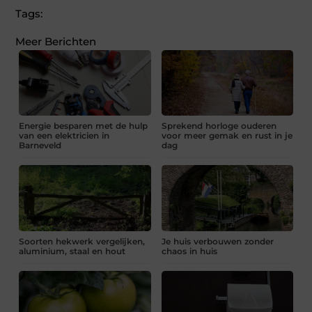
Tags:
Meer Berichten
Energie besparen met de hulp
Sprekend horloge ouderen
van een elektricien in
voor meer gemak en rust in je
Barneveld
dag
Soorten hekwerk vergelijken,
Je huis verbouwen zonder
aluminium, staal en hout
chaos in huis