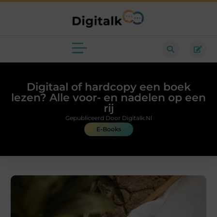
Digitaal of hardcopy een boek
lezen? Alle voor- en nadelen op een
rij
Gepubliceerd Door Digitalk.nl
E-Books