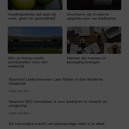
Voedingsadvies dat past bij
Douchewc als moderne
werk, gezin en gezondheid
upgrade voor uw badkamer
Slim je Oranje-outfit
Merken die mensen in
samenstellen voor een
beweging brengen
wedstrijd
Rijschool Leidschenveen: Leer Rijden In Een Moderne
Stadswijk
Lees verder »
Waarom SEO onmisbaar is voor bedrijven in Utrecht en
omgeving
Lees verder »
De natuurlijke kracht van plantaardige oliën in je dieet