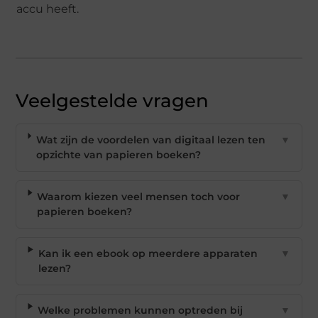
accu heeft.
Veelgestelde vragen
Wat zijn de voordelen van digitaal lezen ten
▼
opzichte van papieren boeken?
Waarom kiezen veel mensen toch voor
▼
papieren boeken?
Kan ik een ebook op meerdere apparaten
▼
lezen?
Welke problemen kunnen optreden bij
▼