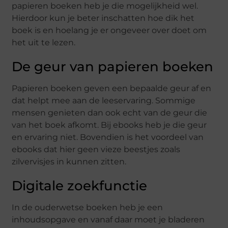
papieren boeken heb je die mogelijkheid wel.
Hierdoor kun je beter inschatten hoe dik het
boek is en hoelang je er ongeveer over doet om
het uit te lezen.
De geur van papieren boeken
Papieren boeken geven een bepaalde geur af en
dat helpt mee aan de leeservaring. Sommige
mensen genieten dan ook echt van de geur die
van het boek afkomt. Bij ebooks heb je die geur
en ervaring niet. Bovendien is het voordeel van
ebooks dat hier geen vieze beestjes zoals
zilvervisjes in kunnen zitten.
Digitale zoekfunctie
In de ouderwetse boeken heb je een
inhoudsopgave en vanaf daar moet je bladeren