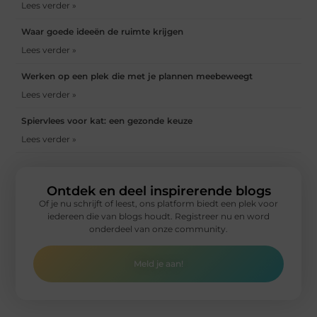
Lees verder »
Waar goede ideeën de ruimte krijgen
Lees verder »
Werken op een plek die met je plannen meebeweegt
Lees verder »
Spiervlees voor kat: een gezonde keuze
Lees verder »
Ontdek en deel inspirerende blogs
Of je nu schrijft of leest, ons platform biedt een plek voor
iedereen die van blogs houdt. Registreer nu en word
onderdeel van onze community.
Meld je aan!