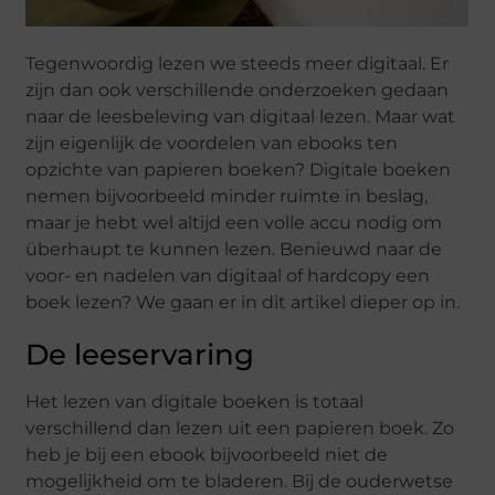
Tegenwoordig lezen we steeds meer digitaal. Er
zijn dan ook verschillende onderzoeken gedaan
naar de leesbeleving van digitaal lezen. Maar wat
zijn eigenlijk de voordelen van ebooks ten
opzichte van papieren boeken? Digitale boeken
nemen bijvoorbeeld minder ruimte in beslag,
maar je hebt wel altijd een volle accu nodig om
überhaupt te kunnen lezen. Benieuwd naar de
voor- en nadelen van digitaal of hardcopy een
boek lezen? We gaan er in dit artikel dieper op in.
De leeservaring
Het lezen van digitale boeken is totaal
verschillend dan lezen uit een papieren boek. Zo
heb je bij een ebook bijvoorbeeld niet de
mogelijkheid om te bladeren. Bij de ouderwetse