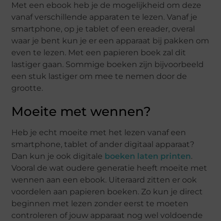
Met een ebook heb je de mogelijkheid om deze
vanaf verschillende apparaten te lezen. Vanaf je
smartphone, op je tablet of een ereader, overal
waar je bent kun je er een apparaat bij pakken om
even te lezen. Met een papieren boek zal dit
lastiger gaan. Sommige boeken zijn bijvoorbeeld
een stuk lastiger om mee te nemen door de
grootte.
Moeite met wennen?
Heb je echt moeite met het lezen vanaf een
smartphone, tablet of ander digitaal apparaat?
Dan kun je ook digitale
boeken laten printen
.
Vooral de wat oudere generatie heeft moeite met
wennen aan een ebook. Uiteraard zitten er ook
voordelen aan papieren boeken. Zo kun je direct
beginnen met lezen zonder eerst te moeten
controleren of jouw apparaat nog wel voldoende