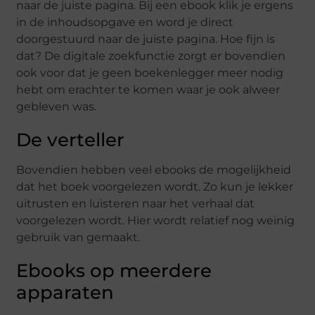
naar de juiste pagina. Bij een ebook klik je ergens
in de inhoudsopgave en word je direct
doorgestuurd naar de juiste pagina. Hoe fijn is
dat? De digitale zoekfunctie zorgt er bovendien
ook voor dat je geen boekenlegger meer nodig
hebt om erachter te komen waar je ook alweer
gebleven was.
De verteller
Bovendien hebben veel ebooks de mogelijkheid
dat het boek voorgelezen wordt. Zo kun je lekker
uitrusten en luisteren naar het verhaal dat
voorgelezen wordt. Hier wordt relatief nog weinig
gebruik van gemaakt.
Ebooks op meerdere
apparaten