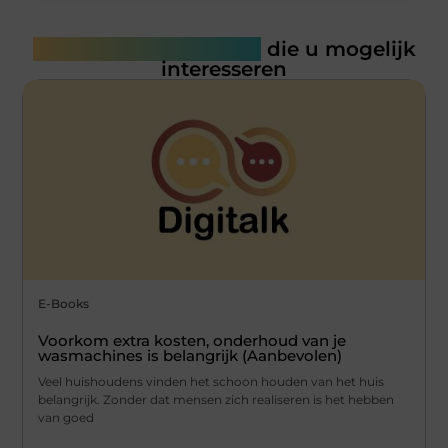
Gerelateerde artikelen
die u mogelijk
interesseren
E-Books
Voorkom extra kosten, onderhoud van je
wasmachines is belangrijk (Aanbevolen)
Veel huishoudens vinden het schoon houden van het huis
belangrijk. Zonder dat mensen zich realiseren is het hebben
van goed