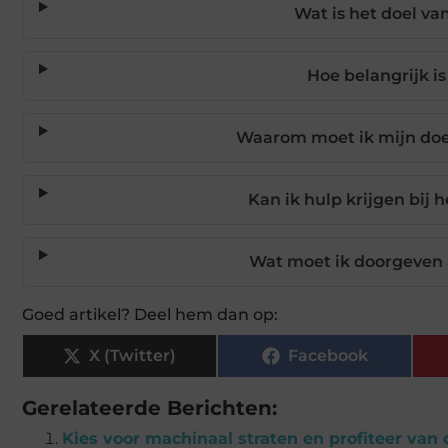
Wat is het doel va
Hoe belangrijk is
Waarom moet ik mijn doe
Kan ik hulp krijgen bij 
Wat moet ik doorgeven
Goed artikel? Deel hem dan op:
X (Twitter)
Facebook
Gerelateerde Berichten:
Kies voor machinaal straten en profiteer van