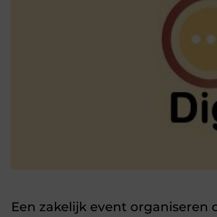
Een zakelijk event organiseren 