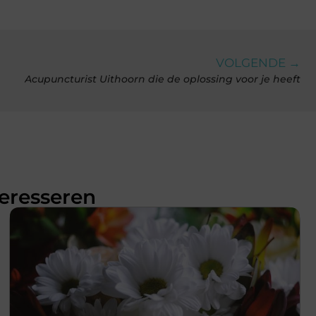
VOLGENDE →
Acupuncturist Uithoorn die de oplossing voor je heeft
teresseren