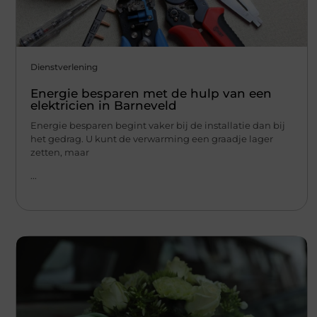
Dienstverlening
Energie besparen met de hulp van een
elektricien in Barneveld
Energie besparen begint vaker bij de installatie dan bij
het gedrag. U kunt de verwarming een graadje lager
zetten, maar
...