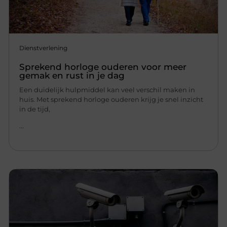
Dienstverlening
Sprekend horloge ouderen voor meer
gemak en rust in je dag
Een duidelijk hulpmiddel kan veel verschil maken in
huis. Met sprekend horloge ouderen krijg je snel inzicht
in de tijd,
...