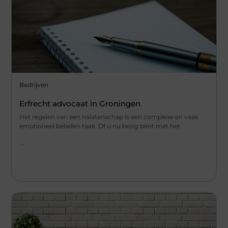
Bedrijven
Erfrecht advocaat in Groningen
Het regelen van een nalatenschap is een complexe en vaak
emotioneel beladen taak. Of u nu bezig bent met het
...