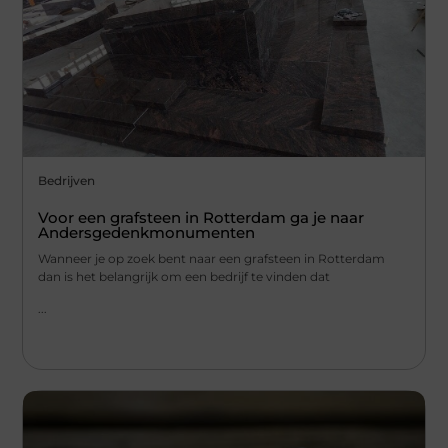
Bedrijven
Voor een grafsteen in Rotterdam ga je naar
Andersgedenkmonumenten
Wanneer je op zoek bent naar een grafsteen in Rotterdam
dan is het belangrijk om een bedrijf te vinden dat
...