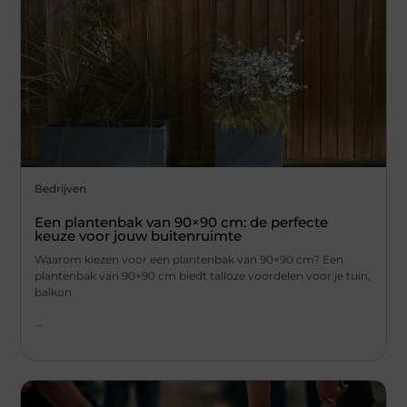
Bedrijven
Een plantenbak van 90×90 cm: de perfecte
keuze voor jouw buitenruimte
Waarom kiezen voor een plantenbak van 90×90 cm? Een
plantenbak van 90×90 cm biedt talloze voordelen voor je tuin,
balkon
...