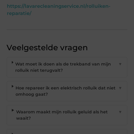
https://lavarecleaningservice.nl/rolluiken-
reparatie/
Veelgestelde vragen
Wat moet ik doen als de trekband van mijn
▼
rolluik niet terugvalt?
Hoe repareer ik een elektrisch rolluik dat niet
▼
omhoog gaat?
Waarom maakt mijn rolluik geluid als het
▼
waait?