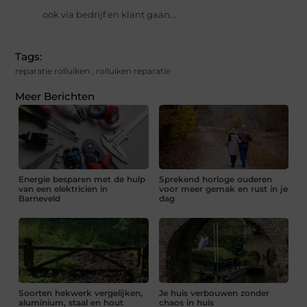
ook via bedrijf en klant gaan...
Tags:
reparatie rolluiken
,
rolluiken reparatie
Meer Berichten
Energie besparen met de hulp
Sprekend horloge ouderen
van een elektricien in
voor meer gemak en rust in je
Barneveld
dag
Soorten hekwerk vergelijken,
Je huis verbouwen zonder
aluminium, staal en hout
chaos in huis