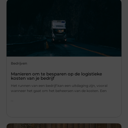
Bedrijven
Manieren om te besparen op de logistieke
kosten van je bedrijf
Het runnen van een bedrijf kan een uitdaging zijn, vooral
wanneer het gaat om het beheersen van de kosten. Een
...