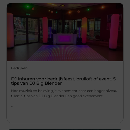
Bedrijven
DJ inhuren voor bedrijfsfeest, bruiloft of event. 5
tips van DJ Big Blender
Hoe muziek en beleving je evenement naar een hoger niveau
tillen: 5 tips van DJ Big Blender Een goed evenement
...