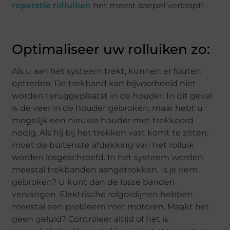
reparatie rolluiken
het meest soepel verloopt!
Optimaliseer uw rolluiken zo:
Als u aan het systeem trekt, kunnen er fouten
optreden. De trekband kan bijvoorbeeld niet
worden teruggeplaatst in de houder. In dit geval
is de veer in de houder gebroken, maar hebt u
mogelijk een nieuwe houder met trekkoord
nodig. Als hij bij het trekken vast komt te zitten,
moet de buitenste afdekking van het rolluik
worden losgeschroefd. In het systeem worden
meestal trekbanden aangetrokken. Is je riem
gebroken? U kunt dan de losse banden
vervangen. Elektrische rolgordijnen hebben
meestal een probleem met motoren. Maakt het
geen geluid? Controleer altijd of het is