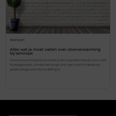
Bedrijven
Alles wat je moet weten over vloerverwarming
bij laminaat
Vloerverwarming bij laminaat is een populaire keuze voor veel
huiseigenaren, omdat het zorgt voor een comfortabele en
gelijkmatige warmteverdeling in
...