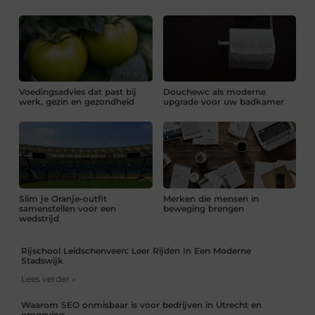
Voedingsadvies dat past bij
Douchewc als moderne
werk, gezin en gezondheid
upgrade voor uw badkamer
Slim je Oranje-outfit
Merken die mensen in
samenstellen voor een
beweging brengen
wedstrijd
Rijschool Leidschenveen: Leer Rijden In Een Moderne
Stadswijk
Lees verder »
Waarom SEO onmisbaar is voor bedrijven in Utrecht en
omgeving