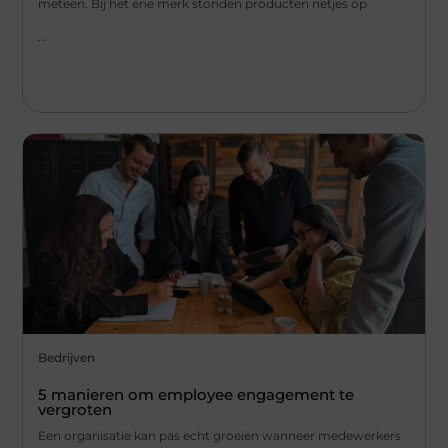
meteen. Bij het ene merk stonden producten netjes op
...
Bedrijven
5 manieren om employee engagement te
vergroten
Een organisatie kan pas echt groeien wanneer medewerkers