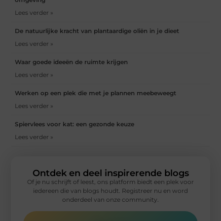
Lees verder »
De natuurlijke kracht van plantaardige oliën in je dieet
Lees verder »
Waar goede ideeën de ruimte krijgen
Lees verder »
Werken op een plek die met je plannen meebeweegt
Lees verder »
Spiervlees voor kat: een gezonde keuze
Lees verder »
Ontdek en deel inspirerende blogs
Of je nu schrijft of leest, ons platform biedt een plek voor
iedereen die van blogs houdt. Registreer nu en word
onderdeel van onze community.