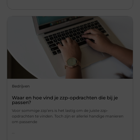
Bedrijven
Waar en hoe vind je zzp-opdrachten die bij je
passen?
Voor sommige zzp’ers is het lastig om de juiste zzp-
opdrachten te vinden. Toch zijn er allerlei handige manieren
om passende
...