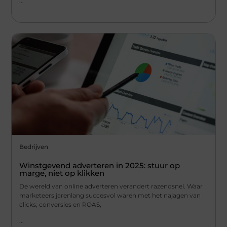
...
Bedrijven
Winstgevend adverteren in 2025: stuur op
marge, niet op klikken
De wereld van online adverteren verandert razendsnel. Waar
marketeers jarenlang succesvol waren met het najagen van
clicks, conversies en ROAS,
...