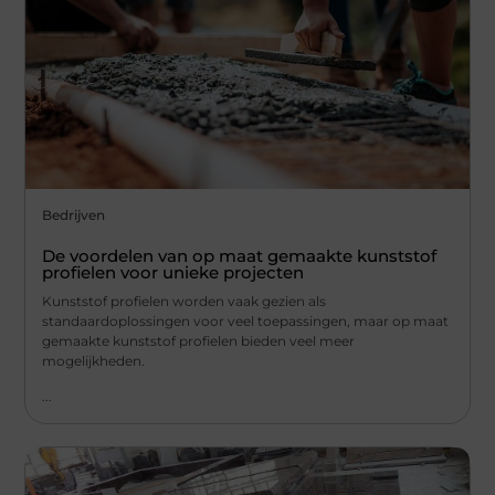
Bedrijven
De voordelen van op maat gemaakte kunststof
profielen voor unieke projecten
Kunststof profielen worden vaak gezien als
standaardoplossingen voor veel toepassingen, maar op maat
gemaakte kunststof profielen bieden veel meer
mogelijkheden.
...