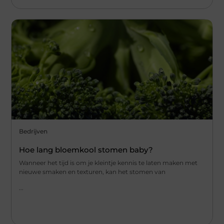
Bedrijven
Hoe lang bloemkool stomen baby?
Wanneer het tijd is om je kleintje kennis te laten⁢ maken met
nieuwe ‌smaken⁤ en ​texturen,‌ kan het stomen ⁤van
...