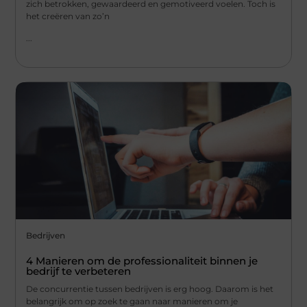
zich betrokken, gewaardeerd en gemotiveerd voelen. Toch is
het creëren van zo’n
...
Bedrijven
4 Manieren om de professionaliteit binnen je
bedrijf te verbeteren
De concurrentie tussen bedrijven is erg hoog. Daarom is het
belangrijk om op zoek te gaan naar manieren om je