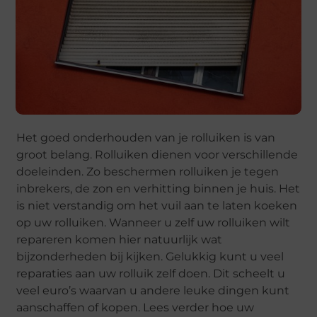
Het goed onderhouden van je rolluiken is van
groot belang. Rolluiken dienen voor verschillende
doeleinden. Zo beschermen rolluiken je tegen
inbrekers, de zon en verhitting binnen je huis. Het
is niet verstandig om het vuil aan te laten koeken
op uw rolluiken. Wanneer u zelf uw rolluiken wilt
repareren komen hier natuurlijk wat
bijzonderheden bij kijken. Gelukkig kunt u veel
reparaties aan uw rolluik zelf doen. Dit scheelt u
veel euro’s waarvan u andere leuke dingen kunt
aanschaffen of kopen. Lees verder hoe uw