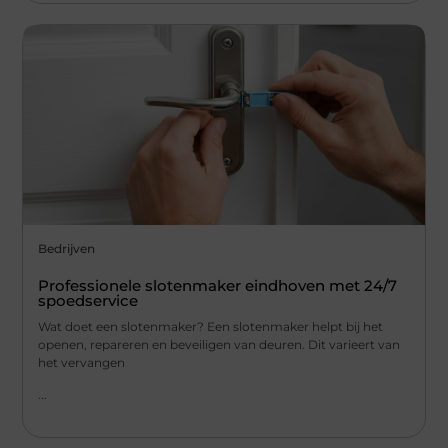
Bedrijven
Professionele slotenmaker eindhoven met 24/7
spoedservice
Wat doet een slotenmaker? Een slotenmaker helpt bij het
openen, repareren en beveiligen van deuren. Dit varieert van
het vervangen
...