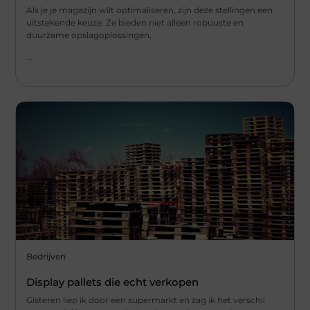
Als je je magazijn wilt optimaliseren, zijn deze stellingen een
uitstekende keuze. Ze bieden niet alleen robuuste en
duurzame opslagoplossingen,
...
Bedrijven
Display pallets die echt verkopen
Gisteren liep ik door een supermarkt en zag ik het verschil