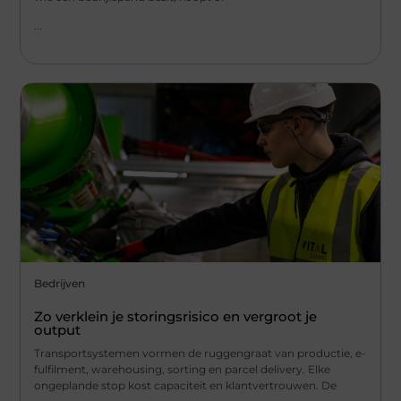
...
Bedrijven
Zo verklein je storingsrisico en vergroot je
output
Transportsystemen vormen de ruggengraat van productie, e-
fulfilment, warehousing, sorting en parcel delivery. Elke
ongeplande stop kost capaciteit en klantvertrouwen. De