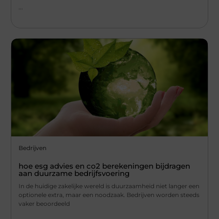
...
Bedrijven
hoe esg advies en co2 berekeningen bijdragen
aan duurzame bedrijfsvoering
In de huidige zakelijke wereld is duurzaamheid niet langer een
optionele extra, maar een noodzaak. Bedrijven worden steeds
vaker beoordeeld