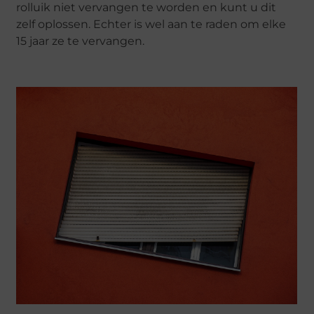
rolluik niet vervangen te worden en kunt u dit
zelf oplossen. Echter is wel aan te raden om elke
15 jaar ze te vervangen.