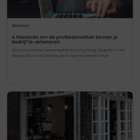
Bedrijven
4 Manieren om de professionaliteit binnen je
bedrijf te verbeteren
De concurrentie tussen bedrijven is erg hoog. Daarom is het
belangrijk om op zoek te gaan naar manieren om je
...