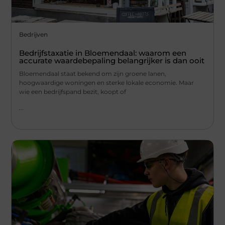
Bedrijven
Bedrijfstaxatie in Bloemendaal: waarom een
accurate waardebepaling belangrijker is dan ooit
Bloemendaal staat bekend om zijn groene lanen,
hoogwaardige woningen en sterke lokale economie. Maar
wie een bedrijfspand bezit, koopt of
...