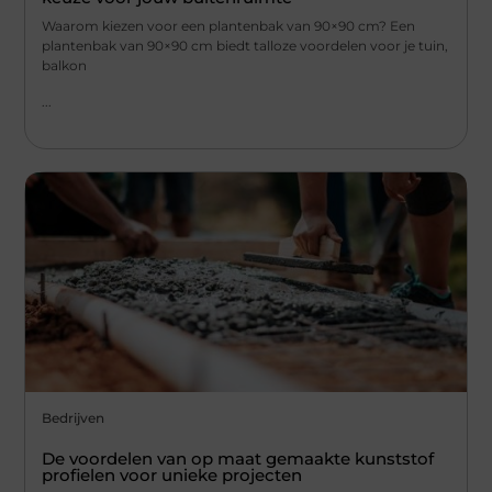
Waarom kiezen voor een plantenbak van 90×90 cm? Een
plantenbak van 90×90 cm biedt talloze voordelen voor je tuin,
balkon
...
Bedrijven
De voordelen van op maat gemaakte kunststof
profielen voor unieke projecten