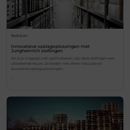
Bedrijven
Innovatieve opslagoplossingen met
Jungheinrich stellingen
Als je je magazijn wilt optimaliseren, zijn deze stellingen een
uitstekende keuze. Ze bieden niet alleen robuuste en
duurzame opslagoplossingen,
...