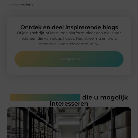
Lees verder »
Ontdek en deel inspirerende blogs
Of je nu schrijft of leest, ons platform biedt een plek voor
iedereen die van blogs houdt. Registreer nu en word
onderdeel van onze community.
Meld je aan!
Gerelateerde artikelen
die u mogelijk
interesseren