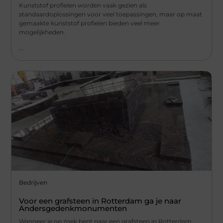
Kunststof profielen worden vaak gezien als
standaardoplossingen voor veel toepassingen, maar op maat
gemaakte kunststof profielen bieden veel meer
mogelijkheden.
...
Bedrijven
Voor een grafsteen in Rotterdam ga je naar
Andersgedenkmonumenten
Wanneer je op zoek bent naar een grafsteen in Rotterdam