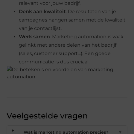
relevant voor jouw bedrijf.
Denk aan kwaliteit
. De resultaten van je
campagnes hangen samen met de kwaliteit
van je contactlijst.
Werk samen
. Marketing automation is vaak
gelinkt met andere delen van het bedrijf
(sales, customer support…). Een goede
communicatie is dus cruciaal.
Veelgestelde vragen
Wat is marketing automation precies?
▼