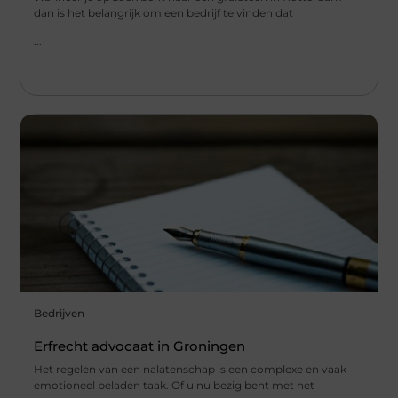
dan is het belangrijk om een bedrijf te vinden dat
...
Bedrijven
Erfrecht advocaat in Groningen
Het regelen van een nalatenschap is een complexe en vaak
emotioneel beladen taak. Of u nu bezig bent met het