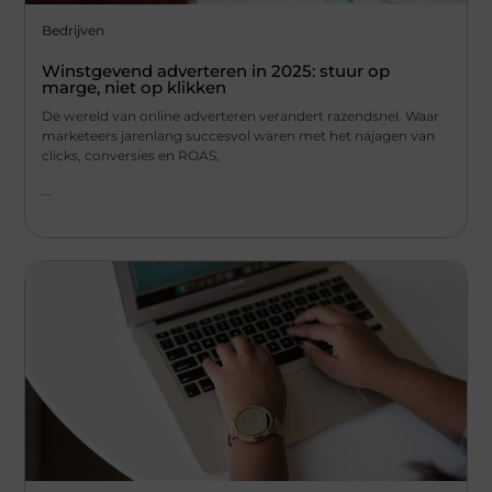
Bedrijven
Winstgevend adverteren in 2025: stuur op
marge, niet op klikken
De wereld van online adverteren verandert razendsnel. Waar
marketeers jarenlang succesvol waren met het najagen van
clicks, conversies en ROAS,
...