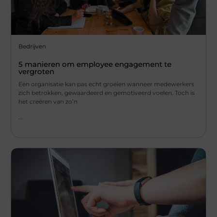
Bedrijven
5 manieren om employee engagement te
vergroten
Een organisatie kan pas echt groeien wanneer medewerkers
zich betrokken, gewaardeerd en gemotiveerd voelen. Toch is
het creëren van zo’n
...