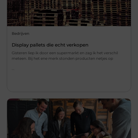
Bedrijven
Display pallets die echt verkopen
Gisteren liep ik door een supermarkt en zag ik het verschil
meteen. Bij het ene merk stonden producten netjes op
...