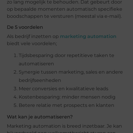
zo lang mogelijk te behouden. Dat gebeurt door
op bepaalde momenten automatisch specifieke
boodschappen te versturen (meestal via e-mail).
De 5 voordelen
Als bedrijf inzetten op
marketing automation
biedt vele voordelen;
Tijdsbesparing door repetitieve taken te
automatiseren
Synergie tussen marketing, sales en andere
bedrijfseenheden
Meer conversies en kwalitatieve leads
Kostenbesparing: minder mensen nodig
Betere relatie met prospects en klanten
Wat kan je automatiseren?
Marketing automation is breed inzetbaar. Je kan