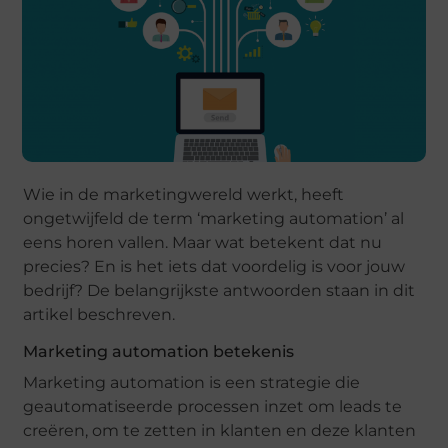
Wie in de marketingwereld werkt, heeft
ongetwijfeld de term ‘marketing automation’ al
eens horen vallen. Maar wat betekent dat nu
precies? En is het iets dat voordelig is voor jouw
bedrijf? De belangrijkste antwoorden staan in dit
artikel beschreven.
Marketing automation betekenis
Marketing automation is een strategie die
geautomatiseerde processen inzet om leads te
creëren, om te zetten in klanten en deze klanten