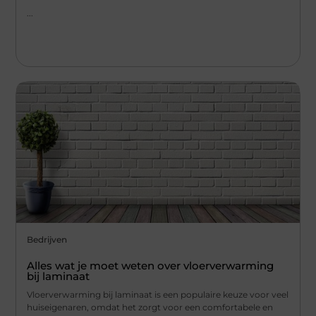
...
Bedrijven
Alles wat je moet weten over vloerverwarming
bij laminaat
Vloerverwarming bij laminaat is een populaire keuze voor veel
huiseigenaren, omdat het zorgt voor een comfortabele en