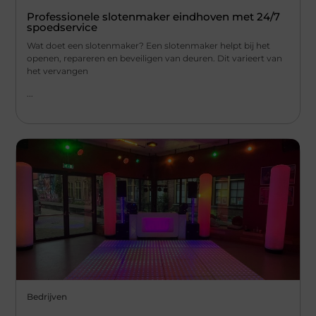
Professionele slotenmaker eindhoven met 24/7
spoedservice
Wat doet een slotenmaker? Een slotenmaker helpt bij het
openen, repareren en beveiligen van deuren. Dit varieert van
het vervangen
...
Bedrijven