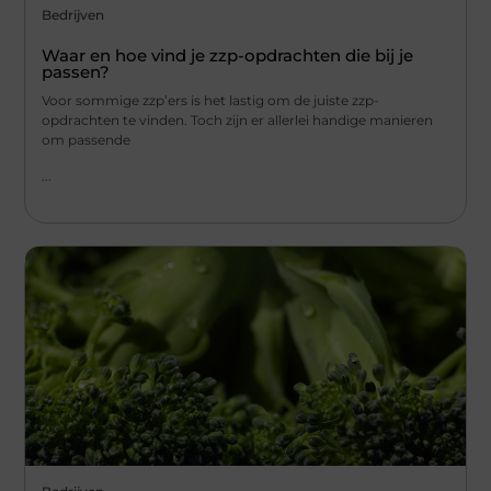
Bedrijven
Waar en hoe vind je zzp-opdrachten die bij je
passen?
Voor sommige zzp’ers is het lastig om de juiste zzp-
opdrachten te vinden. Toch zijn er allerlei handige manieren
om passende
...