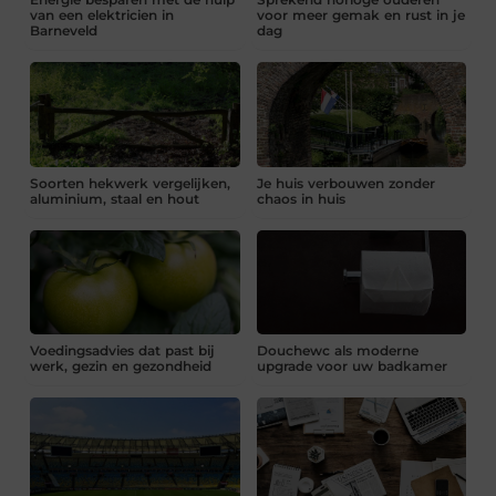
van een elektricien in
voor meer gemak en rust in je
Barneveld
dag
Soorten hekwerk vergelijken,
Je huis verbouwen zonder
aluminium, staal en hout
chaos in huis
Voedingsadvies dat past bij
Douchewc als moderne
werk, gezin en gezondheid
upgrade voor uw badkamer