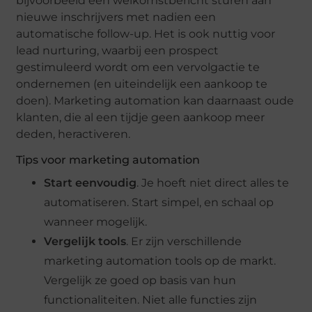
bijvoorbeeld een welkomstbericht sturen aan
nieuwe inschrijvers met nadien een
automatische follow-up. Het is ook nuttig voor
lead nurturing, waarbij een prospect
gestimuleerd wordt om een vervolgactie te
ondernemen (en uiteindelijk een aankoop te
doen). Marketing automation kan daarnaast oude
klanten, die al een tijdje geen aankoop meer
deden, heractiveren.
Tips voor marketing automation
Start eenvoudig
. Je hoeft niet direct alles te
automatiseren. Start simpel, en schaal op
wanneer mogelijk.
Vergelijk tools
. Er zijn verschillende
marketing automation tools op de markt.
Vergelijk ze goed op basis van hun
functionaliteiten. Niet alle functies zijn