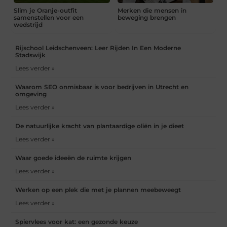
Slim je Oranje-outfit
Merken die mensen in
samenstellen voor een
beweging brengen
wedstrijd
Rijschool Leidschenveen: Leer Rijden In Een Moderne
Stadswijk
Lees verder »
Waarom SEO onmisbaar is voor bedrijven in Utrecht en
omgeving
Lees verder »
De natuurlijke kracht van plantaardige oliën in je dieet
Lees verder »
Waar goede ideeën de ruimte krijgen
Lees verder »
Werken op een plek die met je plannen meebeweegt
Lees verder »
Spiervlees voor kat: een gezonde keuze