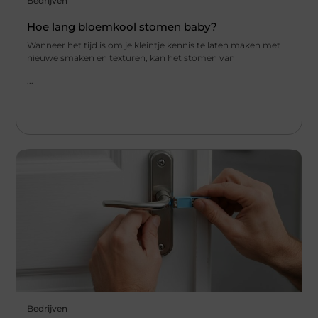
Bedrijven
Hoe lang bloemkool stomen baby?
Wanneer het tijd is om je kleintje kennis te laten⁢ maken met
nieuwe ‌smaken⁤ en ​texturen,‌ kan het stomen ⁤van
...
Bedrijven