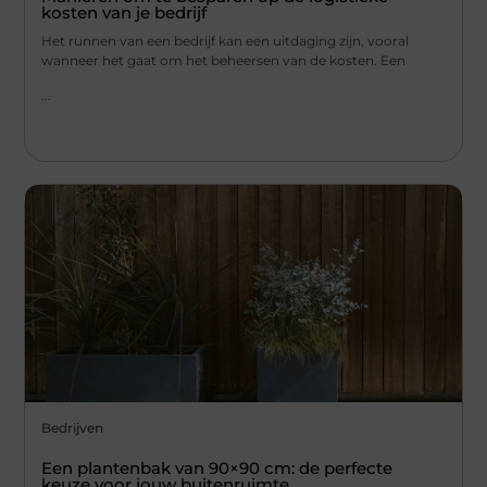
kosten van je bedrijf
Het runnen van een bedrijf kan een uitdaging zijn, vooral
wanneer het gaat om het beheersen van de kosten. Een
...
Bedrijven
Een plantenbak van 90×90 cm: de perfecte
keuze voor jouw buitenruimte