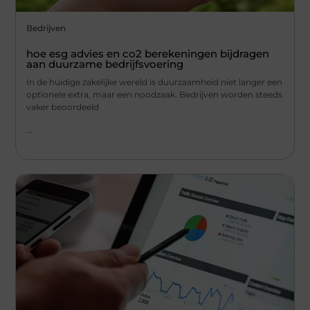
Bedrijven
hoe esg advies en co2 berekeningen bijdragen
aan duurzame bedrijfsvoering
In de huidige zakelijke wereld is duurzaamheid niet langer een
optionele extra, maar een noodzaak. Bedrijven worden steeds
vaker beoordeeld
...