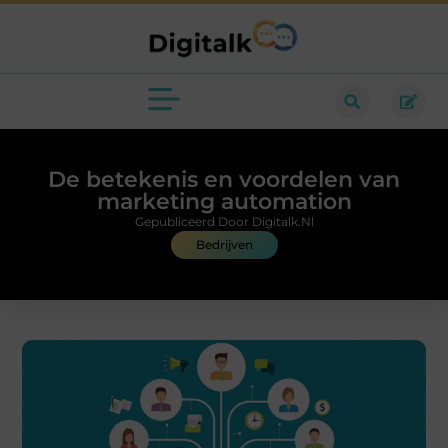
De betekenis en voordelen van
marketing automation
Gepubliceerd Door Digitalk.nl
Bedrijven