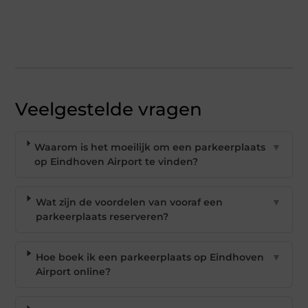
Veelgestelde vragen
Waarom is het moeilijk om een parkeerplaats
▼
op Eindhoven Airport te vinden?
Wat zijn de voordelen van vooraf een
▼
parkeerplaats reserveren?
Hoe boek ik een parkeerplaats op Eindhoven
▼
Airport online?