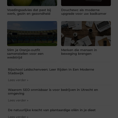
Voedingsadvies dat past bij
Douchewc als moderne
werk, gezin en gezondheid
upgrade voor uw badkamer
Slim je Oranje-outfit
Merken die mensen in
samenstellen voor een
beweging brengen
wedstrijd
Rijschool Leidschenveen: Leer Rijden In Een Moderne
Stadswijk
Lees verder »
Waarom SEO onmisbaar is voor bedrijven in Utrecht en
omgeving
Lees verder »
De natuurlijke kracht van plantaardige oliën in je dieet
Lees verder »