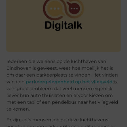
Iedereen die weleens op de luchthaven van
Eindhoven is geweest, weet hoe moeilijk het is
om daar een parkeerplaats te vinden. Het vinden
van een
parkeergelegenheid op het vliegveld
is
zo’n groot probleem dat veel mensen eigenlijk
liever hun auto thuislaten en ervoor kiezen om
met een taxi of een pendelbus naar het vliegveld
te komen.
Er zijn zelfs mensen die op deze luchthavens
vechten om een parkeerplaats en dit verpest je