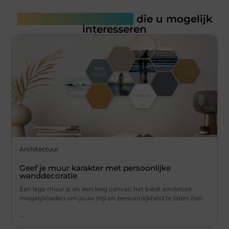
Gerelateerde artikelen
die u mogelijk
interesseren
Architectuur
Geef je muur karakter met persoonlijke
wanddecoratie
Een lege muur is als een leeg canvas: het biedt eindeloze
mogelijkheden om jouw stijl en persoonlijkheid te laten zien.
...