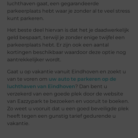
luchthaven gaat, een gegarandeerde
parkeerplaats hebt waar je zonder al te veel stress
kunt parkeren.
Het beste deel hiervan is dat het je daadwerkelijk
geld bespaart, terwijl je zonder enige twijfel een
parkeerplaats hebt. Er zijn ook een aantal
kortingen beschikbaar waardoor deze optie nog
aantrekkelijker wordt.
Gaat u op vakantie vanuit Eindhoven en zoekt u
van te voren om
uw auto te parkeren op de
luchthaven van Eindhoven
? Dan bent u
verzekerd van een goede plek door de website
van Eazzypark te bezoeken en vooruit te boeken.
Zo weet u vooruit dat u een goed beveiligde plek
heeft tegen een gunstig tarief gedurende u
vakantie.