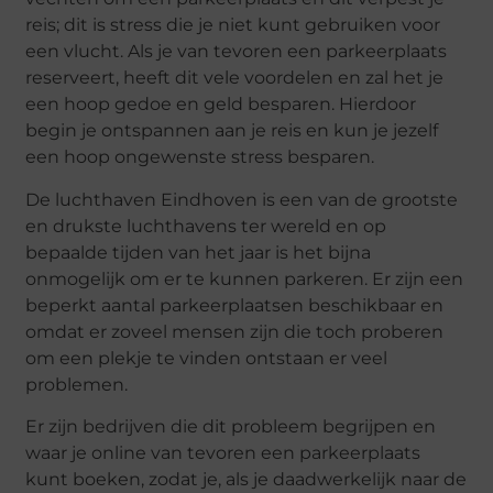
reis; dit is stress die je niet kunt gebruiken voor
een vlucht. Als je van tevoren een parkeerplaats
reserveert, heeft dit vele voordelen en zal het je
een hoop gedoe en geld besparen. Hierdoor
begin je ontspannen aan je reis en kun je jezelf
een hoop ongewenste stress besparen.
De luchthaven Eindhoven is een van de grootste
en drukste luchthavens ter wereld en op
bepaalde tijden van het jaar is het bijna
onmogelijk om er te kunnen parkeren. Er zijn een
beperkt aantal parkeerplaatsen beschikbaar en
omdat er zoveel mensen zijn die toch proberen
om een plekje te vinden ontstaan er veel
problemen.
Er zijn bedrijven die dit probleem begrijpen en
waar je online van tevoren een parkeerplaats
kunt boeken, zodat je, als je daadwerkelijk naar de