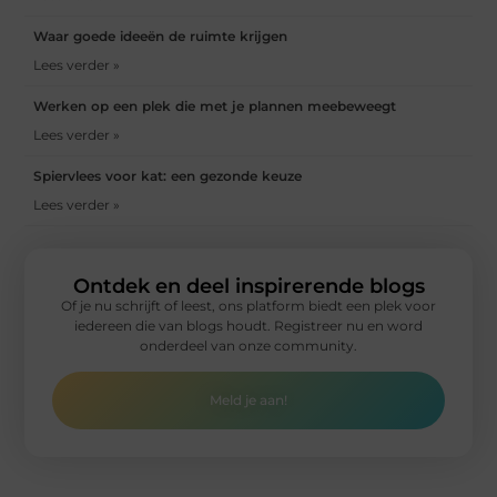
Waar goede ideeën de ruimte krijgen
Lees verder »
Werken op een plek die met je plannen meebeweegt
Lees verder »
Spiervlees voor kat: een gezonde keuze
Lees verder »
Ontdek en deel inspirerende blogs
Of je nu schrijft of leest, ons platform biedt een plek voor
iedereen die van blogs houdt. Registreer nu en word
onderdeel van onze community.
Meld je aan!