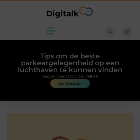
Tips om de beste
parkeergelegenheid op een
luchthaven te kunnen vinden
Gepubliceerd Door Digitalk.nl
Architectuur