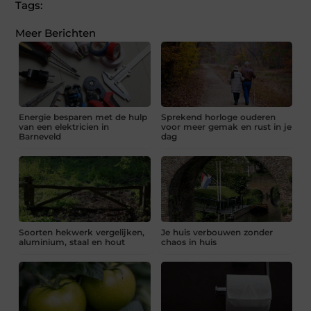
Tags:
Meer Berichten
Energie besparen met de hulp
Sprekend horloge ouderen
van een elektricien in
voor meer gemak en rust in je
Barneveld
dag
Soorten hekwerk vergelijken,
Je huis verbouwen zonder
aluminium, staal en hout
chaos in huis