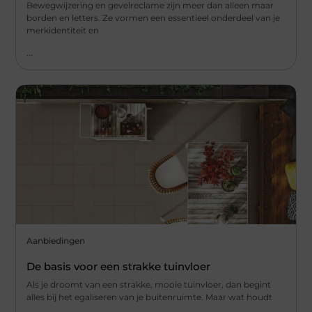
Bewegwijzering en gevelreclame zijn meer dan alleen maar
borden en letters. Ze vormen een essentieel onderdeel van je
merkidentiteit en
...
Aanbiedingen
De basis voor een strakke tuinvloer
Als je droomt van een strakke, mooie tuinvloer, dan begint
alles bij het egaliseren van je buitenruimte. Maar wat houdt