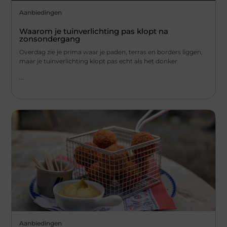
Aanbiedingen
Waarom je tuinverlichting pas klopt na
zonsondergang
Overdag zie je prima waar je paden, terras en borders liggen,
maar je tuinverlichting klopt pas echt als het donker
...
Aanbiedingen