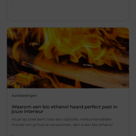
...
Aanbiedingen
Waarom een bio ethanol haard perfect past in
jouw interieur
Als je op zoek bent naar een stijlvolle, milieuvriendelijke
manier om je huis te verwarmen, dan is een bio ethanol
...