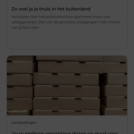
Zo voel je je thuis in het buitenland
Verhuizen naar het buitenland kan spannend maar ook
uitdagend zijn. Eén van de grootste uitdagingen? Het missen
van je favoriete
...
Aanbiedingen
Jouw perfecte verpakking: dozen op maat voor