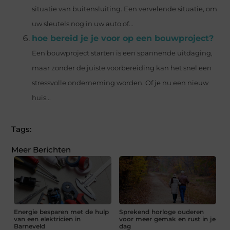
situatie van buitensluiting. Een vervelende situatie, om
uw sleutels nog in uw auto of...
hoe bereid je je voor op een bouwproject?
Een bouwproject starten is een spannende uitdaging,
maar zonder de juiste voorbereiding kan het snel een
stressvolle onderneming worden. Of je nu een nieuw
huis...
Tags:
Meer Berichten
Energie besparen met de hulp
Sprekend horloge ouderen
van een elektricien in
voor meer gemak en rust in je
Barneveld
dag