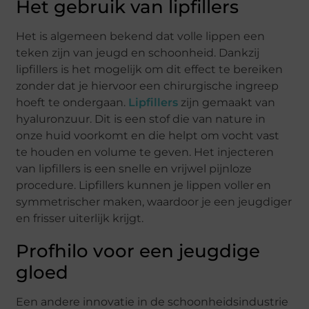
Het gebruik van lipfillers
Het is algemeen bekend dat volle lippen een
teken zijn van jeugd en schoonheid. Dankzij
lipfillers is het mogelijk om dit effect te bereiken
zonder dat je hiervoor een chirurgische ingreep
hoeft te ondergaan.
Lipfillers
zijn gemaakt van
hyaluronzuur. Dit is een stof die van nature in
onze huid voorkomt en die helpt om vocht vast
te houden en volume te geven. Het injecteren
van lipfillers is een snelle en vrijwel pijnloze
procedure. Lipfillers kunnen je lippen voller en
symmetrischer maken, waardoor je een jeugdiger
en frisser uiterlijk krijgt.
Profhilo voor een jeugdige
gloed
Een andere innovatie in de schoonheidsindustrie