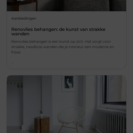
Aanbiedingen
Renovlies behangen: de kunst van strakke
wanden
Renovlies behangen is een kunst op zich. Het zorgt voor
strakke, naadloze wanden die je interieur een moderne en
frisse
...