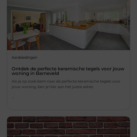
Aanbiedingen
Ontdek de perfecte keramische tegels voor jouw
woning in Barneveld
Als je op zoek bent naar de perfecte keramische tegels voor
jouw woning, ben je hier aan het juiste adres.
...