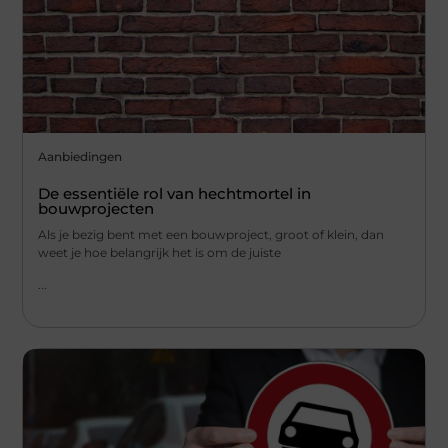
Aanbiedingen
De essentiële rol van hechtmortel in
bouwprojecten
Als je bezig bent met een bouwproject, groot of klein, dan
weet je hoe belangrijk het is om de juiste
...