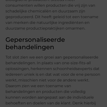
consumenten willen producten die vrij zijn van
schadelijke chemicaliën en duurzaam zijn
geproduceerd. Dit heeft geleid tot een toename
van merken die natuurlijke ingrediënten en
duurzame productiepraktijken omarmen.
Gepersonaliseerde
behandelingen
Tot slot zien we een groei aan gepersonaliseerde
behandelingen. In plaats van one-size-fits-all
oplossingen, herkennen schoonheidsexperts dat
iedereen uniek is en dat wat voor de ene persoon
werkt, misschien niet voor de andere werkt.
Daarom zien we een toename van
behandelingen en producten die volledig
kunnen worden aangepast aan de individuele
behoeften en doelen van de klant. Denk hierbij