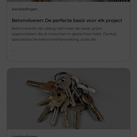
Aanbiedingen
Betonvloeren: De perfecte basis voor elk project
Betonvloeren zijn allang niet meer de saaie, grijze
oppervlakken die je misschien in gedachten hebt. Dankzij
specialistische betonvloerbewerking, zoals die
...
Aanbiedingen