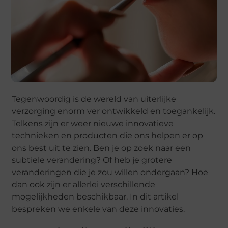
Tegenwoordig is de wereld van uiterlijke
verzorging enorm ver ontwikkeld en toegankelijk.
Telkens zijn er weer nieuwe innovatieve
technieken en producten die ons helpen er op
ons best uit te zien. Ben je op zoek naar een
subtiele verandering? Of heb je grotere
veranderingen die je zou willen ondergaan? Hoe
dan ook zijn er allerlei verschillende
mogelijkheden beschikbaar. In dit artikel
bespreken we enkele van deze innovaties.