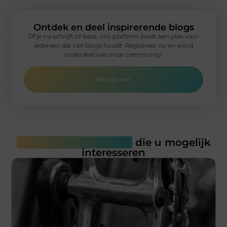
Ontdek en deel inspirerende blogs
Of je nu schrijft of leest, ons platform biedt een plek voor
iedereen die van blogs houdt. Registreer nu en word
onderdeel van onze community.
Meld je aan!
Gerelateerde artikelen
die u mogelijk
interesseren