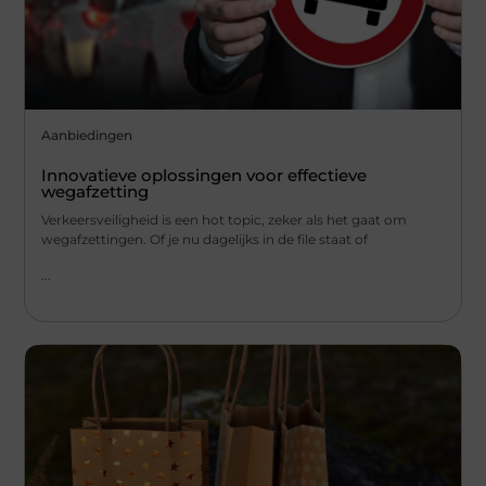
Aanbiedingen
Innovatieve oplossingen voor effectieve
wegafzetting
Verkeersveiligheid is een hot topic, zeker als het gaat om
wegafzettingen. Of je nu dagelijks in de file staat of
...