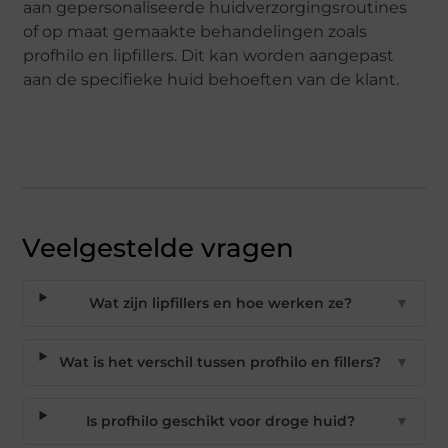
aan gepersonaliseerde huidverzorgingsroutines
of op maat gemaakte behandelingen zoals
profhilo en lipfillers. Dit kan worden aangepast
aan de specifieke huid behoeften van de klant.
Veelgestelde vragen
Wat zijn lipfillers en hoe werken ze?
▼
Wat is het verschil tussen profhilo en fillers?
▼
Is profhilo geschikt voor droge huid?
▼