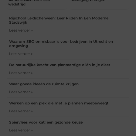
wedstrijd
Rijschool Leidschenveen: Leer Rijden In Een Moderne
Stadswijk
Lees verder »
Waarom SEO onmisbaar is voor bedrijven in Utrecht en
omgeving
Lees verder »
De natuurlijke kracht van plantaardige oliën in je dieet
Lees verder »
Waar goede ideeën de ruimte krijgen
Lees verder »
Werken op een plek die met je plannen meebeweegt
Lees verder »
Spiervlees voor kat: een gezonde keuze
Lees verder »