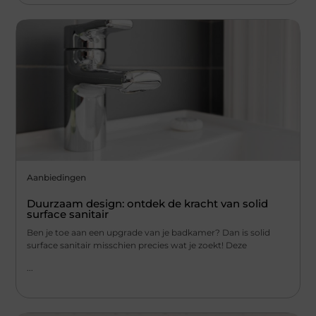
Aanbiedingen
Duurzaam design: ontdek de kracht van solid
surface sanitair
Ben je toe aan een upgrade van je badkamer? Dan is solid
surface sanitair misschien precies wat je zoekt! Deze
...