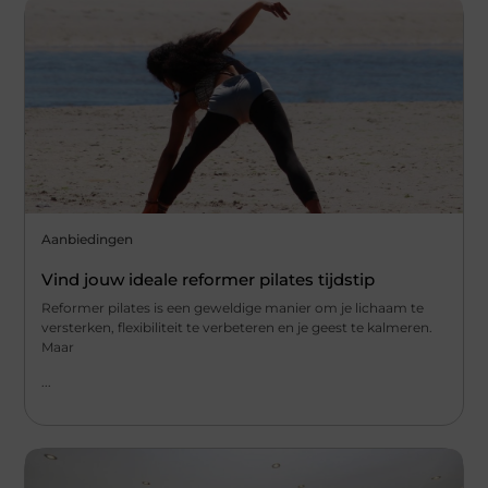
Aanbiedingen
Vind jouw ideale reformer pilates tijdstip
Reformer pilates is een geweldige manier om je lichaam te
versterken, flexibiliteit te verbeteren en je geest te kalmeren.
Maar
...