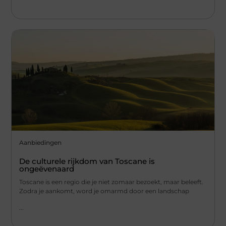
Aanbiedingen
De culturele rijkdom van Toscane is
ongeëvenaard
Toscane is een regio die je niet zomaar bezoekt, maar beleeft.
Zodra je aankomt, word je omarmd door een landschap
...