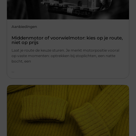
Aanbiedingen
Middenmotor of voorwielmotor: kies op je route,
niet op prijs
Laat je route de keuze sturen. Je merkt motorpositie vooral
op vaste momenten: optrekken bij stoplichten, een natte
bocht, een
...