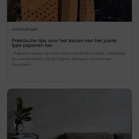
Aanbiedingen
Praktische tips voor het kiezen van het juiste
type papieren tas
Papieren tassen zijn een vaste waarde bij winkels, webshops
en evenementen. Ze zijn stijlvol, stevig en vormen een
duurzaam
...