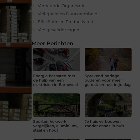
Verbeterde Organisatie
Veiligheid en Duurzaamheid
Efficiëntie en Productiviteit
Veelgestelde vragen
Meer Berichten
Energie besparen met
Sprekend horloge
de hulp van een
ouderen voor meer
elektricien in Barneveld
gemak en rust in je dag
Soorten hekwerk
Je huis verbouwen
vergelijken, aluminium,
zonder chaos in huis
staal en hout