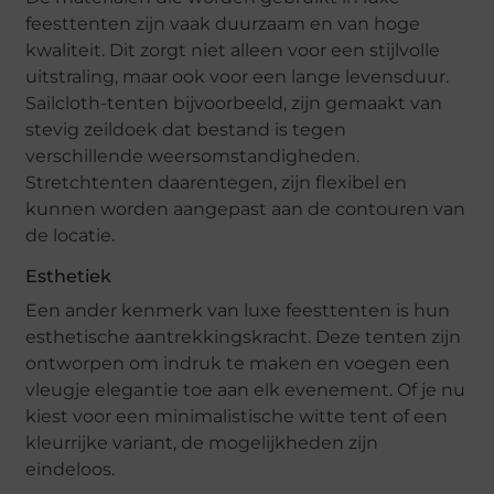
feesttenten zijn vaak duurzaam en van hoge
kwaliteit. Dit zorgt niet alleen voor een stijlvolle
uitstraling, maar ook voor een lange levensduur.
Sailcloth-tenten bijvoorbeeld, zijn gemaakt van
stevig zeildoek dat bestand is tegen
verschillende weersomstandigheden.
Stretchtenten daarentegen, zijn flexibel en
kunnen worden aangepast aan de contouren van
de locatie.
Esthetiek
Een ander kenmerk van luxe feesttenten is hun
esthetische aantrekkingskracht. Deze tenten zijn
ontworpen om indruk te maken en voegen een
vleugje elegantie toe aan elk evenement. Of je nu
kiest voor een minimalistische witte tent of een
kleurrijke variant, de mogelijkheden zijn
eindeloos.