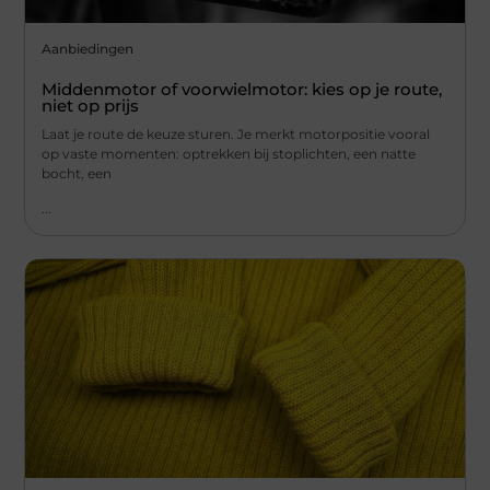
Aanbiedingen
Middenmotor of voorwielmotor: kies op je route,
niet op prijs
Laat je route de keuze sturen. Je merkt motorpositie vooral
op vaste momenten: optrekken bij stoplichten, een natte
bocht, een
...