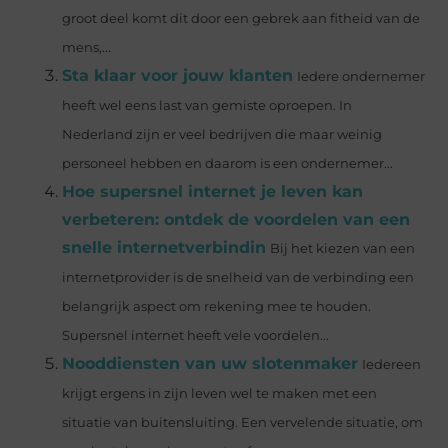
groot deel komt dit door een gebrek aan fitheid van de
mens,...
Sta klaar voor jouw klanten
Iedere ondernemer
heeft wel eens last van gemiste oproepen. In
Nederland zijn er veel bedrijven die maar weinig
personeel hebben en daarom is een ondernemer...
Hoe supersnel internet je leven kan
verbeteren: ontdek de voordelen van een
snelle internetverbindin
Bij het kiezen van een
internetprovider is de snelheid van de verbinding een
belangrijk aspect om rekening mee te houden.
Supersnel internet heeft vele voordelen...
Nooddiensten van uw slotenmaker
Iedereen
krijgt ergens in zijn leven wel te maken met een
situatie van buitensluiting. Een vervelende situatie, om