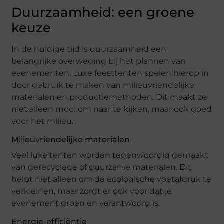
Duurzaamheid: een groene
keuze
In de huidige tijd is duurzaamheid een
belangrijke overweging bij het plannen van
evenementen. Luxe feesttenten spelen hierop in
door gebruik te maken van milieuvriendelijke
materialen en productiemethoden. Dit maakt ze
niet alleen mooi om naar te kijken, maar ook goed
voor het milieu.
Milieuvriendelijke materialen
Veel luxe tenten worden tegenwoordig gemaakt
van gerecyclede of duurzame materialen. Dit
helpt niet alleen om de ecologische voetafdruk te
verkleinen, maar zorgt er ook voor dat je
evenement groen en verantwoord is.
Energie-efficiëntie