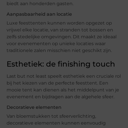
biedt aan honderden gasten.
Aanpasbaarheid aan locatie
Luxe feesttenten kunnen worden opgezet op
vrijwel elke locatie, van stranden tot bossen en
zelfs stedelijke omgevingen. Dit maakt ze ideaal
voor evenementen op unieke locaties waar
traditionele zalen misschien niet geschikt zijn.
Esthetiek: de finishing touch
Last but not least speelt esthetiek een cruciale rol
bij het kiezen van de perfecte feesttent. Een
mooie tent kan dienen als het middelpunt van je
evenement en bijdragen aan de algehele sfeer.
Decoratieve elementen
Van bloemstukken tot sfeerverlichting,
decoratieve elementen kunnen eenvoudig