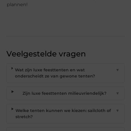
plannen!
Veelgestelde vragen
Wat zijn luxe feesttenten en wat
▼
onderscheidt ze van gewone tenten?
Zijn luxe feesttenten milieuvriendelijk?
▼
Welke tenten kunnen we kiezen: sailcloth of
▼
stretch?