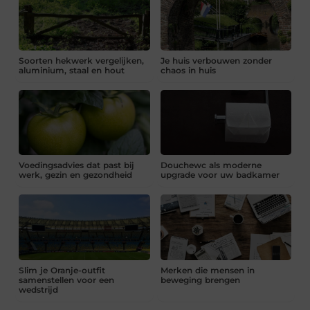
Soorten hekwerk vergelijken,
Je huis verbouwen zonder
aluminium, staal en hout
chaos in huis
Voedingsadvies dat past bij
Douchewc als moderne
werk, gezin en gezondheid
upgrade voor uw badkamer
Slim je Oranje-outfit
Merken die mensen in
samenstellen voor een
beweging brengen
wedstrijd