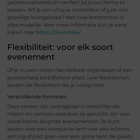
gepersonaliseerd om perfect bij jouw thema te
passen. Wil je een chique cocktailbar of juist een
gezellige loungehoek? Met luxe feesttenten is
alles mogelijk. Voor meer informatie kun je eens
kijken naar
https://2vrent.be/
.
Flexibiliteit: voor elk soort
evenement
Of je nu een intiem familiefeest organiseert of een
grootschalig bedrijfsfeest plant, luxe feesttenten
bieden de flexibiliteit die je nodig hebt.
Verschillende formaten
Deze tenten zijn verkrijgbaar in verschillende
maten en vormen, waardoor ze geschikt zijn voor
zowel kleine als grote evenementen. Je kunt
kiezen voor een compacte tent voor een intieme
setting of juist gaan voor een grote tent die plaats