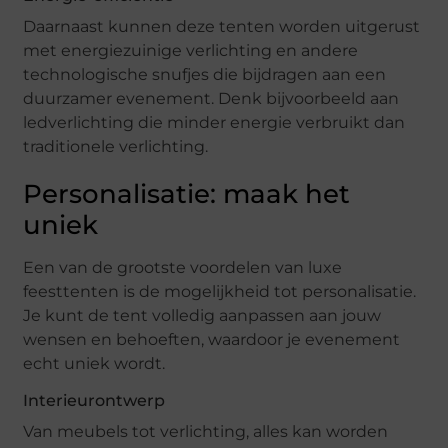
Daarnaast kunnen deze tenten worden uitgerust
met energiezuinige verlichting en andere
technologische snufjes die bijdragen aan een
duurzamer evenement. Denk bijvoorbeeld aan
ledverlichting die minder energie verbruikt dan
traditionele verlichting.
Personalisatie: maak het
uniek
Een van de grootste voordelen van luxe
feesttenten is de mogelijkheid tot personalisatie.
Je kunt de tent volledig aanpassen aan jouw
wensen en behoeften, waardoor je evenement
echt uniek wordt.
Interieurontwerp
Van meubels tot verlichting, alles kan worden