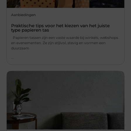
Aanbiedingen
Praktische tips voor het kiezen van het juiste
type papieren tas
Papieren tassen zijn een vaste waarde bij winkels, webshops
en evenementen. Ze zijn stijlvol, stevig en vormen een
duurzaam
...