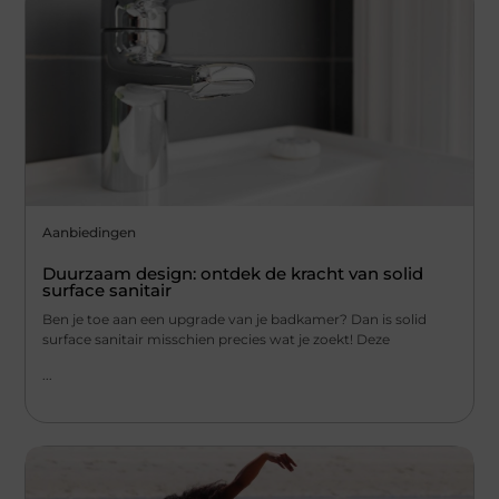
Aanbiedingen
Duurzaam design: ontdek de kracht van solid
surface sanitair
Ben je toe aan een upgrade van je badkamer? Dan is solid
surface sanitair misschien precies wat je zoekt! Deze
...