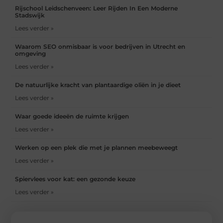
Rijschool Leidschenveen: Leer Rijden In Een Moderne
Stadswijk
Lees verder »
Waarom SEO onmisbaar is voor bedrijven in Utrecht en
omgeving
Lees verder »
De natuurlijke kracht van plantaardige oliën in je dieet
Lees verder »
Waar goede ideeën de ruimte krijgen
Lees verder »
Werken op een plek die met je plannen meebeweegt
Lees verder »
Spiervlees voor kat: een gezonde keuze
Lees verder »