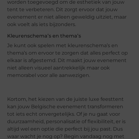
worden toegevoegd om de esthetiek van jouw
tent te verbeteren. Dit zorgt ervoor dat jouw
evenement er niet alleen geweldig uitziet, maar
ook voelt als iets bijzonders.
Kleurenschema’s en thema’s
Je kunt ook spelen met kleurenschema’s en
thema’s om ervoor te zorgen dat alles perfect op
elkaar is afgestemd. Dit maakt jouw evenement
niet alleen visueel aantrekkelijk maar ook
memorabel voor alle aanwezigen.
Kortom, het kiezen van de juiste luxe feesttent
kan jouw Belgische evenement transformeren
tot iets echt onvergetelijks. Of je nu gaat voor
duurzaamheid, personalisatie of flexibiliteit, er is
altijd wel een optie die perfect bij jou past. Dus
waar wacht je nog op? Begin vandaag nog met