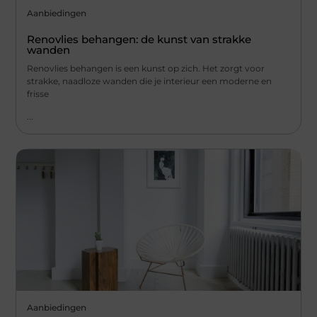
Aanbiedingen
Renovlies behangen: de kunst van strakke
wanden
Renovlies behangen is een kunst op zich. Het zorgt voor
strakke, naadloze wanden die je interieur een moderne en
frisse
...
Aanbiedingen