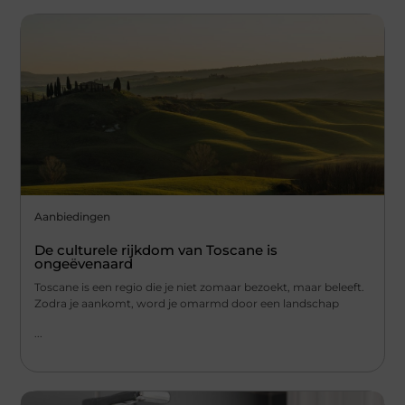
Aanbiedingen
De culturele rijkdom van Toscane is
ongeëvenaard
Toscane is een regio die je niet zomaar bezoekt, maar beleeft.
Zodra je aankomt, word je omarmd door een landschap
...