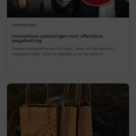
Aanbiedingen
Innovatieve oplossingen voor effectieve
wegafzetting
Verkeersveiligheid is een hot topic, zeker als het gaat om
wegafzettingen. Of je nu dagelijks in de file staat of
...