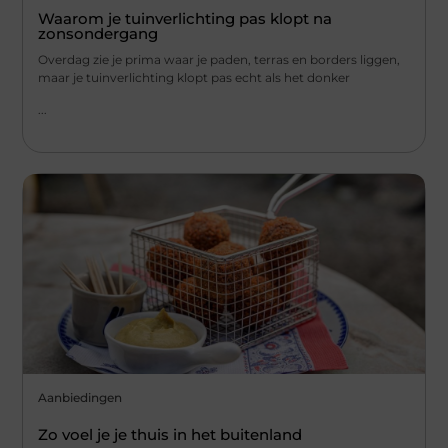
Waarom je tuinverlichting pas klopt na
zonsondergang
Overdag zie je prima waar je paden, terras en borders liggen,
maar je tuinverlichting klopt pas echt als het donker
...
Aanbiedingen
Zo voel je je thuis in het buitenland