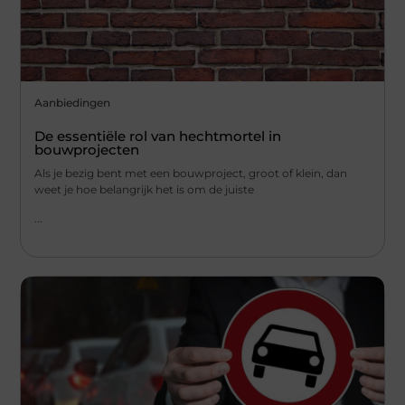
Aanbiedingen
De essentiële rol van hechtmortel in
bouwprojecten
Als je bezig bent met een bouwproject, groot of klein, dan
weet je hoe belangrijk het is om de juiste
...