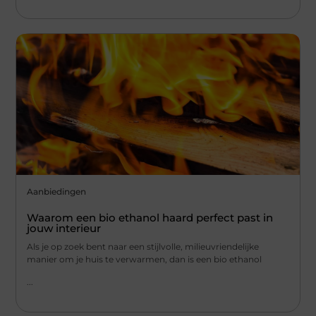
Aanbiedingen
Waarom een bio ethanol haard perfect past in
jouw interieur
Als je op zoek bent naar een stijlvolle, milieuvriendelijke
manier om je huis te verwarmen, dan is een bio ethanol
...