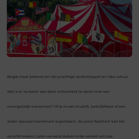
België staat bekend om zijn prachtige landschappen en rijke cultuur.
Wat is er nu beter dan deze schoonheid te vieren met een
onvergetelijk evenement? Of je nu een bruiloft, bedrijfsfeest of een
ander speciaal evenement organiseert, de juiste feesttent kan het
verschil maken. Laten we eens duiken in de wereld van luxe