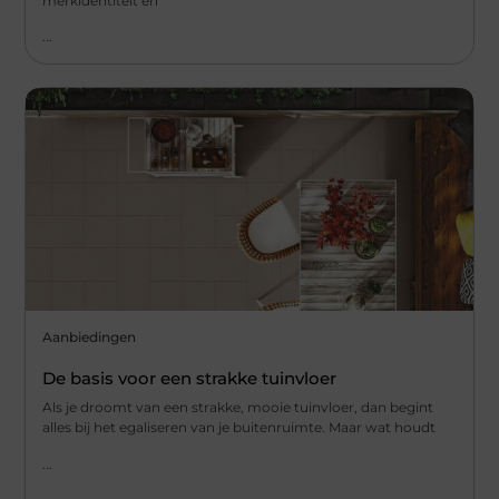
merkidentiteit en
...
Aanbiedingen
De basis voor een strakke tuinvloer
Als je droomt van een strakke, mooie tuinvloer, dan begint
alles bij het egaliseren van je buitenruimte. Maar wat houdt
...