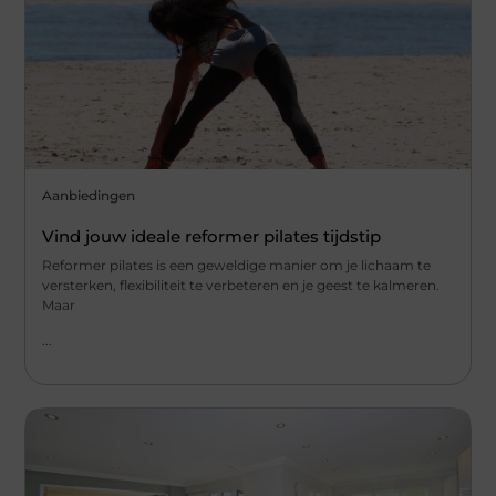
Aanbiedingen
Vind jouw ideale reformer pilates tijdstip
Reformer pilates is een geweldige manier om je lichaam te
versterken, flexibiliteit te verbeteren en je geest te kalmeren.
Maar
...