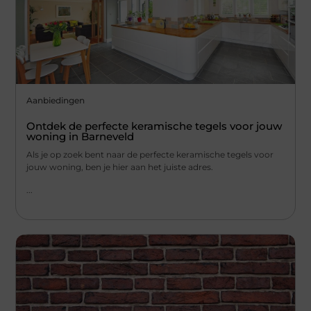
Aanbiedingen
Ontdek de perfecte keramische tegels voor jouw
woning in Barneveld
Als je op zoek bent naar de perfecte keramische tegels voor
jouw woning, ben je hier aan het juiste adres.
...