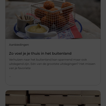
Aanbiedingen
Zo voel je je thuis in het buitenland
Verhuizen naar het buitenland kan spannend maar ook
uitdagend zijn. Eén van de grootste uitdagingen? Het missen
van je favoriete
...