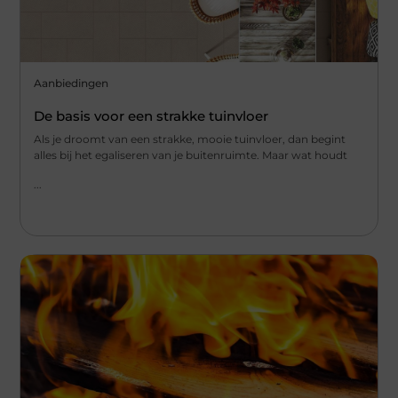
Aanbiedingen
De basis voor een strakke tuinvloer
Als je droomt van een strakke, mooie tuinvloer, dan begint
alles bij het egaliseren van je buitenruimte. Maar wat houdt
...