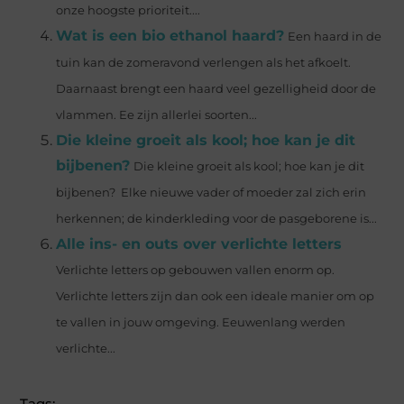
onze hoogste prioriteit....
Wat is een bio ethanol haard?
Een haard in de
tuin kan de zomeravond verlengen als het afkoelt.
Daarnaast brengt een haard veel gezelligheid door de
vlammen. Ee zijn allerlei soorten...
Die kleine groeit als kool; hoe kan je dit
bijbenen?
Die kleine groeit als kool; hoe kan je dit
bijbenen? Elke nieuwe vader of moeder zal zich erin
herkennen; de kinderkleding voor de pasgeborene is...
Alle ins- en outs over verlichte letters
Verlichte letters op gebouwen vallen enorm op.
Verlichte letters zijn dan ook een ideale manier om op
te vallen in jouw omgeving. Eeuwenlang werden
verlichte...
Tags: