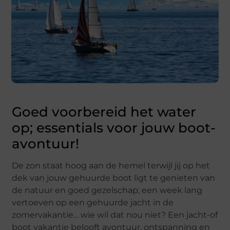
Goed voorbereid het water
op; essentials voor jouw boot-
avontuur!
De zon staat hoog aan de hemel terwijl jij op het
dek van jouw gehuurde boot ligt te genieten van
de natuur en goed gezelschap; een week lang
vertoeven op een gehuurde jacht in de
zomervakantie… wie wil dat nou niet? Een jacht-of
boot vakantie belooft avontuur, ontspanning en