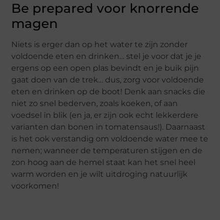
Be prepared voor knorrende
magen
Niets is erger dan op het water te zijn zonder
voldoende eten en drinken… stel je voor dat je je
ergens op een open plas bevindt en je buik pijn
gaat doen van de trek… dus, zorg voor voldoende
eten en drinken op de boot! Denk aan snacks die
niet zo snel bederven, zoals koeken, of aan
voedsel in blik (en ja, er zijn ook echt lekkerdere
varianten dan bonen in tomatensaus!). Daarnaast
is het ook verstandig om voldoende water mee te
nemen; wanneer de temperaturen stijgen en de
zon hoog aan de hemel staat kan het snel heel
warm worden en je wilt uitdroging natuurlijk
voorkomen!