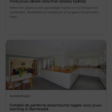
Vind jouw ideale reformer pilates tijdstip
Reformer pilates is een geweldige manier om je lichaam te
versterken, flexibiliteit te verbeteren en je geest te kalmeren.
Maar
...
Aanbiedingen
Ontdek de perfecte keramische tegels voor jouw
woning in Barneveld