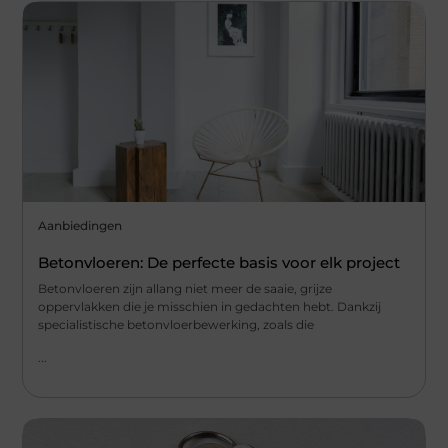
Aanbiedingen
Betonvloeren: De perfecte basis voor elk project
Betonvloeren zijn allang niet meer de saaie, grijze
oppervlakken die je misschien in gedachten hebt. Dankzij
specialistische betonvloerbewerking, zoals die
...