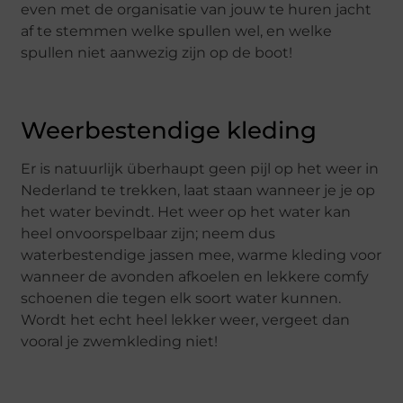
even met de organisatie van jouw te huren jacht
af te stemmen welke spullen wel, en welke
spullen niet aanwezig zijn op de boot!
Weerbestendige kleding
Er is natuurlijk überhaupt geen pijl op het weer in
Nederland te trekken, laat staan wanneer je je op
het water bevindt. Het weer op het water kan
heel onvoorspelbaar zijn; neem dus
waterbestendige jassen mee, warme kleding voor
wanneer de avonden afkoelen en lekkere comfy
schoenen die tegen elk soort water kunnen.
Wordt het echt heel lekker weer, vergeet dan
vooral je zwemkleding niet!