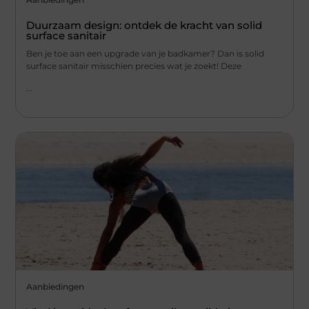
Duurzaam design: ontdek de kracht van solid
surface sanitair
Ben je toe aan een upgrade van je badkamer? Dan is solid
surface sanitair misschien precies wat je zoekt! Deze
...
Aanbiedingen