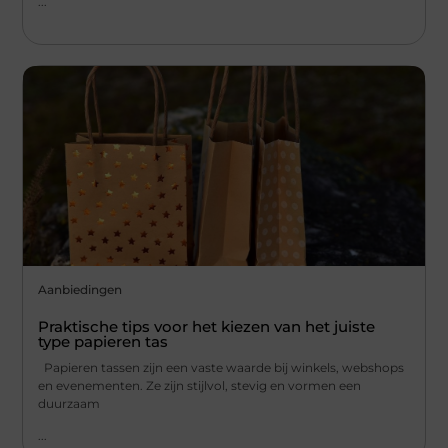
...
Aanbiedingen
Praktische tips voor het kiezen van het juiste
type papieren tas
Papieren tassen zijn een vaste waarde bij winkels, webshops
en evenementen. Ze zijn stijlvol, stevig en vormen een
duurzaam
...