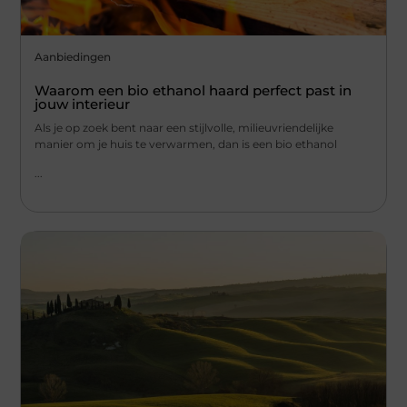
Aanbiedingen
Waarom een bio ethanol haard perfect past in
jouw interieur
Als je op zoek bent naar een stijlvolle, milieuvriendelijke
manier om je huis te verwarmen, dan is een bio ethanol
...