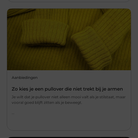
Aanbiedingen
Zo kies je een pullover die niet trekt bij je armen
Je wilt dat je pullover niet alleen mooi valt als je stilstaat, maar
vooral goed blijft zitten als je beweegt.
...