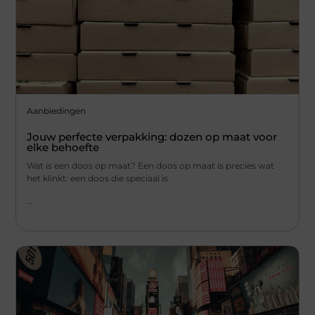
Aanbiedingen
Jouw perfecte verpakking: dozen op maat voor
elke behoefte
Wat is een doos op maat? Een doos op maat is precies wat
het klinkt: een doos die speciaal is
...