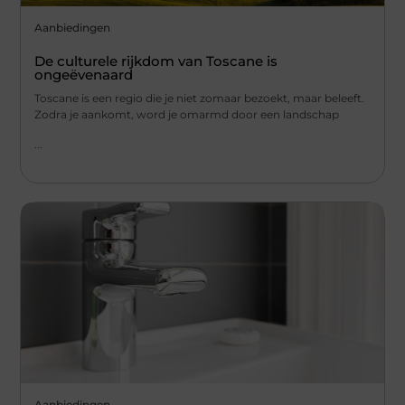
Aanbiedingen
De culturele rijkdom van Toscane is
ongeëvenaard
Toscane is een regio die je niet zomaar bezoekt, maar beleeft.
Zodra je aankomt, word je omarmd door een landschap
...
Aanbiedingen