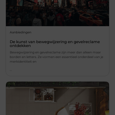
Aanbiedingen
De kunst van bewegwijzering en gevelreclame
ontdekken
Bewegwijzering en gevelreclame zijn meer dan alleen maar
borden en letters. Ze vormen een essentieel onderdeel van je
merkidentiteit en
...