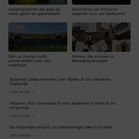
Voedingsadvies dat past bij
Douchewc als moderne
werk, gezin en gezondheid
upgrade voor uw badkamer
Slim je Oranje-outfit
Merken die mensen in
samenstellen voor een
beweging brengen
wedstrijd
Rijschool Leidschenveen: Leer Rijden In Een Moderne
Stadswijk
Lees verder »
Waarom SEO onmisbaar is voor bedrijven in Utrecht en
omgeving
Lees verder »
De natuurlijke kracht van plantaardige oliën in je dieet
Lees verder »