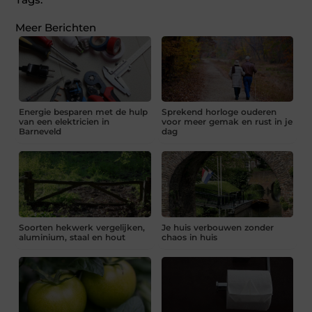
Meer Berichten
Energie besparen met de hulp
Sprekend horloge ouderen
van een elektricien in
voor meer gemak en rust in je
Barneveld
dag
Soorten hekwerk vergelijken,
Je huis verbouwen zonder
aluminium, staal en hout
chaos in huis