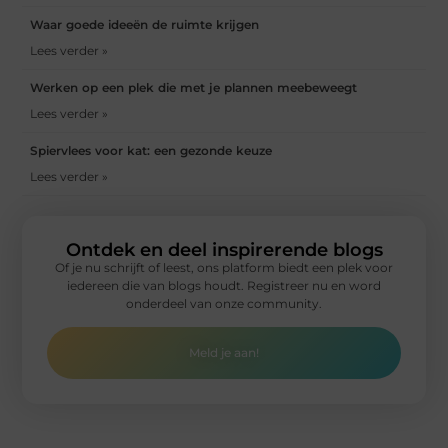
Waar goede ideeën de ruimte krijgen
Lees verder »
Werken op een plek die met je plannen meebeweegt
Lees verder »
Spiervlees voor kat: een gezonde keuze
Lees verder »
Ontdek en deel inspirerende blogs
Of je nu schrijft of leest, ons platform biedt een plek voor
iedereen die van blogs houdt. Registreer nu en word
onderdeel van onze community.
Meld je aan!