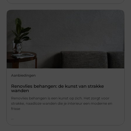
Aanbiedingen
Renovlies behangen: de kunst van strakke
wanden
Renovlies behangen is een kunst op zich. Het zorgt voor
strakke, naadloze wanden die je interieur een moderne en
frisse
...