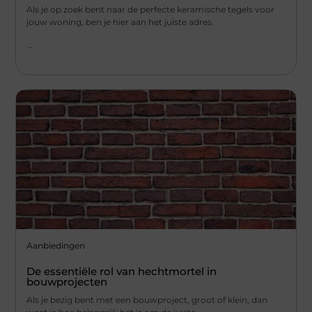
Als je op zoek bent naar de perfecte keramische tegels voor
jouw woning, ben je hier aan het juiste adres.
...
Aanbiedingen
De essentiële rol van hechtmortel in
bouwprojecten
Als je bezig bent met een bouwproject, groot of klein, dan