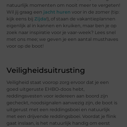
natuurlijk momenten om nooit meer te vergeten!
Wil jij graag een
jacht huren
voor in de zomer (tip:
kijk eens bij
Zijda
!), of staan de vakantieplannen
eigenlijk al in kannen en kruiken, maar ben je op
zoek naar inspiratie voor je vaar-week? Lees snel
met ons mee; we geven je een aantal musthaves
voor op de boot!
Veiligheidsuitrusting
Veiligheid staat voorop zorg ervoor dat je een
goed uitgeruste EHBO-doos hebt,
reddingsvesten voor iedereen aan boord zijn
gecheckt, noodsignalen aanwezig zijn, de boot is
uitgerust met een reddingsboei en natuurlijk
met een drijvende reddingsboei. Voordat je flink
gaat inslaan, is het natuurlijk handig om eerst