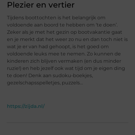
Plezier en vertier
Tijdens boottochten is het belangrijk om
voldoende aan boord te hebben om ‘te doen’.
Zeker als je met het gezin op bootvakantie gaat
en je merkt dat het weer zo nu en dan toch niet is
wat je er van had gehoopt, is het goed om
voldoende leuks mee te nemen. Zo kunnen de
kinderen zich blijven vermaken (en dus minder
ruzie!) en heb jezelf ook wat tijd om je eigen ding
te doen! Denk aan sudoku-boekjes,
gezelschapsspelletjes, puzzels…
https://zijda.nl/