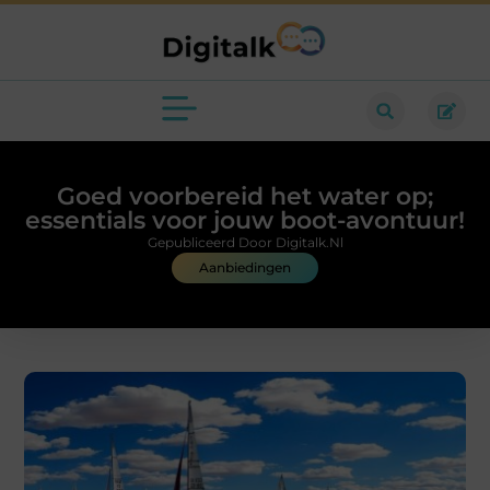
Goed voorbereid het water op;
essentials voor jouw boot-avontuur!
Gepubliceerd Door Digitalk.nl
Aanbiedingen