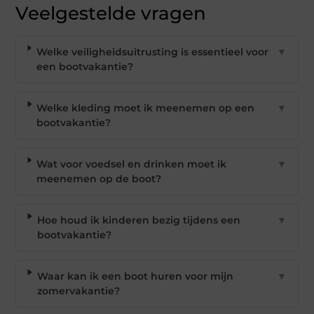
Veelgestelde vragen
Welke veiligheidsuitrusting is essentieel voor
▼
een bootvakantie?
Welke kleding moet ik meenemen op een
▼
bootvakantie?
Wat voor voedsel en drinken moet ik
▼
meenemen op de boot?
Hoe houd ik kinderen bezig tijdens een
▼
bootvakantie?
Waar kan ik een boot huren voor mijn
▼
zomervakantie?