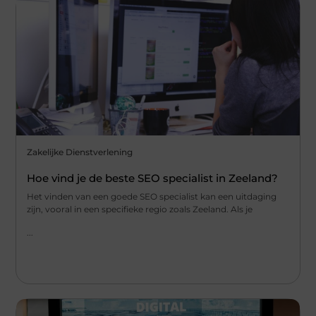
Zakelijke Dienstverlening
Hoe vind je de beste SEO specialist in Zeeland?
Het vinden van een goede SEO specialist kan een uitdaging
zijn, vooral in een specifieke regio zoals Zeeland. Als je
...