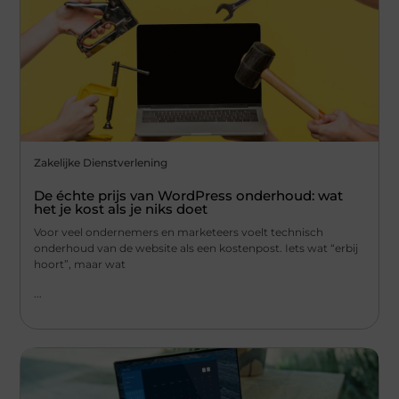
Zakelijke Dienstverlening
De échte prijs van WordPress onderhoud: wat
het je kost als je niks doet
Voor veel ondernemers en marketeers voelt technisch
onderhoud van de website als een kostenpost. Iets wat “erbij
hoort”, maar wat
...