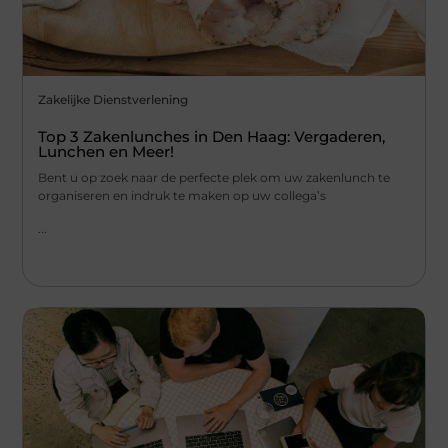
Zakelijke Dienstverlening
Top 3 Zakenlunches in Den Haag: Vergaderen,
Lunchen en Meer!
Bent u op zoek naar de perfecte plek om uw zakenlunch te
organiseren en indruk te maken op uw collega’s
...