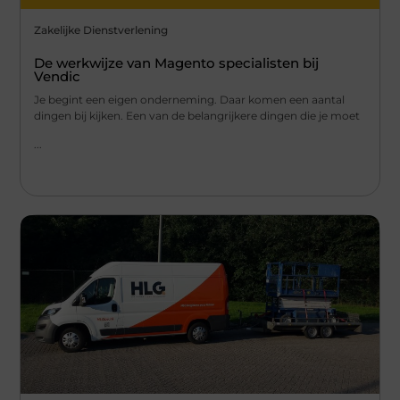
Zakelijke Dienstverlening
De werkwijze van Magento specialisten bij
Vendic
Je begint een eigen onderneming. Daar komen een aantal
dingen bij kijken. Een van de belangrijkere dingen die je moet
...