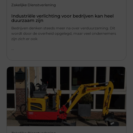
Zakelijke Dienstverlening
Industriële verlichting voor bedrijven kan heel
duurzaam zijn
Bedrijven denken steeds meer na over verduurzaming. Dit
wordt door de overheid opgelegd, maar veel ondernemers
zijn zich er ook
...