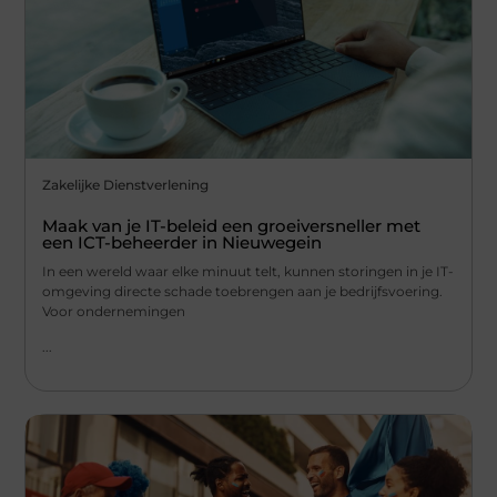
Zakelijke Dienstverlening
Maak van je IT-beleid een groeiversneller met
een ICT-beheerder in Nieuwegein
In een wereld waar elke minuut telt, kunnen storingen in je IT-
omgeving directe schade toebrengen aan je bedrijfsvoering.
Voor ondernemingen
...