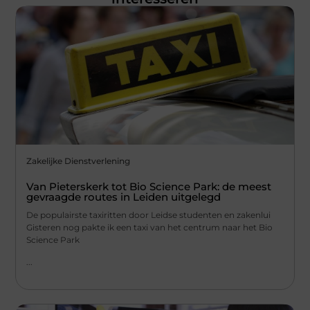
Zakelijke Dienstverlening
Van Pieterskerk tot Bio Science Park: de meest
gevraagde routes in Leiden uitgelegd
De populairste taxiritten door Leidse studenten en zakenlui
Gisteren nog pakte ik een taxi van het centrum naar het Bio
Science Park
...