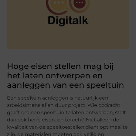
Hoge eisen stellen mag bij
het laten ontwerpen en
aanleggen van een speeltuin
Een speeltuin aanleggen is natuurlijk een
arbeidsintensief en duur project. Wie opdracht
geeft om een speeltuin te laten ontwerpen, stelt
dan ook hoge eisen. En terecht! Niet alleen de
kwaliteit van de speeltoestellen dient optimaal te
zijn, de materialen moeten ook veilig en