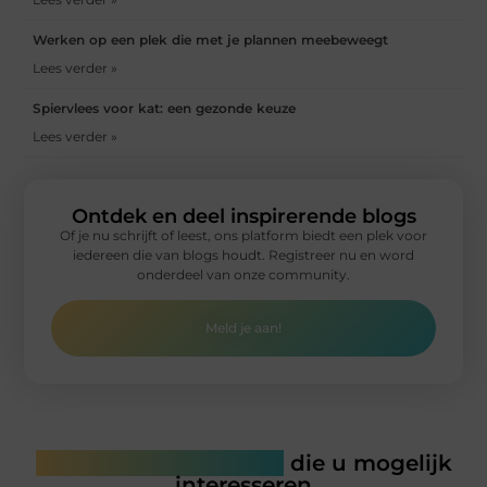
Werken op een plek die met je plannen meebeweegt
Lees verder »
Spiervlees voor kat: een gezonde keuze
Lees verder »
Ontdek en deel inspirerende blogs
Of je nu schrijft of leest, ons platform biedt een plek voor
iedereen die van blogs houdt. Registreer nu en word
onderdeel van onze community.
Meld je aan!
Gerelateerde artikelen
die u mogelijk
interesseren