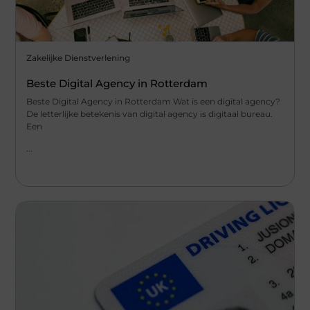
Zakelijke Dienstverlening
Beste Digital Agency in Rotterdam
Beste Digital Agency in Rotterdam Wat is een digital agency?
De letterlijke betekenis van digital agency is digitaal bureau.
Een
...