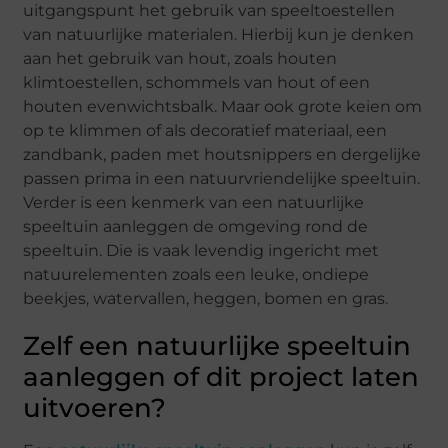
uitgangspunt het gebruik van speeltoestellen
van natuurlijke materialen. Hierbij kun je denken
aan het gebruik van hout, zoals houten
klimtoestellen, schommels van hout of een
houten evenwichtsbalk. Maar ook grote keien om
op te klimmen of als decoratief materiaal, een
zandbank, paden met houtsnippers en dergelijke
passen prima in een natuurvriendelijke speeltuin.
Verder is een kenmerk van een natuurlijke
speeltuin aanleggen de omgeving rond de
speeltuin. Die is vaak levendig ingericht met
natuurelementen zoals een leuke, ondiepe
beekjes, watervallen, heggen, bomen en gras.
Zelf een natuurlijke speeltuin
aanleggen of dit project laten
uitvoeren?