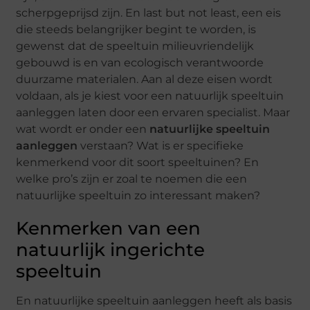
scherpgeprijsd zijn. En last but not least, een eis
die steeds belangrijker begint te worden, is
gewenst dat de speeltuin milieuvriendelijk
gebouwd is en van ecologisch verantwoorde
duurzame materialen. Aan al deze eisen wordt
voldaan, als je kiest voor een natuurlijk speeltuin
aanleggen laten door een ervaren specialist. Maar
wat wordt er onder een
natuurlijke speeltuin
aanleggen
verstaan? Wat is er specifieke
kenmerkend voor dit soort speeltuinen? En
welke pro’s zijn er zoal te noemen die een
natuurlijke speeltuin zo interessant maken?
Kenmerken van een
natuurlijk ingerichte
speeltuin
En natuurlijke speeltuin aanleggen heeft als basis