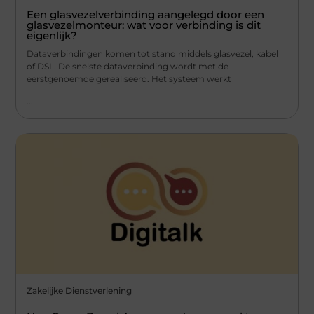
Een glasvezelverbinding aangelegd door een
glasvezelmonteur: wat voor verbinding is dit
eigenlijk?
Dataverbindingen komen tot stand middels glasvezel, kabel
of DSL. De snelste dataverbinding wordt met de
eerstgenoemde gerealiseerd. Het systeem werkt
...
Zakelijke Dienstverlening