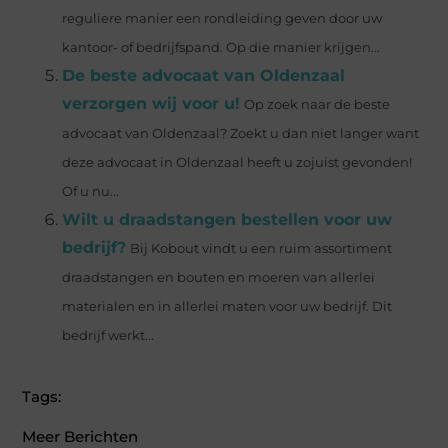
reguliere manier een rondleiding geven door uw
kantoor- of bedrijfspand. Op die manier krijgen...
De beste advocaat van Oldenzaal
verzorgen wij voor u!
Op zoek naar de beste
advocaat van Oldenzaal? Zoekt u dan niet langer want
deze advocaat in Oldenzaal heeft u zojuist gevonden!
Of u nu...
Wilt u draadstangen bestellen voor uw
bedrijf?
Bij Kobout vindt u een ruim assortiment
draadstangen en bouten en moeren van allerlei
materialen en in allerlei maten voor uw bedrijf. Dit
bedrijf werkt...
Tags:
Meer Berichten