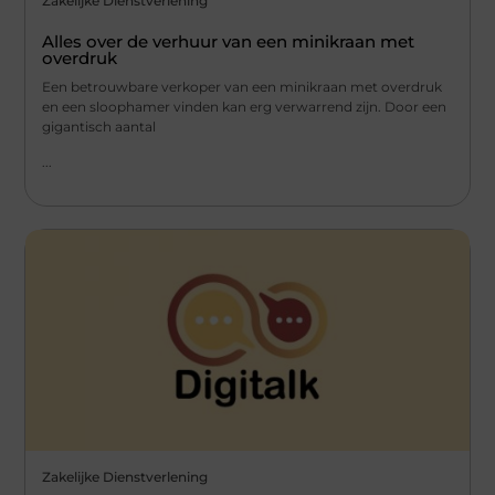
Zakelijke Dienstverlening
Alles over de verhuur van een minikraan met
overdruk
Een betrouwbare verkoper van een minikraan met overdruk
en een sloophamer vinden kan erg verwarrend zijn. Door een
gigantisch aantal
...
Zakelijke Dienstverlening