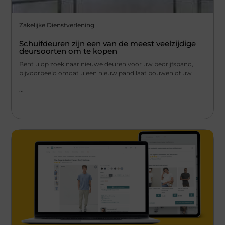
Zakelijke Dienstverlening
Schuifdeuren zijn een van de meest veelzijdige
deursoorten om te kopen
Bent u op zoek naar nieuwe deuren voor uw bedrijfspand,
bijvoorbeeld omdat u een nieuw pand laat bouwen of uw
...