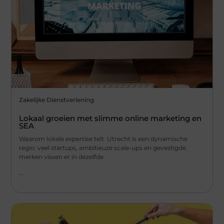
Zakelijke Dienstverlening
Lokaal groeien met slimme online marketing en
SEA
Waarom lokale expertise telt Utrecht is een dynamische
regio: veel startups, ambitieuze scale-ups en gevestigde
merken vissen er in dezelfde
...