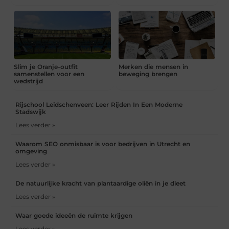
Slim je Oranje-outfit
Merken die mensen in
samenstellen voor een
beweging brengen
wedstrijd
Rijschool Leidschenveen: Leer Rijden In Een Moderne
Stadswijk
Lees verder »
Waarom SEO onmisbaar is voor bedrijven in Utrecht en
omgeving
Lees verder »
De natuurlijke kracht van plantaardige oliën in je dieet
Lees verder »
Waar goede ideeën de ruimte krijgen
Lees verder »