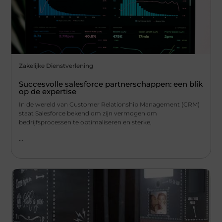
Zakelijke Dienstverlening
Succesvolle salesforce partnerschappen: een blik
op de expertise
In de wereld van Customer Relationship Management (CRM)
staat Salesforce bekend om zijn vermogen om
bedrijfsprocessen te optimaliseren en sterke,
...