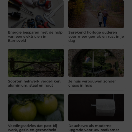
Energie besparen met de hulp
Sprekend horloge ouderen
van een elektricien in
voor meer gemak en rust in je
Barneveld
dag
Soorten hekwerk vergelijken,
Je huis verbouwen zonder
aluminium, staal en hout
chaos in huis
Voedingsadvies dat past bij
Douchewc als moderne
werk, gezin en gezondheid
upgrade voor uw badkamer