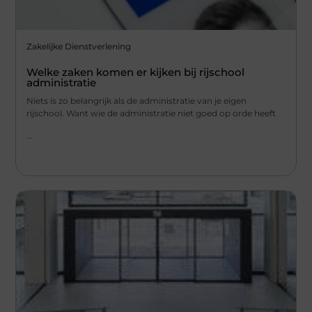
Zakelijke Dienstverlening
Welke zaken komen er kijken bij rijschool
administratie
Niets is zo belangrijk als de administratie van je eigen
rijschool. Want wie de administratie niet goed op orde heeft
...