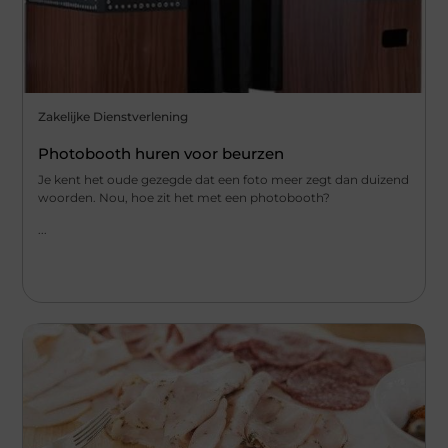
Zakelijke Dienstverlening
Photobooth huren voor beurzen
Je kent het oude gezegde dat een foto meer zegt dan duizend
woorden. Nou, hoe zit het met een photobooth?
...