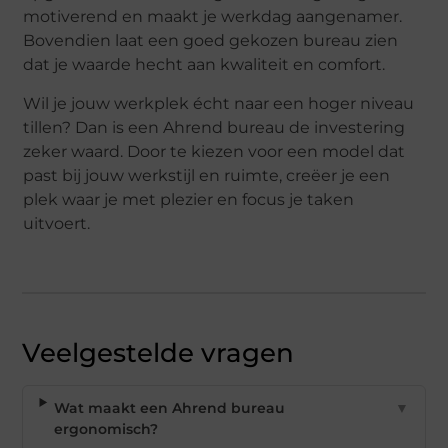
motiverend en maakt je werkdag aangenamer.
Bovendien laat een goed gekozen bureau zien
dat je waarde hecht aan kwaliteit en comfort.
Wil je jouw werkplek écht naar een hoger niveau
tillen? Dan is een Ahrend bureau de investering
zeker waard. Door te kiezen voor een model dat
past bij jouw werkstijl en ruimte, creëer je een
plek waar je met plezier en focus je taken
uitvoert.
Veelgestelde vragen
Wat maakt een Ahrend bureau
▼
ergonomisch?