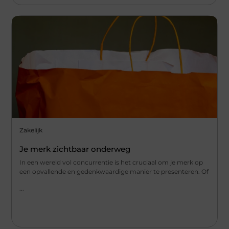
Zakelijk
Je merk zichtbaar onderweg
In een wereld vol concurrentie is het cruciaal om je merk op
een opvallende en gedenkwaardige manier te presenteren. Of
...