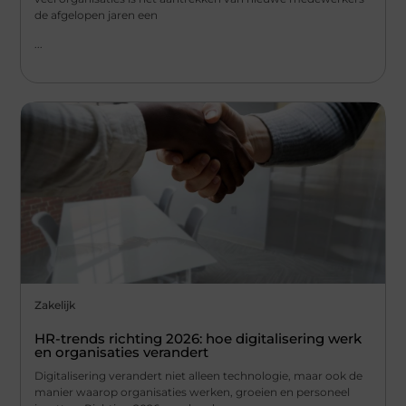
de afgelopen jaren een
...
Zakelijk
HR-trends richting 2026: hoe digitalisering werk
en organisaties verandert
Digitalisering verandert niet alleen technologie, maar ook de
manier waarop organisaties werken, groeien en personeel