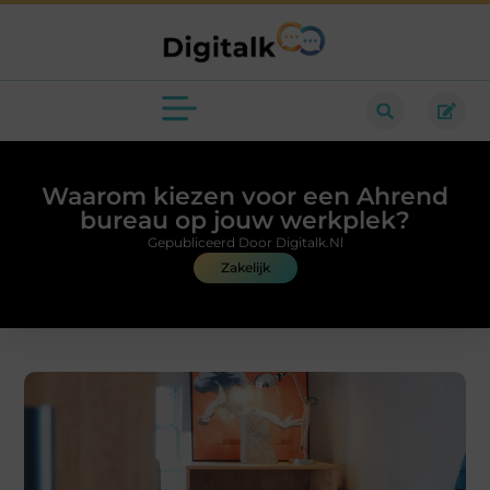
Waarom kiezen voor een Ahrend
bureau op jouw werkplek?
Gepubliceerd Door Digitalk.nl
Zakelijk