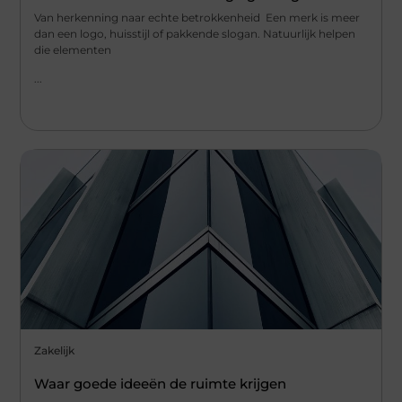
Van herkenning naar echte betrokkenheid Een merk is meer
dan een logo, huisstijl of pakkende slogan. Natuurlijk helpen
die elementen
...
Zakelijk
Waar goede ideeën de ruimte krijgen