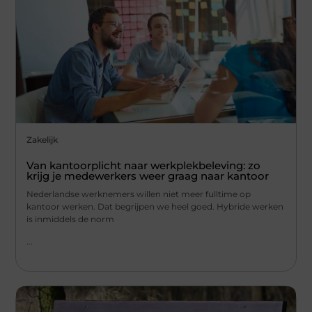
Zakelijk
Van kantoorplicht naar werkplekbeleving: zo
krijg je medewerkers weer graag naar kantoor
Nederlandse werknemers willen niet meer fulltime op
kantoor werken. Dat begrijpen we heel goed. Hybride werken
is inmiddels de norm
...