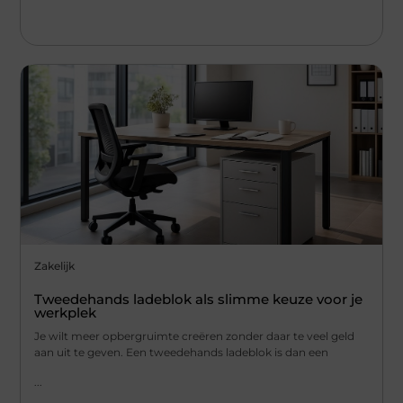
Zakelijk
Tweedehands ladeblok als slimme keuze voor je
werkplek
Je wilt meer opbergruimte creëren zonder daar te veel geld
aan uit te geven. Een tweedehands ladeblok is dan een
...