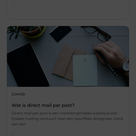
...
Zakelijk
Wat is direct mail per post?
Direct mail per post is een marketingmiddel waarbij je een
fysieke mailing verstuurt naar een specifieke doelgroep. Denk
aan een
...