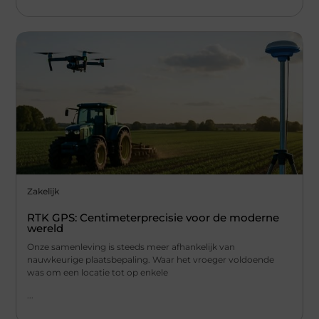
Zakelijk
RTK GPS: Centimeterprecisie voor de moderne
wereld
Onze samenleving is steeds meer afhankelijk van
nauwkeurige plaatsbepaling. Waar het vroeger voldoende
was om een locatie tot op enkele
...