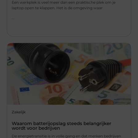
Een werkplek is veel meer dan een praktische plek om je
laptop open te klappen. Het is de omgeving waar
...
Zakelijk
Waarom batterijopslag steeds belangrijker
wordt voor bedrijven
De energietransitie is in volle gang en dat merken bedrijven