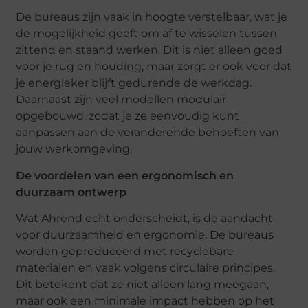
De bureaus zijn vaak in hoogte verstelbaar, wat je
de mogelijkheid geeft om af te wisselen tussen
zittend en staand werken. Dit is niet alleen goed
voor je rug en houding, maar zorgt er ook voor dat
je energieker blijft gedurende de werkdag.
Daarnaast zijn veel modellen modulair
opgebouwd, zodat je ze eenvoudig kunt
aanpassen aan de veranderende behoeften van
jouw werkomgeving.
De voordelen van een ergonomisch en
duurzaam ontwerp
Wat Ahrend echt onderscheidt, is de aandacht
voor duurzaamheid en ergonomie. De bureaus
worden geproduceerd met recyclebare
materialen en vaak volgens circulaire principes.
Dit betekent dat ze niet alleen lang meegaan,
maar ook een minimale impact hebben op het