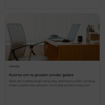
Zakelijk
Ruimte om te groeien zonder gedoe
Werk dat meebeweegt met je dag Veel teams willen vandaag
anders werken dan gisteren. Soms heb je stilte nodig voor
...