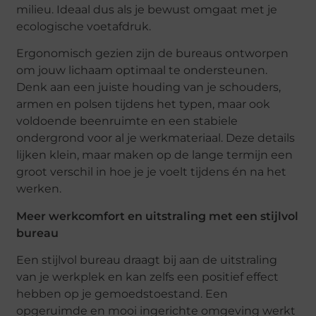
milieu. Ideaal dus als je bewust omgaat met je
ecologische voetafdruk.
Ergonomisch gezien zijn de bureaus ontworpen
om jouw lichaam optimaal te ondersteunen.
Denk aan een juiste houding van je schouders,
armen en polsen tijdens het typen, maar ook
voldoende beenruimte en een stabiele
ondergrond voor al je werkmateriaal. Deze details
lijken klein, maar maken op de lange termijn een
groot verschil in hoe je je voelt tijdens én na het
werken.
Meer werkcomfort en uitstraling met een stijlvol
bureau
Een stijlvol bureau draagt bij aan de uitstraling
van je werkplek en kan zelfs een positief effect
hebben op je gemoedstoestand. Een
opgeruimde en mooi ingerichte omgeving werkt