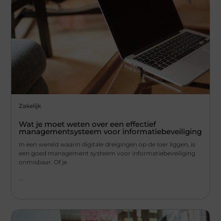
Zakelijk
Wat je moet weten over een effectief
managementsysteem voor informatiebeveiliging
In een wereld waarin digitale dreigingen op de loer liggen, is
een goed management systeem voor informatiebeveiliging
onmisbaar. Of je
...