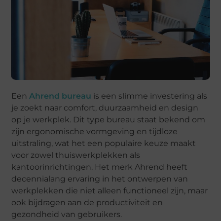
Een
Ahrend bureau
is een slimme investering als
je zoekt naar comfort, duurzaamheid en design
op je werkplek. Dit type bureau staat bekend om
zijn ergonomische vormgeving en tijdloze
uitstraling, wat het een populaire keuze maakt
voor zowel thuiswerkplekken als
kantoorinrichtingen. Het merk Ahrend heeft
decennialang ervaring in het ontwerpen van
werkplekken die niet alleen functioneel zijn, maar
ook bijdragen aan de productiviteit en
gezondheid van gebruikers.