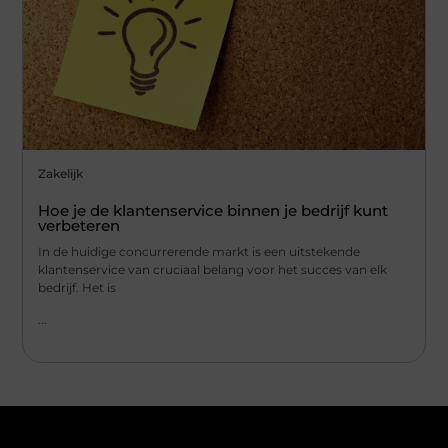
Zakelijk
Hoe je de klantenservice binnen je bedrijf kunt
verbeteren
In de huidige concurrerende markt is een uitstekende
klantenservice van cruciaal belang voor het succes van elk
bedrijf. Het is
...