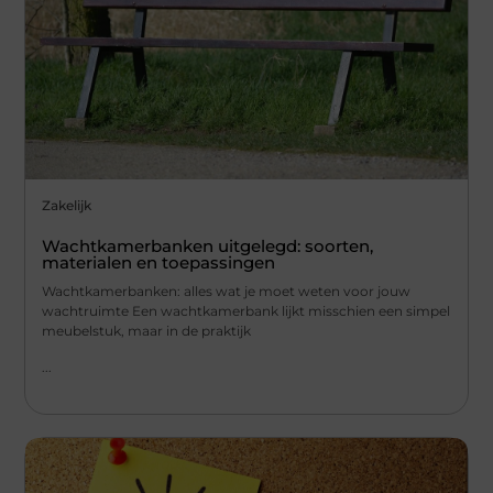
Zakelijk
Wachtkamerbanken uitgelegd: soorten,
materialen en toepassingen
Wachtkamerbanken: alles wat je moet weten voor jouw
wachtruimte Een wachtkamerbank lijkt misschien een simpel
meubelstuk, maar in de praktijk
...