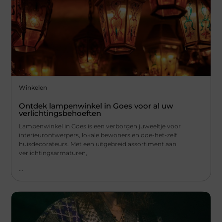
Winkelen
Ontdek lampenwinkel in Goes voor al uw
verlichtingsbehoeften
Lampenwinkel in Goes is een verborgen juweeltje voor
interieurontwerpers, lokale bewoners en doe-het-zelf
huisdecorateurs. Met een uitgebreid assortiment aan
verlichtingsarmaturen,
...