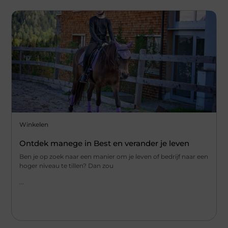
Winkelen
Ontdek manege in Best en verander je leven
Ben je op zoek naar een manier om je leven of bedrijf naar een
hoger niveau te tillen? Dan zou
...