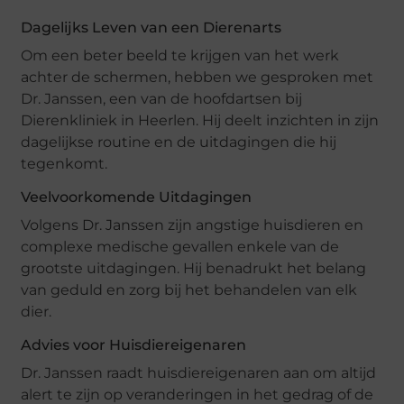
Dagelijks Leven van een Dierenarts
Om een beter beeld te krijgen van het werk
achter de schermen, hebben we gesproken met
Dr. Janssen, een van de hoofdartsen bij
Dierenkliniek in Heerlen. Hij deelt inzichten in zijn
dagelijkse routine en de uitdagingen die hij
tegenkomt.
Veelvoorkomende Uitdagingen
Volgens Dr. Janssen zijn angstige huisdieren en
complexe medische gevallen enkele van de
grootste uitdagingen. Hij benadrukt het belang
van geduld en zorg bij het behandelen van elk
dier.
Advies voor Huisdiereigenaren
Dr. Janssen raadt huisdiereigenaren aan om altijd
alert te zijn op veranderingen in het gedrag of de