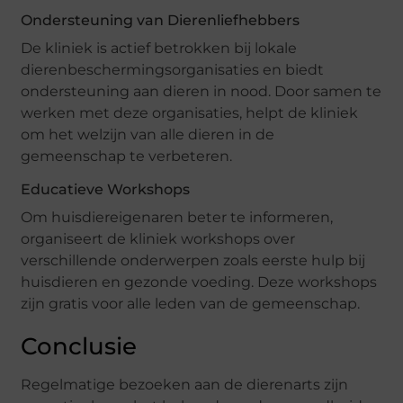
Ondersteuning van Dierenliefhebbers
De kliniek is actief betrokken bij lokale
dierenbeschermingsorganisaties en biedt
ondersteuning aan dieren in nood. Door samen te
werken met deze organisaties, helpt de kliniek
om het welzijn van alle dieren in de
gemeenschap te verbeteren.
Educatieve Workshops
Om huisdiereigenaren beter te informeren,
organiseert de kliniek workshops over
verschillende onderwerpen zoals eerste hulp bij
huisdieren en gezonde voeding. Deze workshops
zijn gratis voor alle leden van de gemeenschap.
Conclusie
Regelmatige bezoeken aan de dierenarts zijn