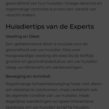
gezondheid van hun huisdier. Vroege detectie en
regelmatige controles kunnen een wereld van
verschil maken.
Huisdiertips van de Experts
Voeding en Dieet
Een gebalanceerd dieet is cruciaal voor de
gezondheid van uw huisdier. Kies voor
hoogwaardige voeding die past bij de leeftijd,
grootte en gezondheidsstatus van uw huisdier.
Vraag uw dierenarts om aanbevelingen.
Beweging en Activiteit
Regelmatige lichaamsbeweging helpt niet alleen
om obesitas te voorkomen, maar verbetert ook
de algehele conditie van uw huisdier. Maak
dagelijkse wandelingen en speel interactieve
spelletjes om uw huisdier actief te houden.