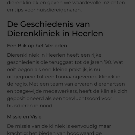
dierenkliniek en geven we waardevolle inzichten
en tips voor huisdiereigenaren.
De Geschiedenis van
Dierenkliniek in Heerlen
Een Blik op het Verleden
Dierenkliniek in Heerlen heeft een rijke
geschiedenis die teruggaat tot de jaren ’90. Wat
ooit begon als een kleine praktijk, is nu
uitgegroeid tot een toonaangevende kliniek in
de regio. Met een team van ervaren dierenartsen
en toegewijde medewerkers, heeft de kliniek zich
gepositioneerd als een toevluchtsoord voor
huisdieren in nood.
Missie en Visie
De missie van de kliniek is eenvoudig maar
krachtig: het bieden van hoogwaardige