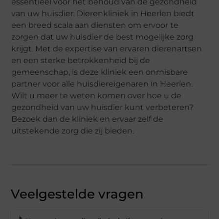
essentieel voor het behoud van de gezondheid
van uw huisdier. Dierenkliniek in Heerlen biedt
een breed scala aan diensten om ervoor te
zorgen dat uw huisdier de best mogelijke zorg
krijgt. Met de expertise van ervaren dierenartsen
en een sterke betrokkenheid bij de
gemeenschap, is deze kliniek een onmisbare
partner voor alle huisdiereigenaren in Heerlen.
Wilt u meer te weten komen over hoe u de
gezondheid van uw huisdier kunt verbeteren?
Bezoek dan de kliniek en ervaar zelf de
uitstekende zorg die zij bieden.
Veelgestelde vragen