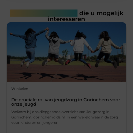
Gerelateerde artikelen
die u mogelijk
interesseren
Winkelen
De cruciale rol van jeugdzorg in Gorinchem voor
onze jeugd
Welkom bij ons diepgaande overzicht van Jeugdzorg in
Gorinchem. gorinchemgids.nl. In een wereld waarin de zorg
voor kinderen en jongeren
...