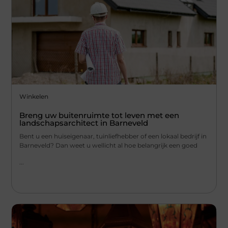
Winkelen
Breng uw buitenruimte tot leven met een
landschapsarchitect in Barneveld
Bent u een huiseigenaar, tuinliefhebber of een lokaal bedrijf in
Barneveld? Dan weet u wellicht al hoe belangrijk een goed
...