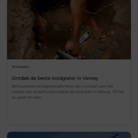
Winkelen
Ontdek de beste loodgieter in Venray
Betrouwbare loodgietersdiensten zijn cruciaal voor het
welzijn van zowel huishoudens als bedrijven in Venray. Of het
nu gaat om een
...