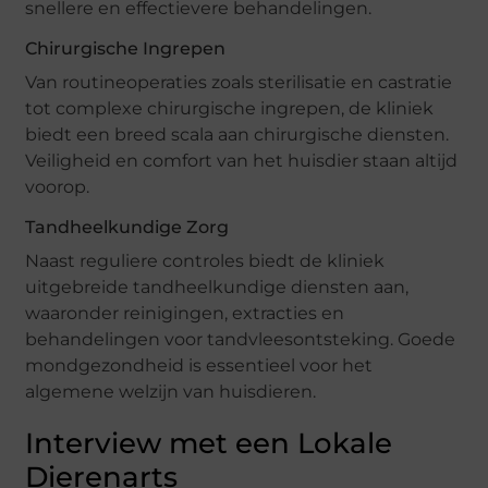
snellere en effectievere behandelingen.
Chirurgische Ingrepen
Van routineoperaties zoals sterilisatie en castratie
tot complexe chirurgische ingrepen, de kliniek
biedt een breed scala aan chirurgische diensten.
Veiligheid en comfort van het huisdier staan altijd
voorop.
Tandheelkundige Zorg
Naast reguliere controles biedt de kliniek
uitgebreide tandheelkundige diensten aan,
waaronder reinigingen, extracties en
behandelingen voor tandvleesontsteking. Goede
mondgezondheid is essentieel voor het
algemene welzijn van huisdieren.
Interview met een Lokale
Dierenarts