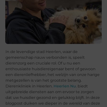
In de levendige stad Heerlen, waar de
gemeenschap nauw verbonden is, speelt
dierenzorg een cruciale rol. Of u nu een
enthousiaste huisdiereigenaar bent of gewoon
een dierenliefhebber, het welzijn van onze harige
metgezellen is van het grootste belang.
Dierenkliniek in Heerlen.
Heerlen Nu
. biedt
uitgebreide diensten aan om ervoor te zorgen
dat uw huisdier gezond en gelukkig blijft. In deze
blogpost duiken we dieper in de wereld van deze