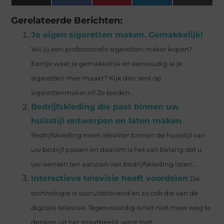
(Twitter)
Gerelateerde Berichten:
Je eigen sigaretten maken. Gemakkelijk!
Wil jij een professionele sigaretten maker kopen?
Eentje waar je gemakkelijk en eenvoudig al je
sigaretten mee maakt? Kijk dan senl op
sigarettenmaker.nl! Ze bieden...
Bedrijfskleding die past binnen uw
huisstijl ontwerpen en laten maken
Bedrijfskleding moet idealiter binnen de huisstijl van
uw bedrijf passen en daarom is het van belang dat u
uw wensen ten aanzien van bedrijfskleding laten...
Interactieve televisie heeft voordelen
De
technologie is vooruitstrevend en zo ook die van de
digitale televisie. Tegenwoordig is het niet meer weg te
denken uit het straatbeeld, want met...