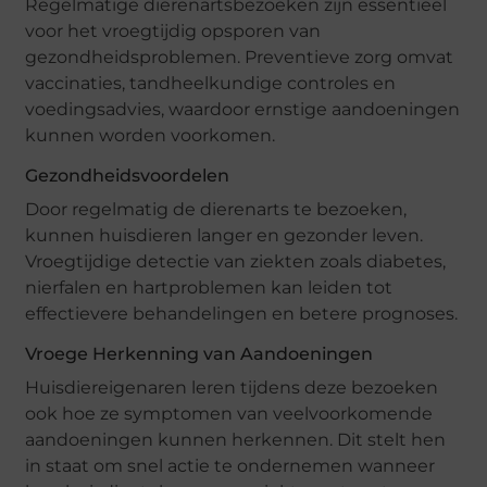
Regelmatige dierenartsbezoeken zijn essentieel
voor het vroegtijdig opsporen van
gezondheidsproblemen. Preventieve zorg omvat
vaccinaties, tandheelkundige controles en
voedingsadvies, waardoor ernstige aandoeningen
kunnen worden voorkomen.
Gezondheidsvoordelen
Door regelmatig de dierenarts te bezoeken,
kunnen huisdieren langer en gezonder leven.
Vroegtijdige detectie van ziekten zoals diabetes,
nierfalen en hartproblemen kan leiden tot
effectievere behandelingen en betere prognoses.
Vroege Herkenning van Aandoeningen
Huisdiereigenaren leren tijdens deze bezoeken
ook hoe ze symptomen van veelvoorkomende
aandoeningen kunnen herkennen. Dit stelt hen
in staat om snel actie te ondernemen wanneer