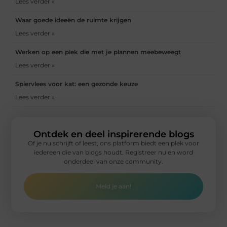
Lees verder »
Waar goede ideeën de ruimte krijgen
Lees verder »
Werken op een plek die met je plannen meebeweegt
Lees verder »
Spiervlees voor kat: een gezonde keuze
Lees verder »
Ontdek en deel inspirerende blogs
Of je nu schrijft of leest, ons platform biedt een plek voor
iedereen die van blogs houdt. Registreer nu en word
onderdeel van onze community.
Meld je aan!