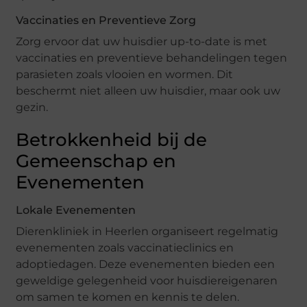
Vaccinaties en Preventieve Zorg
Zorg ervoor dat uw huisdier up-to-date is met
vaccinaties en preventieve behandelingen tegen
parasieten zoals vlooien en wormen. Dit
beschermt niet alleen uw huisdier, maar ook uw
gezin.
Betrokkenheid bij de
Gemeenschap en
Evenementen
Lokale Evenementen
Dierenkliniek in Heerlen organiseert regelmatig
evenementen zoals vaccinatieclinics en
adoptiedagen. Deze evenementen bieden een
geweldige gelegenheid voor huisdiereigenaren
om samen te komen en kennis te delen.