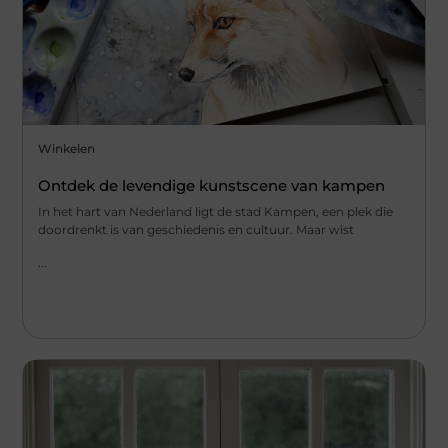
Winkelen
Ontdek de levendige kunstscene van kampen
In het hart van Nederland ligt de stad Kampen, een plek die
doordrenkt is van geschiedenis en cultuur. Maar wist
...