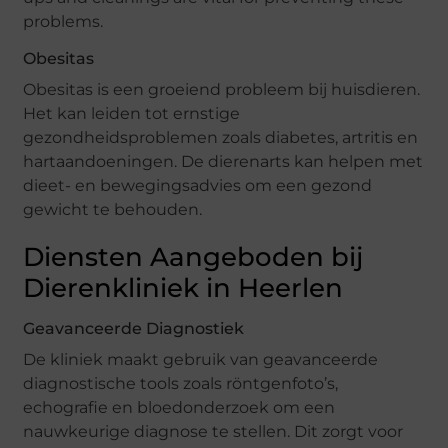
problems.
Obesitas
Obesitas is een groeiend probleem bij huisdieren.
Het kan leiden tot ernstige
gezondheidsproblemen zoals diabetes, artritis en
hartaandoeningen. De dierenarts kan helpen met
dieet- en bewegingsadvies om een gezond
gewicht te behouden.
Diensten Aangeboden bij
Dierenkliniek in Heerlen
Geavanceerde Diagnostiek
De kliniek maakt gebruik van geavanceerde
diagnostische tools zoals röntgenfoto’s,
echografie en bloedonderzoek om een
nauwkeurige diagnose te stellen. Dit zorgt voor