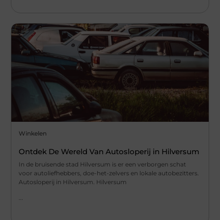
Winkelen
Ontdek De Wereld Van Autosloperij in Hilversum
In de bruisende stad Hilversum is er een verborgen schat
voor autoliefhebbers, doe-het-zelvers en lokale autobezitters.
Autosloperij in Hilversum. Hilversum
...