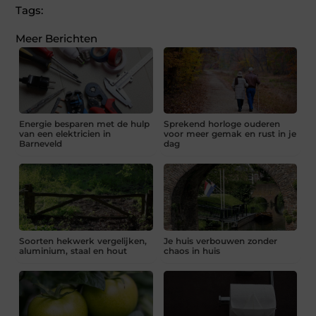
Tags:
Meer Berichten
Energie besparen met de hulp
Sprekend horloge ouderen
van een elektricien in
voor meer gemak en rust in je
Barneveld
dag
Soorten hekwerk vergelijken,
Je huis verbouwen zonder
aluminium, staal en hout
chaos in huis