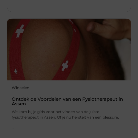
Winkelen
Ontdek de Voordelen van een Fysiotherapeut in
Assen
Welkom bij je gids voor het vinden van de juiste
fysiotherapeut in Assen. Of je nu herstelt van een blessure,
...