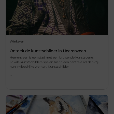
Winkelen
Ontdek de kunstschilder in Heerenveen
Heerenveen is een stad met een bruisende kunstscene.
Lokale kunstschilders spelen hierin een centrale rol dankzij
hun invloedrijke werken. Kunstschilder
...