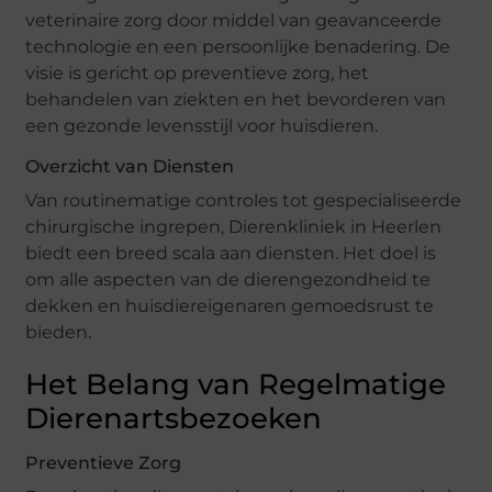
veterinaire zorg door middel van geavanceerde
technologie en een persoonlijke benadering. De
visie is gericht op preventieve zorg, het
behandelen van ziekten en het bevorderen van
een gezonde levensstijl voor huisdieren.
Overzicht van Diensten
Van routinematige controles tot gespecialiseerde
chirurgische ingrepen, Dierenkliniek in Heerlen
biedt een breed scala aan diensten. Het doel is
om alle aspecten van de dierengezondheid te
dekken en huisdiereigenaren gemoedsrust te
bieden.
Het Belang van Regelmatige
Dierenartsbezoeken
Preventieve Zorg