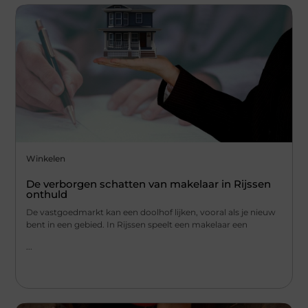
Winkelen
De verborgen schatten van makelaar in Rijssen
onthuld
De vastgoedmarkt kan een doolhof lijken, vooral als je nieuw
bent in een gebied. In Rijssen speelt een makelaar een
...