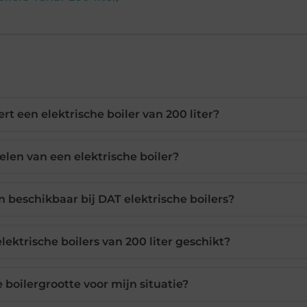
t een elektrische boiler van 200 liter?
elen van een elektrische boiler?
 beschikbaar bij DAT elektrische boilers?
lektrische boilers van 200 liter geschikt?
e boilergrootte voor mijn situatie?