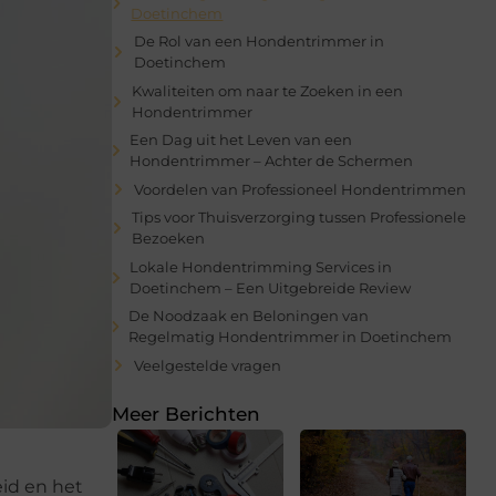
Doetinchem
De Rol van een Hondentrimmer in
Doetinchem
Kwaliteiten om naar te Zoeken in een
Hondentrimmer
Een Dag uit het Leven van een
Hondentrimmer – Achter de Schermen
Voordelen van Professioneel Hondentrimmen
Tips voor Thuisverzorging tussen Professionele
Bezoeken
Lokale Hondentrimming Services in
Doetinchem – Een Uitgebreide Review
De Noodzaak en Beloningen van
Regelmatig Hondentrimmer in Doetinchem
Veelgestelde vragen
Meer Berichten
eid en het