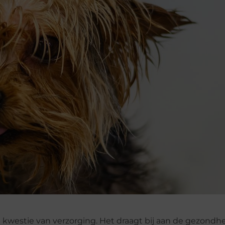
 kwestie van verzorging. Het draagt bij aan de gezondh