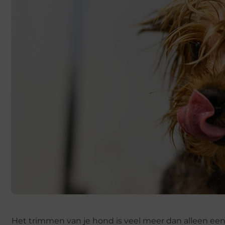
Het trimmen van je hond is veel meer dan alleen een