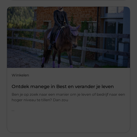
Winkelen
Ontdek manege in Best en verander je leven
Ben je op zoek naar een manier om je leven of bedrijf naar een
hoger niveau te tillen? Dan zou
...