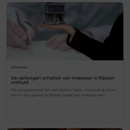
Winkelen
De verborgen schatten van makelaar in Rijssen
onthuld
De vastgoedmarkt kan een doolhof lijken, vooral als je nieuw
bent in een gebied. In Rijssen speelt een makelaar een
...