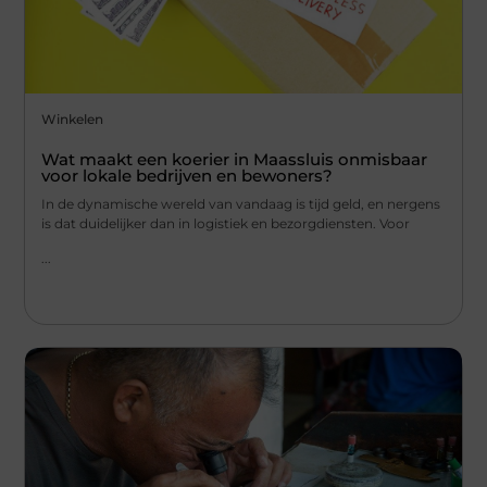
Winkelen
Wat maakt een koerier in Maassluis onmisbaar
voor lokale bedrijven en bewoners?
In de dynamische wereld van vandaag is tijd geld, en nergens
is dat duidelijker dan in logistiek en bezorgdiensten. Voor
...