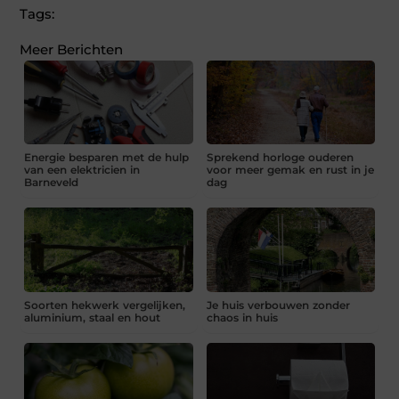
Tags:
Meer Berichten
Energie besparen met de hulp
Sprekend horloge ouderen
van een elektricien in
voor meer gemak en rust in je
Barneveld
dag
Soorten hekwerk vergelijken,
Je huis verbouwen zonder
aluminium, staal en hout
chaos in huis