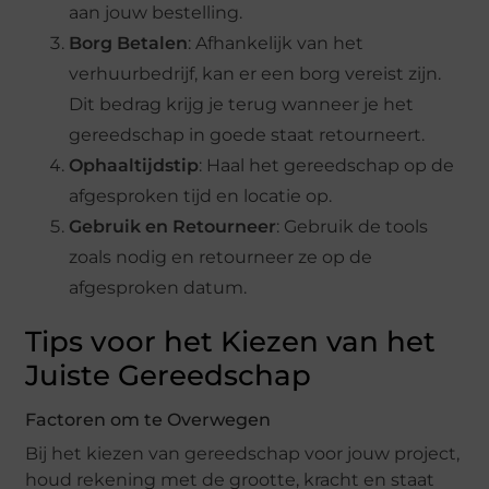
aan jouw bestelling.
Borg Betalen
: Afhankelijk van het
verhuurbedrijf, kan er een borg vereist zijn.
Dit bedrag krijg je terug wanneer je het
gereedschap in goede staat retourneert.
Ophaaltijdstip
: Haal het gereedschap op de
afgesproken tijd en locatie op.
Gebruik en Retourneer
: Gebruik de tools
zoals nodig en retourneer ze op de
afgesproken datum.
Tips voor het Kiezen van het
Juiste Gereedschap
Factoren om te Overwegen
Bij het kiezen van gereedschap voor jouw project,
houd rekening met de grootte, kracht en staat