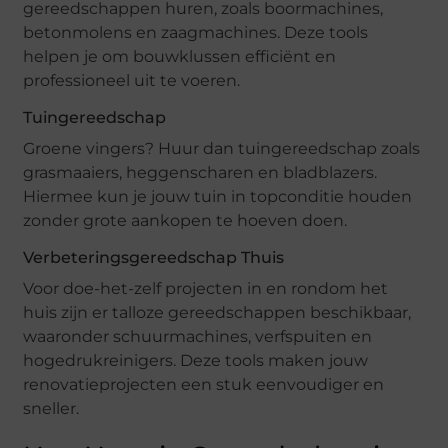
gereedschappen huren, zoals boormachines,
betonmolens en zaagmachines. Deze tools
helpen je om bouwklussen efficiënt en
professioneel uit te voeren.
Tuingereedschap
Groene vingers? Huur dan tuingereedschap zoals
grasmaaiers, heggenscharen en bladblazers.
Hiermee kun je jouw tuin in topconditie houden
zonder grote aankopen te hoeven doen.
Verbeteringsgereedschap Thuis
Voor doe-het-zelf projecten in en rondom het
huis zijn er talloze gereedschappen beschikbaar,
waaronder schuurmachines, verfspuiten en
hogedrukreinigers. Deze tools maken jouw
renovatieprojecten een stuk eenvoudiger en
sneller.