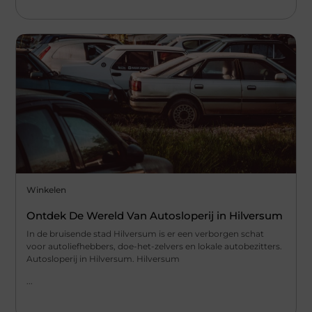
Winkelen
Ontdek De Wereld Van Autosloperij in Hilversum
In de bruisende stad Hilversum is er een verborgen schat
voor autoliefhebbers, doe-het-zelvers en lokale autobezitters.
Autosloperij in Hilversum. Hilversum
...