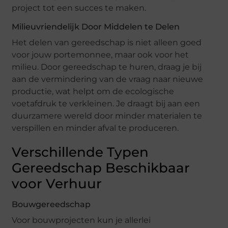
project tot een succes te maken.
Milieuvriendelijk Door Middelen te Delen
Het delen van gereedschap is niet alleen goed
voor jouw portemonnee, maar ook voor het
milieu. Door gereedschap te huren, draag je bij
aan de vermindering van de vraag naar nieuwe
productie, wat helpt om de ecologische
voetafdruk te verkleinen. Je draagt bij aan een
duurzamere wereld door minder materialen te
verspillen en minder afval te produceren.
Verschillende Typen
Gereedschap Beschikbaar
voor Verhuur
Bouwgereedschap
Voor bouwprojecten kun je allerlei