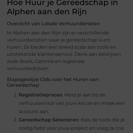
Hoe Huur je Gereedschap in
Alphen aan den Rijn
Overzicht van Lokale Verhuurdiensten
In Alphen aan den Rijn zijn er verschillende
verhuurdiensten waar je gereedschap kunt
huren. Ze bieden een breed scala aan tools en
uitstekende klantenservice. Denk aan bedrijven
zoals Boels, Gamma en regionale
verhuurbedrijven.
Stapsgewijze Gids voor het Huren van
Gereedschap
Registratieproces
: Meld je aan bij de
verhuurservice van jouw keuze en maak een
account aan.
Gereedschap Selecteren
: Kies de tools die je
nodig hebt voor jouw project en voeg ze toe