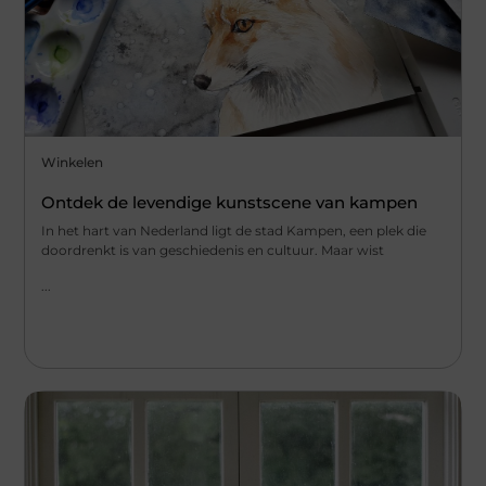
Winkelen
Ontdek de levendige kunstscene van kampen
In het hart van Nederland ligt de stad Kampen, een plek die
doordrenkt is van geschiedenis en cultuur. Maar wist
...