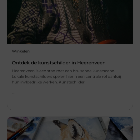
Winkelen
Ontdek de kunstschilder in Heerenveen
Heerenveen is een stad met een bruisende kunstscene.
Lokale kunstschilders spelen hierin een centrale rol dankzij
hun invloedrijke werken. Kunstschilder
...