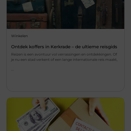
Winkelen
Ontdek koffers in Kerkrade – de ultieme reisgids
Reizen is een avontuur vol verrassingen en ontdekkingen. Of
je nu een stad verkent of een lange internationale reis maakt,
...