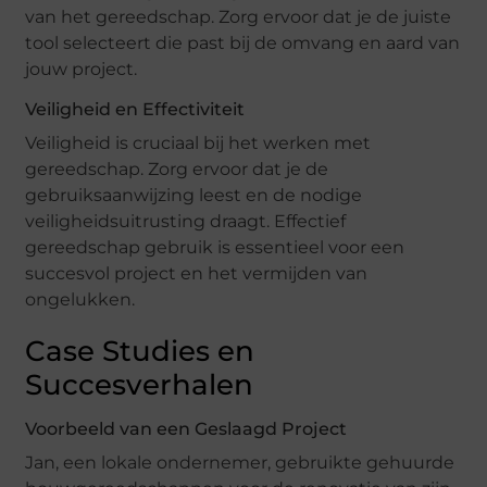
van het gereedschap. Zorg ervoor dat je de juiste
tool selecteert die past bij de omvang en aard van
jouw project.
Veiligheid en Effectiviteit
Veiligheid is cruciaal bij het werken met
gereedschap. Zorg ervoor dat je de
gebruiksaanwijzing leest en de nodige
veiligheidsuitrusting draagt. Effectief
gereedschap gebruik is essentieel voor een
succesvol project en het vermijden van
ongelukken.
Case Studies en
Succesverhalen
Voorbeeld van een Geslaagd Project
Jan, een lokale ondernemer, gebruikte gehuurde