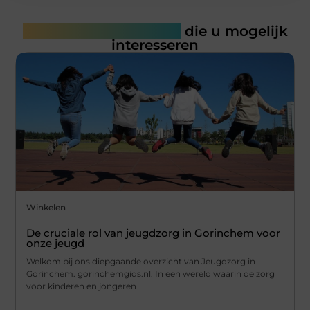
Gerelateerde artikelen
die u mogelijk
interesseren
Winkelen
De cruciale rol van jeugdzorg in Gorinchem voor
onze jeugd
Welkom bij ons diepgaande overzicht van Jeugdzorg in
Gorinchem. gorinchemgids.nl. In een wereld waarin de zorg
voor kinderen en jongeren
...