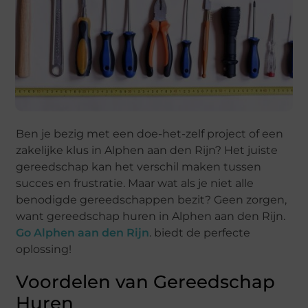
Ben je bezig met een doe-het-zelf project of een
zakelijke klus in Alphen aan den Rijn? Het juiste
gereedschap kan het verschil maken tussen
succes en frustratie. Maar wat als je niet alle
benodigde gereedschappen bezit? Geen zorgen,
want gereedschap huren in Alphen aan den Rijn.
Go Alphen aan den Rijn
. biedt de perfecte
oplossing!
Voordelen van Gereedschap
Huren