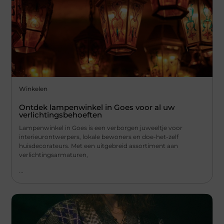
Winkelen
Ontdek lampenwinkel in Goes voor al uw
verlichtingsbehoeften
Lampenwinkel in Goes is een verborgen juweeltje voor
interieurontwerpers, lokale bewoners en doe-het-zelf
huisdecorateurs. Met een uitgebreid assortiment aan
verlichtingsarmaturen,
...