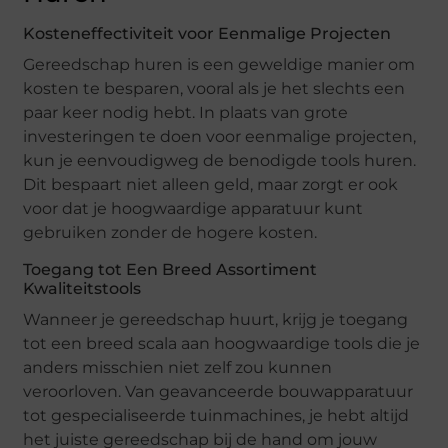
Kosteneffectiviteit voor Eenmalige Projecten
Gereedschap huren is een geweldige manier om
kosten te besparen, vooral als je het slechts een
paar keer nodig hebt. In plaats van grote
investeringen te doen voor eenmalige projecten,
kun je eenvoudigweg de benodigde tools huren.
Dit bespaart niet alleen geld, maar zorgt er ook
voor dat je hoogwaardige apparatuur kunt
gebruiken zonder de hogere kosten.
Toegang tot Een Breed Assortiment
Kwaliteitstools
Wanneer je gereedschap huurt, krijg je toegang
tot een breed scala aan hoogwaardige tools die je
anders misschien niet zelf zou kunnen
veroorloven. Van geavanceerde bouwapparatuur
tot gespecialiseerde tuinmachines, je hebt altijd
het juiste gereedschap bij de hand om jouw