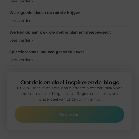
Lees verder »
Waar goede ideeën de ruimte krijgen
Lees verder »
Werken op een plek die met je plannen meebeweegt
Lees verder »
Spiervlees voor kat: een gezonde keuze
Lees verder »
Ontdek en deel inspirerende blogs
Of je nu schrijft of leest, ons platform biedt een plek voor
iedereen die van blogs houdt. Registreer nu en word
onderdeel van onze community.
Meld je aan!