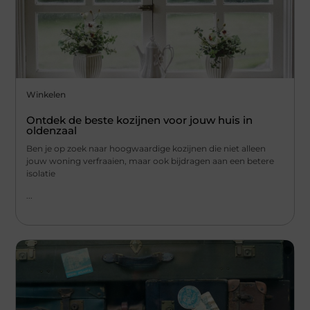
Winkelen
Ontdek de beste kozijnen voor jouw huis in
oldenzaal
Ben je op zoek naar hoogwaardige kozijnen die niet alleen
jouw woning verfraaien, maar ook bijdragen aan een betere
isolatie
...