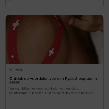
Winkelen
Ontdek de Voordelen van een Fysiotherapeut in
Assen
Welkom bij je gids voor het vinden van de juiste
fysiotherapeut in Assen. Of je nu herstelt van een blessure,
...