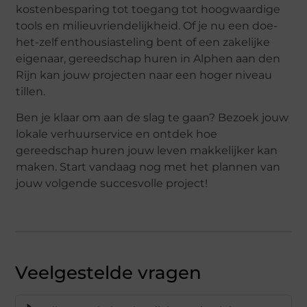
kostenbesparing tot toegang tot hoogwaardige
tools en milieuvriendelijkheid. Of je nu een doe-
het-zelf enthousiasteling bent of een zakelijke
eigenaar, gereedschap huren in Alphen aan den
Rijn kan jouw projecten naar een hoger niveau
tillen.
Ben je klaar om aan de slag te gaan? Bezoek jouw
lokale verhuurservice en ontdek hoe
gereedschap huren jouw leven makkelijker kan
maken. Start vandaag nog met het plannen van
jouw volgende succesvolle project!
Veelgestelde vragen