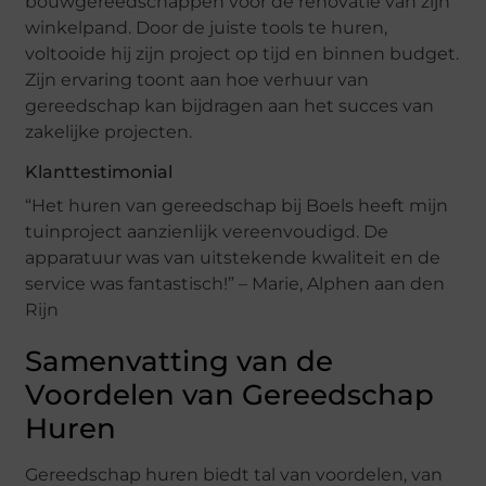
bouwgereedschappen voor de renovatie van zijn
winkelpand. Door de juiste tools te huren,
voltooide hij zijn project op tijd en binnen budget.
Zijn ervaring toont aan hoe verhuur van
gereedschap kan bijdragen aan het succes van
zakelijke projecten.
Klanttestimonial
“Het huren van gereedschap bij Boels heeft mijn
tuinproject aanzienlijk vereenvoudigd. De
apparatuur was van uitstekende kwaliteit en de
service was fantastisch!” – Marie, Alphen aan den
Rijn
Samenvatting van de
Voordelen van Gereedschap
Huren
Gereedschap huren biedt tal van voordelen, van