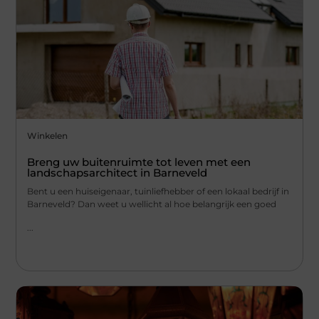
Winkelen
Breng uw buitenruimte tot leven met een
landschapsarchitect in Barneveld
Bent u een huiseigenaar, tuinliefhebber of een lokaal bedrijf in
Barneveld? Dan weet u wellicht al hoe belangrijk een goed
...