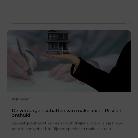
...
Winkelen
De verborgen schatten van makelaar in Rijssen
onthuld
De vastgoedmarkt kan een doolhof lijken, vooral als je nieuw
bent in een gebied. In Rijssen speelt een makelaar een