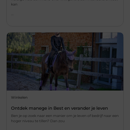
kan
...
Winkelen
Ontdek manege in Best en verander je leven
Ben je op zoek naar een manier om je leven of bedrijf naar een
hoger niveau te tillen? Dan zou