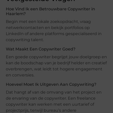
Hoe Vind Ik een Betrouwbare Copywriter in
Haarlem?
Begin met een lokale zoekopdracht, vraag
netwerkcontacten en bekijk portfolios op
LinkedIn of andere platforms gespecialiseerd in
copywriting talent.
Wat Maakt Een Copywriter Goed?
Een goede copywriter begrijpt jouw doelgroep en
kan de boodschap van je bedrijf helder en creatief
overbrengen, wat leidt tot hogere engagement
en conversies.
Hoeveel Moet Ik Uitgeven Aan Copywriting?
Dat hangt af van de omvang van het project en
de ervaring van de copywriter. Een freelance
copywriter kan werken met een uurtarief of
projectprijs, terwijl bureau’s andere