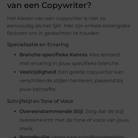
van een Copywriter?
Het kiezen van een copywriter is niet zo
eenvoudig als het lijkt. Hier zijn enkele belangrijke
factoren om in gedachten te houden:
Specialisatie en Ervaring
Branche-specifieke Kennis
: Kies iemand
met ervaring in jouw specifieke branche.
Veelzijdigheid
: Een goede copywriter kan
verschillende stijlen hanteren, passend bij
jouw behoefte.
Schrijfstijl en Tone of Voice
Overeenstemmende Stijl
: Zorg dat de stijl
overeenkomt met de tone of voice van jouw
merk.
Portefeuille
: Vraag naar schrijfvoorbeelden