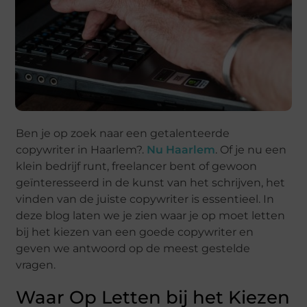
Ben je op zoek naar een getalenteerde
copywriter in Haarlem?.
Nu Haarlem
. Of je nu een
klein bedrijf runt, freelancer bent of gewoon
geïnteresseerd in de kunst van het schrijven, het
vinden van de juiste copywriter is essentieel. In
deze blog laten we je zien waar je op moet letten
bij het kiezen van een goede copywriter en
geven we antwoord op de meest gestelde
vragen.
Waar Op Letten bij het Kiezen