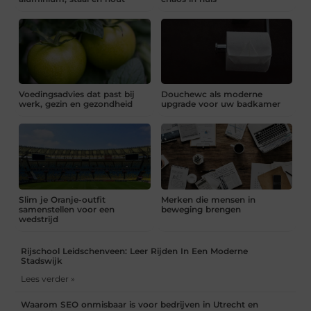
Voedingsadvies dat past bij
Douchewc als moderne
werk, gezin en gezondheid
upgrade voor uw badkamer
Slim je Oranje-outfit
Merken die mensen in
samenstellen voor een
beweging brengen
wedstrijd
Rijschool Leidschenveen: Leer Rijden In Een Moderne
Stadswijk
Lees verder »
Waarom SEO onmisbaar is voor bedrijven in Utrecht en