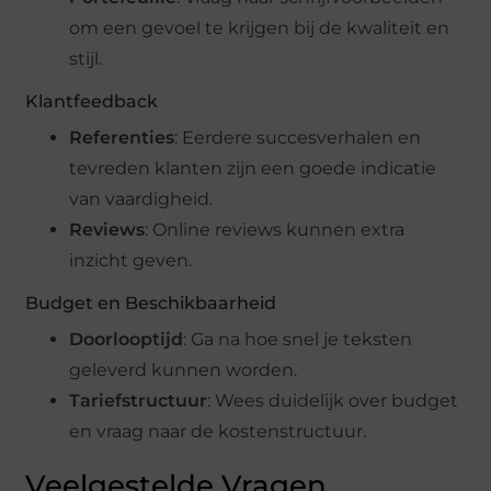
om een gevoel te krijgen bij de kwaliteit en
stijl.
Klantfeedback
Referenties
: Eerdere succesverhalen en
tevreden klanten zijn een goede indicatie
van vaardigheid.
Reviews
: Online reviews kunnen extra
inzicht geven.
Budget en Beschikbaarheid
Doorlooptijd
: Ga na hoe snel je teksten
geleverd kunnen worden.
Tariefstructuur
: Wees duidelijk over budget
en vraag naar de kostenstructuur.
Veelgestelde Vragen