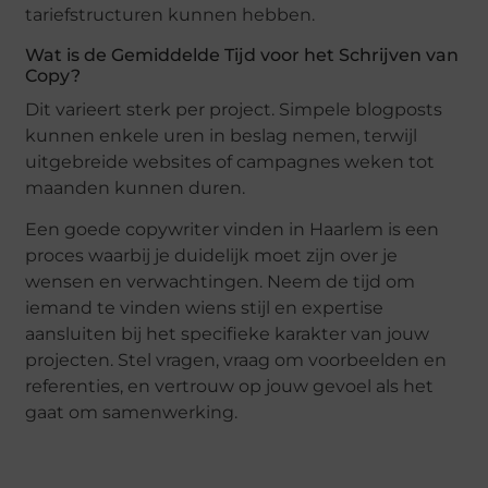
tariefstructuren kunnen hebben.
Wat is de Gemiddelde Tijd voor het Schrijven van
Copy?
Dit varieert sterk per project. Simpele blogposts
kunnen enkele uren in beslag nemen, terwijl
uitgebreide websites of campagnes weken tot
maanden kunnen duren.
Een goede copywriter vinden in Haarlem is een
proces waarbij je duidelijk moet zijn over je
wensen en verwachtingen. Neem de tijd om
iemand te vinden wiens stijl en expertise
aansluiten bij het specifieke karakter van jouw
projecten. Stel vragen, vraag om voorbeelden en
referenties, en vertrouw op jouw gevoel als het
gaat om samenwerking.