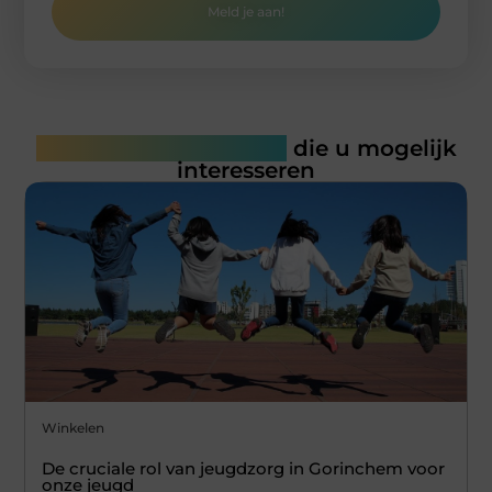
Meld je aan!
Gerelateerde artikelen
die u mogelijk
interesseren
Winkelen
De cruciale rol van jeugdzorg in Gorinchem voor
onze jeugd