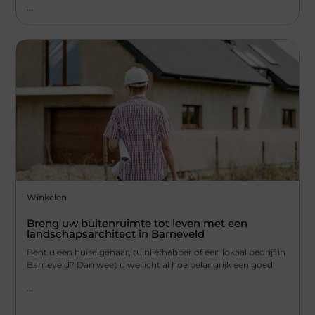
...
Winkelen
Breng uw buitenruimte tot leven met een
landschapsarchitect in Barneveld
Bent u een huiseigenaar, tuinliefhebber of een lokaal bedrijf in
Barneveld? Dan weet u wellicht al hoe belangrijk een goed
...