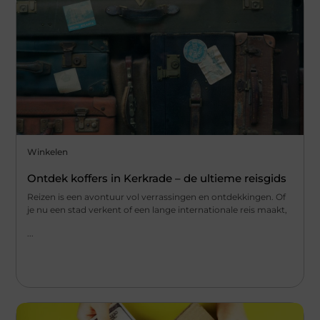
Winkelen
Ontdek koffers in Kerkrade – de ultieme reisgids
Reizen is een avontuur vol verrassingen en ontdekkingen. Of
je nu een stad verkent of een lange internationale reis maakt,
...