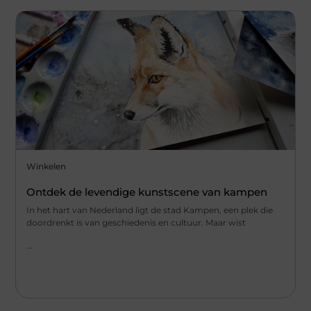
Winkelen
Ontdek de levendige kunstscene van kampen
In het hart van Nederland ligt de stad Kampen, een plek die
doordrenkt is van geschiedenis en cultuur. Maar wist
...