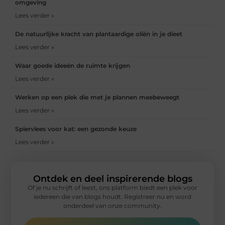
omgeving
Lees verder »
De natuurlijke kracht van plantaardige oliën in je dieet
Lees verder »
Waar goede ideeën de ruimte krijgen
Lees verder »
Werken op een plek die met je plannen meebeweegt
Lees verder »
Spiervlees voor kat: een gezonde keuze
Lees verder »
Ontdek en deel inspirerende blogs
Of je nu schrijft of leest, ons platform biedt een plek voor
iedereen die van blogs houdt. Registreer nu en word
onderdeel van onze community.