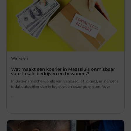
Winkelen
Wat maakt een koerier in Maassluis onmisbaar
voor lokale bedrijven en bewoners?
In de dynamische wereld van vandaag is tijd geld, en nergens
is dat duidelijker dan in logistiek en bezorgdiensten. Voor
...