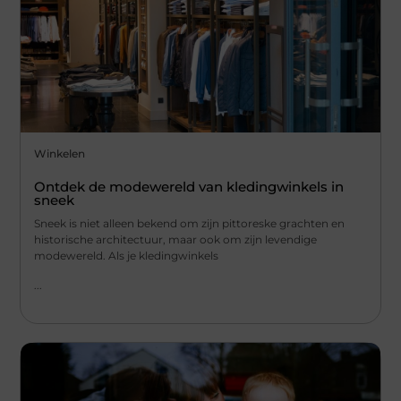
Winkelen
Ontdek de modewereld van kledingwinkels in
sneek
Sneek is niet alleen bekend om zijn pittoreske grachten en
historische architectuur, maar ook om zijn levendige
modewereld. Als je kledingwinkels
...