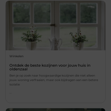
Winkelen
Ontdek de beste kozijnen voor jouw huis in
oldenzaal
Ben je op zoek naar hoogwaardige kozijnen die niet alleen
jouw woning verfraaien, maar ook bijdragen aan een betere
isolatie
...