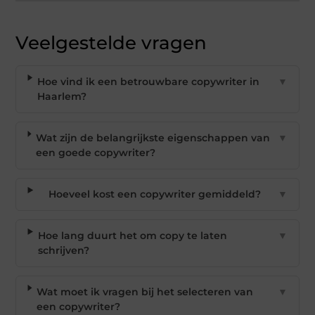
Veelgestelde vragen
Hoe vind ik een betrouwbare copywriter in
▼
Haarlem?
Wat zijn de belangrijkste eigenschappen van
▼
een goede copywriter?
Hoeveel kost een copywriter gemiddeld?
▼
Hoe lang duurt het om copy te laten
▼
schrijven?
Wat moet ik vragen bij het selecteren van
▼
een copywriter?