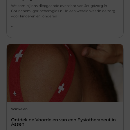
Welkom bij ons diepgaande overzicht van Jeugdzorg in
Gorinchem. gorinchemgids.nl. In een wereld waarin de zorg
voor kinderen en jongeren
...
Winkelen
Ontdek de Voordelen van een Fysiotherapeut in
Assen