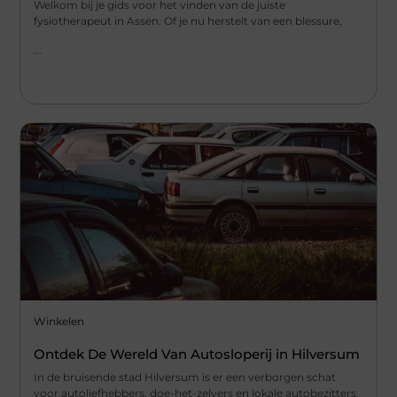
Welkom bij je gids voor het vinden van de juiste
fysiotherapeut in Assen. Of je nu herstelt van een blessure,
...
Winkelen
Ontdek De Wereld Van Autosloperij in Hilversum
In de bruisende stad Hilversum is er een verborgen schat
voor autoliefhebbers, doe-het-zelvers en lokale autobezitters.