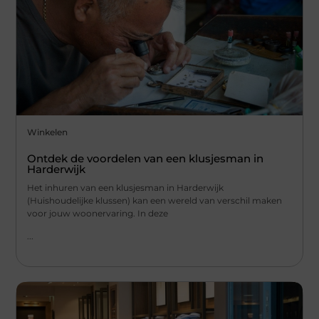
Winkelen
Ontdek de voordelen van een klusjesman in
Harderwijk
Het inhuren van een klusjesman in Harderwijk
(Huishoudelijke klussen) kan een wereld van verschil maken
voor jouw woonervaring. In deze
...