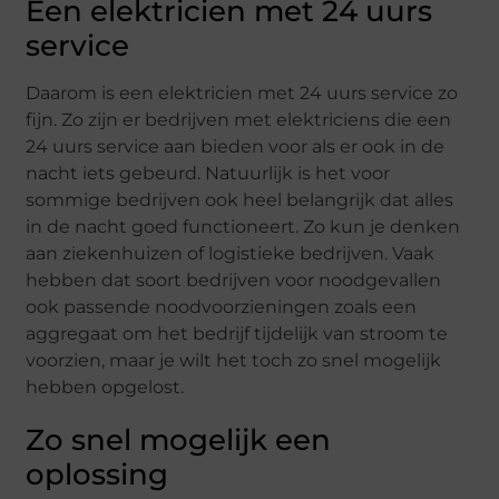
Een elektricien met 24 uurs
service
Daarom is een elektricien met 24 uurs service zo
fijn. Zo zijn er bedrijven met elektriciens die een
24 uurs service aan bieden voor als er ook in de
nacht iets gebeurd. Natuurlijk is het voor
sommige bedrijven ook heel belangrijk dat alles
in de nacht goed functioneert. Zo kun je denken
aan ziekenhuizen of logistieke bedrijven. Vaak
hebben dat soort bedrijven voor noodgevallen
ook passende noodvoorzieningen zoals een
aggregaat om het bedrijf tijdelijk van stroom te
voorzien, maar je wilt het toch zo snel mogelijk
hebben opgelost.
Zo snel mogelijk een
oplossing