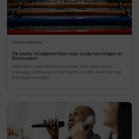
Dienstverlening
De beste loodgietertips voor oude woningen in
Rotterdam
Rotterdam is een stad met karakter. Veel wijken, zoals
Kralingen, Delfshaven en het Oude Noorden, staan vol met
prachtige woningen
...