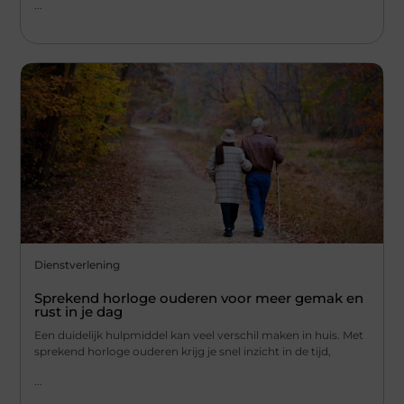
...
Dienstverlening
Sprekend horloge ouderen voor meer gemak en
rust in je dag
Een duidelijk hulpmiddel kan veel verschil maken in huis. Met
sprekend horloge ouderen krijg je snel inzicht in de tijd,
...