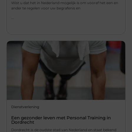
Wist u dat het in Nederland mogelijk is om vooraf het een en
ander te regelen voor uw begrafenis en
...
Dienstverlening
Een gezonder leven met Personal Training in
Dordrecht
Dordrecht is de oudste stad van Nederland en staat bekend