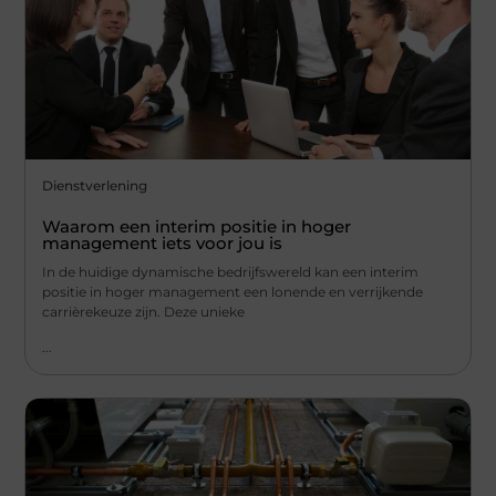
Dienstverlening
Waarom een interim positie in hoger
management iets voor jou is
In de huidige dynamische bedrijfswereld kan een interim
positie in hoger management een lonende en verrijkende
carrièrekeuze zijn. Deze unieke
...