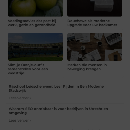
Voedingsadvies dat past bij
Douchewc als moderne
werk, gezin en gezondheid
upgrade voor uw badkamer
Slim je Oranje-outfit
Merken die mensen in
samenstellen voor een
beweging brengen
wedstrijd
Rijschool Leidschenveen: Leer Rijden In Een Moderne
Stadswijk
Lees verder »
Waarom SEO onmisbaar is voor bedrijven in Utrecht en
omgeving
Lees verder »