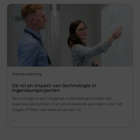
Dienstverlening
De rol en impact van technologie in
ingenieursprojecten
Technologie is een integraal onderdeel geworden van
ingenieursprojecten, met verstrekkende gevolgen voor het
slagen of falen van deze projecten. In
...