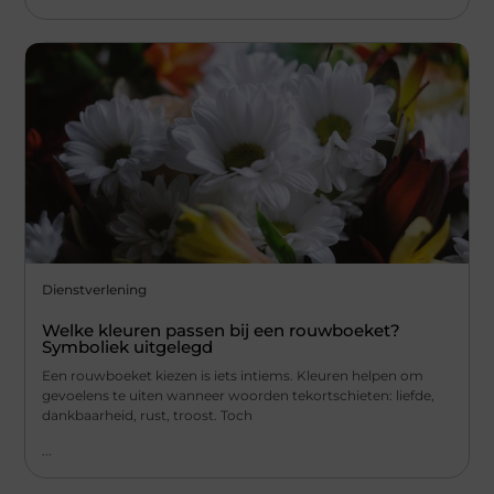
Dienstverlening
Welke kleuren passen bij een rouwboeket?
Symboliek uitgelegd
Een rouwboeket kiezen is iets intiems. Kleuren helpen om
gevoelens te uiten wanneer woorden tekortschieten: liefde,
dankbaarheid, rust, troost. Toch
...