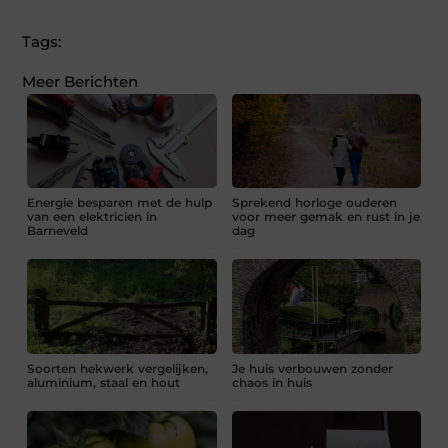
Tags:
Meer Berichten
Energie besparen met de hulp
Sprekend horloge ouderen
van een elektricien in
voor meer gemak en rust in je
Barneveld
dag
Soorten hekwerk vergelijken,
Je huis verbouwen zonder
aluminium, staal en hout
chaos in huis