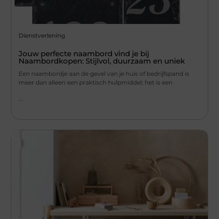
Dienstverlening
Jouw perfecte naambord vind je bij
Naambordkopen: Stijlvol, duurzaam en uniek
Een naambordje aan de gevel van je huis of bedrijfspand is
meer dan alleen een praktisch hulpmiddel; het is een
...