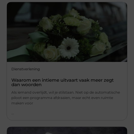
Dienstverlening
Waarom een intieme uitvaart vaak meer zegt
dan woorden
Als iemand overlijdt, wil je stilstaan. Niet op de automatische
piloot een programma afdraaien, maar echt even ruimte
maken voor
...