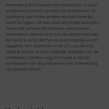
Wanneer jij dus meteen een elektricien in kunt
schakelen, voorkom je heel wat problemen. Je
voorkomt dus onder andere dat het werk stil
komt te liggen. Dit kan voor sommige bedrijven
natuurlijk vervelende situaties veroorzaken.
Wanneer er opeens iets met de elektriciteit aan
de hand is, wil je dat het zo snel mogelijk wordt
opgelost. Een elektricien met 24 uurs service
helpt je bij het zo snel mogelijk oplossen van de
problemen. Sterker nog, het helpt je bij het
voorkomen van de problemen met betrekking
tot de elektriciteit.