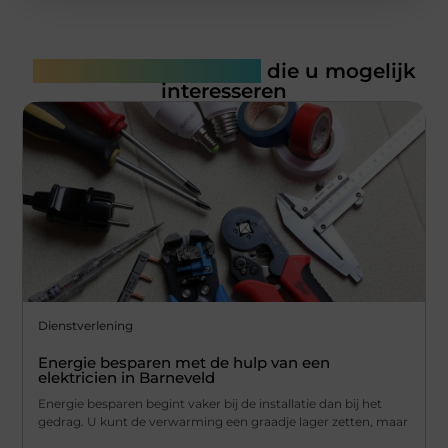
Gerelateerde artikelen
die u mogelijk
interesseren
Dienstverlening
Energie besparen met de hulp van een
elektricien in Barneveld
Energie besparen begint vaker bij de installatie dan bij het
gedrag. U kunt de verwarming een graadje lager zetten, maar