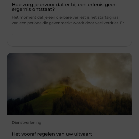
Hoe zorg je ervoor dat er bij een erfenis geen
ergernis ontstaat?
Het moment dat je een dierbare verliest is het startsignaal
van een periode die gekenmerkt wordt door veel verdriet. Er
...
Dienstverlening
Het vooraf regelen van uw uitvaart