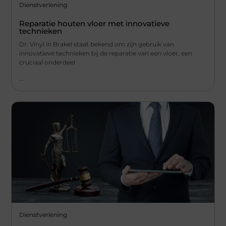
Dienstverlening
Reparatie houten vloer met innovatieve
technieken
Dr. Vinyl in Brakel staat bekend om zijn gebruik van
innovatieve technieken bij de reparatie van een vloer, een
cruciaal onderdeel
...
Dienstverlening