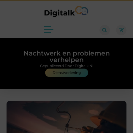
Nachtwerk en problemen
verhelpen
Gepubliceerd Door Digitalk.nl
Dienstverlening