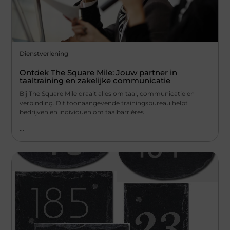
Dienstverlening
Ontdek The Square Mile: Jouw partner in
taaltraining en zakelijke communicatie
Bij The Square Mile draait alles om taal, communicatie en
verbinding. Dit toonaangevende trainingsbureau helpt
bedrijven en individuen om taalbarrières
...