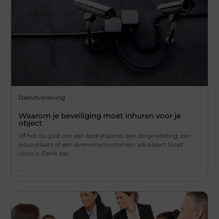
Dienstverlening
Waarom je beveiliging moet inhuren voor je
object
Of het nu gaat om een bedrijfspand, een zorginstelling, een
bouwplaats of een evenemententerrein: elk object loopt
risico’s. Denk aan
...