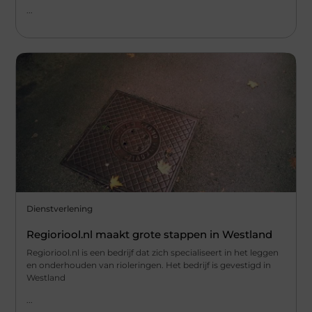
...
Dienstverlening
Regioriool.nl maakt grote stappen in Westland
Regioriool.nl is een bedrijf dat zich specialiseert in het leggen
en onderhouden van rioleringen. Het bedrijf is gevestigd in
Westland
...