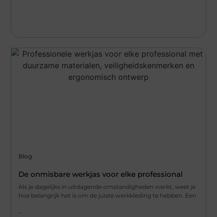
Blog
De onmisbare werkjas voor elke professional
Als je dagelijks in uitdagende omstandigheden werkt, weet je
hoe belangrijk het is om de juiste werkkleding te hebben. Een
...