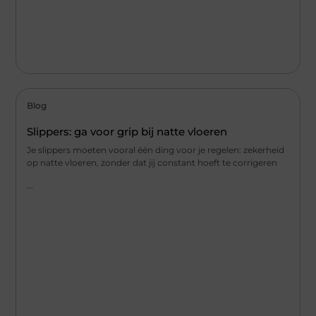
Blog
Slippers: ga voor grip bij natte vloeren
Je slippers moeten vooral één ding voor je regelen: zekerheid
op natte vloeren, zonder dat jij constant hoeft te corrigeren
...