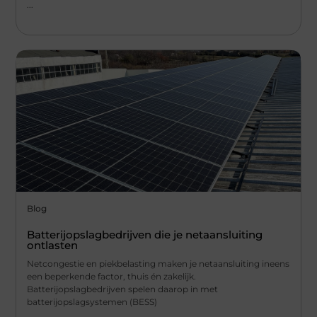
...
Blog
Batterijopslagbedrijven die je netaansluiting
ontlasten
Netcongestie en piekbelasting maken je netaansluiting ineens
een beperkende factor, thuis én zakelijk.
Batterijopslagbedrijven spelen daarop in met
batterijopslagsystemen (BESS)