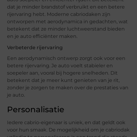
dat je minder brandstof verbruikt en een betere
rijervaring hebt. Moderne cabriodaken zijn
ontworpen met aerodynamica in gedachten, wat
betekent dat ze minder luchtweerstand bieden
en je auto efficiënter maken.
Verbeterde rijervaring
Een aerodynamisch ontwerp zorgt ook voor een
betere rijervaring. Je auto voelt stabieler en
soepeler aan, vooral bij hogere snelheden. Dit
betekent dat je meer kunt genieten van je rit,
zonder je zorgen te maken over de prestaties van
je auto.
Personalisatie
Iedere cabrio-eigenaar is uniek, en dat geldt ook
voor hun smaak. De mogelijkheid om je cabriodak