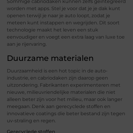
Sommige cabriodaken kunnen zelfs geïntegreerd
worden met apps. Stel je voor dat je je dak kunt
openen terwijl je naar je auto loopt, zodat je
meteen kunt instappen en wegrijden. Dit soort
technologie maakt het leven een stuk
eenvoudiger en voegt een extra laag van luxe toe
aan je rijervaring.
Duurzame materialen
Duurzaamheid is een hot topic in de auto-
industrie, en cabriodaken zijn daarop geen
uitzondering. Fabrikanten experimenteren met
nieuwe, milieuvriendelijke materialen die niet
alleen beter zijn voor het milieu, maar ook langer
meegaan. Denk aan gerecyclede stoffen en
innovatieve coatings die beter bestand zijn tegen
uv-straling en regen.
Gerecyclede stoffen