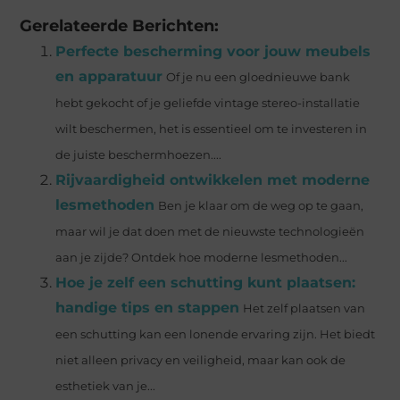
Gerelateerde Berichten:
Perfecte bescherming voor jouw meubels
en apparatuur
Of je nu een gloednieuwe bank
hebt gekocht of je geliefde vintage stereo-installatie
wilt beschermen, het is essentieel om te investeren in
de juiste beschermhoezen....
Rijvaardigheid ontwikkelen met moderne
lesmethoden
Ben je klaar om de weg op te gaan,
maar wil je dat doen met de nieuwste technologieën
aan je zijde? Ontdek hoe moderne lesmethoden...
Hoe je zelf een schutting kunt plaatsen:
handige tips en stappen
Het zelf plaatsen van
een schutting kan een lonende ervaring zijn. Het biedt
niet alleen privacy en veiligheid, maar kan ook de
esthetiek van je...