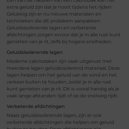
Een van de nadelen van een cabriodak kan het
extra geluid zijn dat je hoort tijdens het rijden.
Gelukkig zijn er nu nieuwe materialen en
technieken die dit probleem aanpakken.
Geluidsisolerende lagen en verbeterde
afdichtingen zorgen ervoor dat je in alle rust kunt
genieten van je rit, zelfs bij hogere snelheden.
Geluidsisolerende lagen
Moderne cabriodaken zijn vaak uitgerust met
meerdere lagen geluidsisolerend materiaal. Deze
lagen helpen om het geluid van de wind en het
verkeer buiten te houden, zodat je in alle rust
kunt genieten van je rit. Dit is vooral handig als je
vaak lange afstanden rijdt of op de snelweg rijdt.
Verbeterde afdichtingen
Naast geluidsisolerende lagen, zijn er ook
verbeterde afdichtingen die helpen om geluid