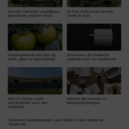
Soorten hekwerk vergelijken,
Je huis verbouwen zonder
aluminium, staal en hout
chaos in huis
Voedingsadvies dat past bij
Douchewc als moderne
werk, gezin en gezondheid
upgrade voor uw badkamer
Slim je Oranje-outfit
Merken die mensen in
samenstellen voor een
beweging brengen
wedstrijd
Rijschool Leidschenveen: Leer Rijden In Een Moderne
Stadswijk