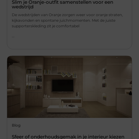
Slim je Oranje-outfit samenstellen voor een
wedstrijd
De wedstrijden van Oranje zorgen weer voor oranje straten,
kijkavonden en spontane juichmomenten. Met de juiste
supporterskleding zit je comfortabel
...
Blog
Sfeer of onderhoudsgemak in je interieur kiezen