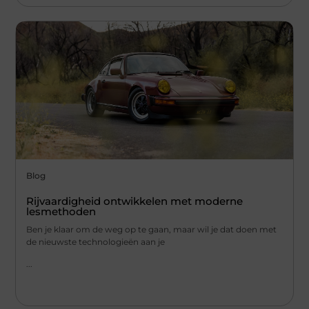
Blog
Rijvaardigheid ontwikkelen met moderne
lesmethoden
Ben je klaar om de weg op te gaan, maar wil je dat doen met
de nieuwste technologieën aan je
...