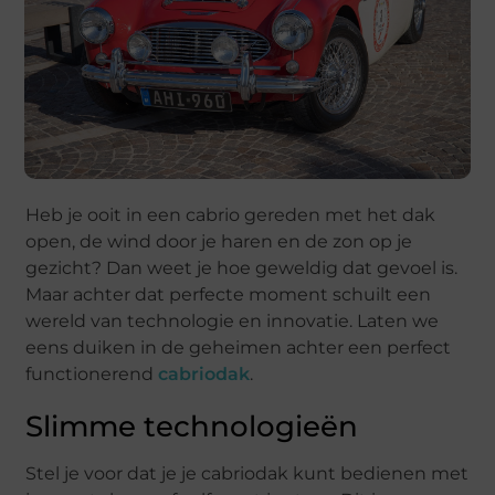
Heb je ooit in een cabrio gereden met het dak
open, de wind door je haren en de zon op je
gezicht? Dan weet je hoe geweldig dat gevoel is.
Maar achter dat perfecte moment schuilt een
wereld van technologie en innovatie. Laten we
eens duiken in de geheimen achter een perfect
functionerend
cabriodak
.
Slimme technologieën
Stel je voor dat je je cabriodak kunt bedienen met