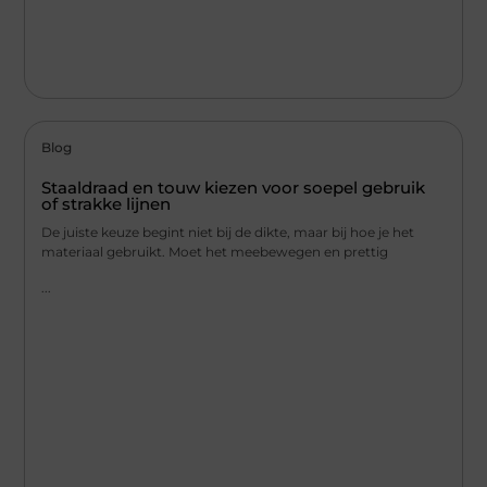
Blog
Staaldraad en touw kiezen voor soepel gebruik
of strakke lijnen
De juiste keuze begint niet bij de dikte, maar bij hoe je het
materiaal gebruikt. Moet het meebewegen en prettig
...