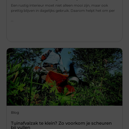
Een rustig interieur moet niet alleen mooi zijn, maar ook
prettig blijven in dagelijks gebruik. Daarom helpt het om per
...
Blog
Tuinafvalzak te klein? Zo voorkom je scheuren
bij vullen