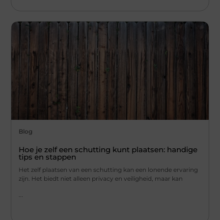
Blog
Hoe je zelf een schutting kunt plaatsen: handige
tips en stappen
Het zelf plaatsen van een schutting kan een lonende ervaring
zijn. Het biedt niet alleen privacy en veiligheid, maar kan
...