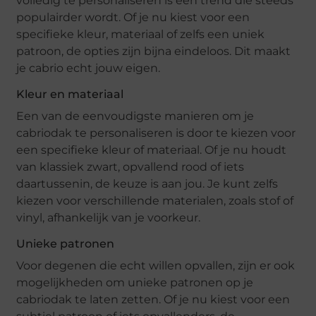
volledig te personaliseren is een trend die steeds
populairder wordt. Of je nu kiest voor een
specifieke kleur, materiaal of zelfs een uniek
patroon, de opties zijn bijna eindeloos. Dit maakt
je cabrio echt jouw eigen.
Kleur en materiaal
Een van de eenvoudigste manieren om je
cabriodak te personaliseren is door te kiezen voor
een specifieke kleur of materiaal. Of je nu houdt
van klassiek zwart, opvallend rood of iets
daartussenin, de keuze is aan jou. Je kunt zelfs
kiezen voor verschillende materialen, zoals stof of
vinyl, afhankelijk van je voorkeur.
Unieke patronen
Voor degenen die echt willen opvallen, zijn er ook
mogelijkheden om unieke patronen op je
cabriodak te laten zetten. Of je nu kiest voor een