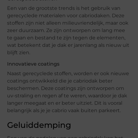
Een van de grootste trends is het gebruik van
gerecyclede materialen voor cabriodaken. Deze
stoffen zijn niet alleen milieuvriendelijk, maar ook
zeer duurzaam. Ze zijn ontworpen om lang mee
te gaan en bestand te zijn tegen de elementen,
wat betekent dat je dak er jarenlang als nieuw uit
blijft zien.
Innovatieve coatings
Naast gerecyclede stoffen, worden er ook nieuwe
coatings ontwikkeld die je cabriodak beter
beschermen. Deze coatings zijn ontworpen om
uv-straling en regen af te weren, waardoor je dak
langer meegaat en er beter uitziet. Dit is vooral
belangrijk als je je cabrio vaak buiten parkeert.
Geluiddemping