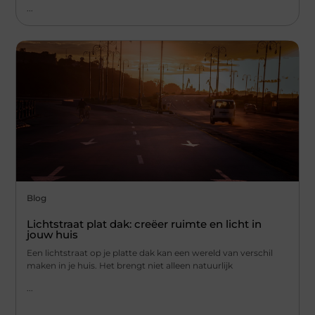
...
Blog
Lichtstraat plat dak: creëer ruimte en licht in
jouw huis
Een lichtstraat op je platte dak kan een wereld van verschil
maken in je huis. Het brengt niet alleen natuurlijk
...