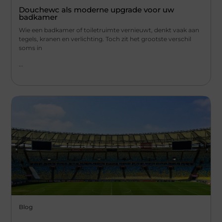
Douchewc als moderne upgrade voor uw
badkamer
Wie een badkamer of toiletruimte vernieuwt, denkt vaak aan
tegels, kranen en verlichting. Toch zit het grootste verschil
soms in
...
Blog