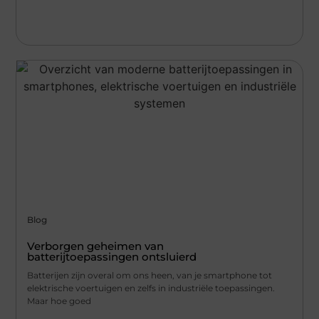
Blog
Verborgen geheimen van
batterijtoepassingen ontsluierd
Batterijen zijn overal om ons heen, van je smartphone tot
elektrische voertuigen en zelfs in industriële toepassingen.
Maar hoe goed