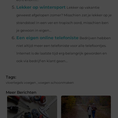
Lekker op wintersport
Lekker op vakantie
geweest afgelopen zomer? Misschien zat je lekker op je
strandstoel in een ver en tropisch oord, misschien ben
je gewoon in eigen...
Een eigen online telefoniste
Bedrijven hebben
niet altijd meer een telefoniste voor alle telefoontjes.
Internet is de laatste tijd erg belangrijk geworden en
ook via bedrijf en klant gaan...
Tags:
vloertegels voegen
,
voegen schoonmaken
Meer Berichten