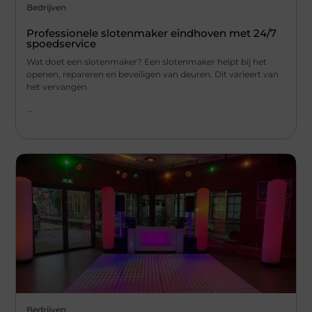
Bedrijven
Professionele slotenmaker eindhoven met 24/7
spoedservice
Wat doet een slotenmaker? Een slotenmaker helpt bij het
openen, repareren en beveiligen van deuren. Dit varieert van
het vervangen
...
Bedrijven