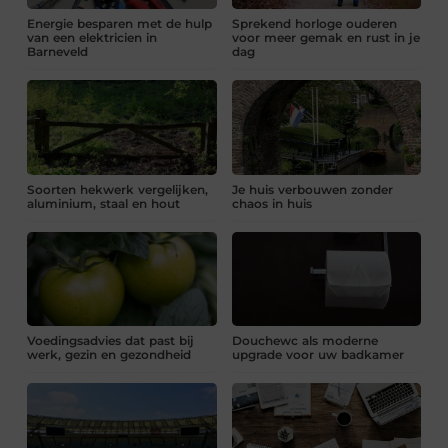
Energie besparen met de hulp
Sprekend horloge ouderen
van een elektricien in
voor meer gemak en rust in je
Barneveld
dag
Soorten hekwerk vergelijken,
Je huis verbouwen zonder
aluminium, staal en hout
chaos in huis
Voedingsadvies dat past bij
Douchewc als moderne
werk, gezin en gezondheid
upgrade voor uw badkamer