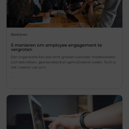
Bedrijven
5 manieren om employee engagement te
vergroten
Een organisatie kan pas echt groeien wanneer medewerkers
zich betrokken, gewaardeerd en gemotiveerd voelen. Toch is
het creëren van zo’n
...