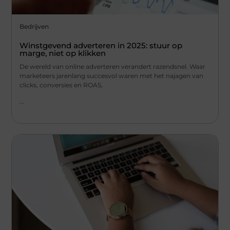
Bedrijven
Winstgevend adverteren in 2025: stuur op
marge, niet op klikken
De wereld van online adverteren verandert razendsnel. Waar
marketeers jarenlang succesvol waren met het najagen van
clicks, conversies en ROAS,
...