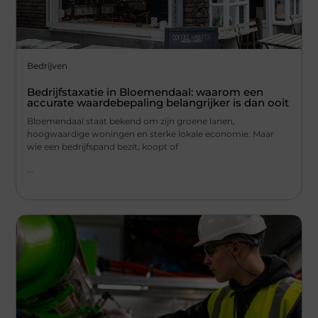
Bedrijven
Bedrijfstaxatie in Bloemendaal: waarom een
accurate waardebepaling belangrijker is dan ooit
Bloemendaal staat bekend om zijn groene lanen,
hoogwaardige woningen en sterke lokale economie. Maar
wie een bedrijfspand bezit, koopt of
...