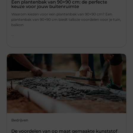
Een plantenbak van 90×90 cm: de perfecte
keuze voor jouw buitenruimte
Waarom kiezen voor een plantenbak van 90×90 cm? Een
plantenbak van 90×90 cm biedt talloze voordelen voor je tuin,
balkon
...
Bedrijven
De voordelen van op maat gemaakte kunststof