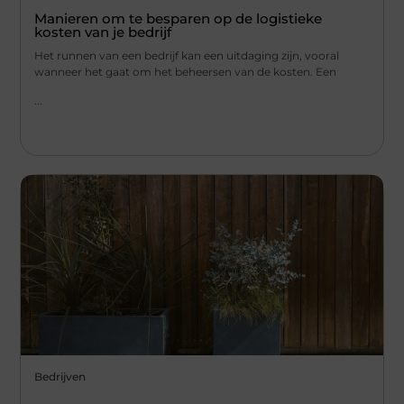
Manieren om te besparen op de logistieke
kosten van je bedrijf
Het runnen van een bedrijf kan een uitdaging zijn, vooral
wanneer het gaat om het beheersen van de kosten. Een
...
Bedrijven