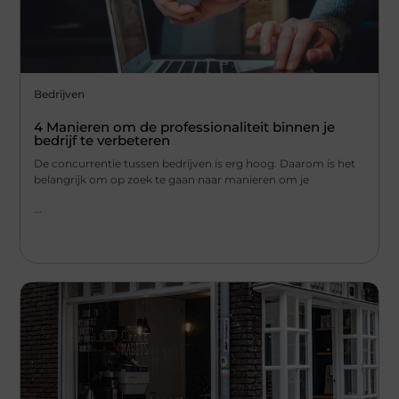
Bedrijven
4 Manieren om de professionaliteit binnen je
bedrijf te verbeteren
De concurrentie tussen bedrijven is erg hoog. Daarom is het
belangrijk om op zoek te gaan naar manieren om je
...