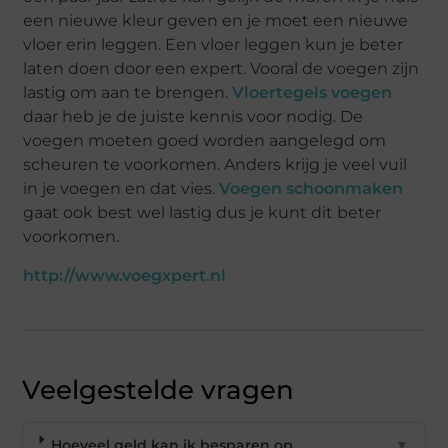
een nieuwe kleur geven en je moet een nieuwe
vloer erin leggen. Een vloer leggen kun je beter
laten doen door een expert. Vooral de voegen zijn
lastig om aan te brengen.
Vloertegels voegen
daar heb je de juiste kennis voor nodig. De
voegen moeten goed worden aangelegd om
scheuren te voorkomen. Anders krijg je veel vuil
in je voegen en dat vies.
Voegen schoonmaken
gaat ook best wel lastig dus je kunt dit beter
voorkomen.
http://www.voegxpert.nl
Veelgestelde vragen
Hoeveel geld kan ik besparen op
▼