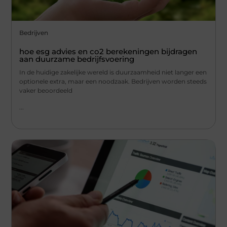
Bedrijven
hoe esg advies en co2 berekeningen bijdragen
aan duurzame bedrijfsvoering
In de huidige zakelijke wereld is duurzaamheid niet langer een
optionele extra, maar een noodzaak. Bedrijven worden steeds
vaker beoordeeld
...