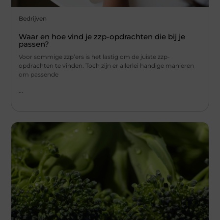
Bedrijven
Waar en hoe vind je zzp-opdrachten die bij je
passen?
Voor sommige zzp’ers is het lastig om de juiste zzp-
opdrachten te vinden. Toch zijn er allerlei handige manieren
om passende
...