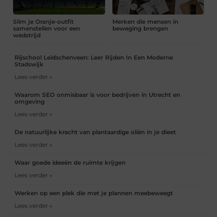
Slim je Oranje-outfit
Merken die mensen in
samenstellen voor een
beweging brengen
wedstrijd
Rijschool Leidschenveen: Leer Rijden In Een Moderne
Stadswijk
Lees verder »
Waarom SEO onmisbaar is voor bedrijven in Utrecht en
omgeving
Lees verder »
De natuurlijke kracht van plantaardige oliën in je dieet
Lees verder »
Waar goede ideeën de ruimte krijgen
Lees verder »
Werken op een plek die met je plannen meebeweegt
Lees verder »