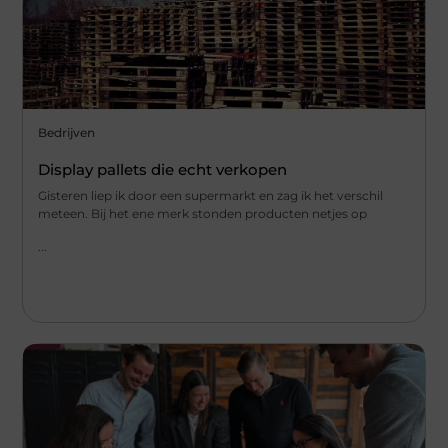
Bedrijven
Display pallets die echt verkopen
Gisteren liep ik door een supermarkt en zag ik het verschil
meteen. Bij het ene merk stonden producten netjes op
...