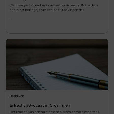
Wanneer je op zoek bent naar een grafsteen in Rotterdam
dan is het belangrijk om een bedrijf te vinden dat
...
Bedrijven
Erfrecht advocaat in Groningen
Het regelen van een nalatenschap is een complexe en vaak