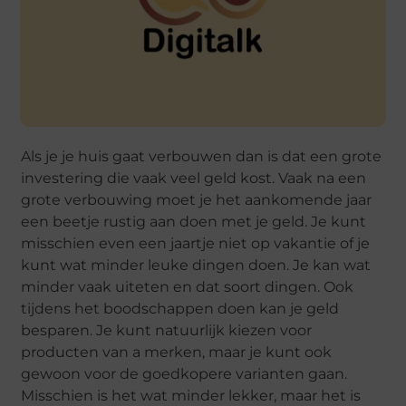
Als je je huis gaat verbouwen dan is dat een grote
investering die vaak veel geld kost. Vaak na een
grote verbouwing moet je het aankomende jaar
een beetje rustig aan doen met je geld. Je kunt
misschien even een jaartje niet op vakantie of je
kunt wat minder leuke dingen doen. Je kan wat
minder vaak uiteten en dat soort dingen. Ook
tijdens het boodschappen doen kan je geld
besparen. Je kunt natuurlijk kiezen voor
producten van a merken, maar je kunt ook
gewoon voor de goedkopere varianten gaan.
Misschien is het wat minder lekker, maar het is