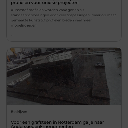
profielen voor unieke projecten
Kunststof profielen worden vaak gezien als
standaardoplossingen voor veel toepassingen, maar op maat
gemaakte kunststof profielen bieden veel meer
mogelijkheden.
...
Bedrijven
Voor een grafsteen in Rotterdam ga je naar
Andersgedenkmonumenten