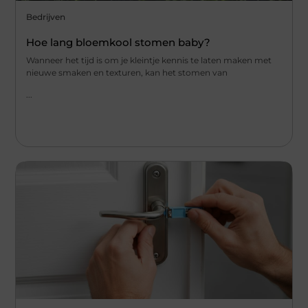
Bedrijven
Hoe lang bloemkool stomen baby?
Wanneer het tijd is om je kleintje kennis te laten⁢ maken met
nieuwe ‌smaken⁤ en ​texturen,‌ kan het stomen ⁤van
...