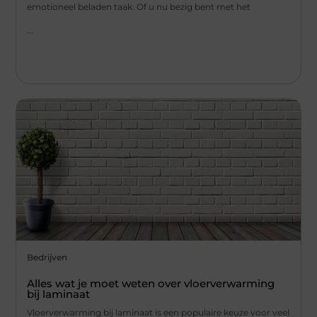
emotioneel beladen taak. Of u nu bezig bent met het
...
Bedrijven
Alles wat je moet weten over vloerverwarming
bij laminaat
Vloerverwarming bij laminaat is een populaire keuze voor veel