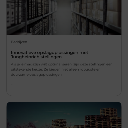
Bedrijven
Innovatieve opslagoplossingen met
Jungheinrich stellingen
Als je je magazijn wilt optimaliseren, zijn deze stellingen een
uitstekende keuze. Ze bieden niet alleen robuuste en
duurzame opslagoplossingen,
...